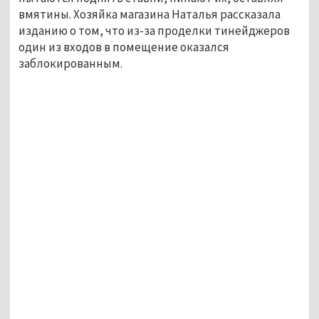
вмятины. Хозяйка магазина Наталья рассказала
изданию о том, что из-за проделки тинейджеров
один из входов в помещение оказался
заблокированным.