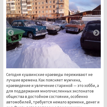
Сегодня кушвинские краеведы переживают не
лучшие времена. Как поясняет мужчина,
краеведение и увлечение стариной — это хобби, а
для поддержания многочисленных экспонатов
общества в достойном состоянии, особенно
автомобилей, требуется немало времени, денег и