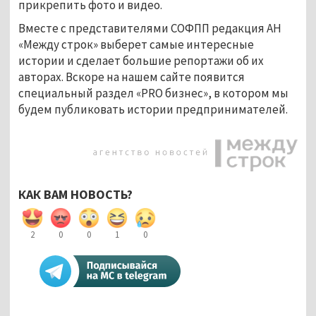
прикрепить фото и видео.
Вместе с представителями СОФПП редакция АН
«Между строк» выберет самые интересные
истории и сделает большие репортажи об их
авторах. Вскоре на нашем сайте появится
специальный раздел «PRO бизнес», в котором мы
будем публиковать истории предпринимателей.
КАК ВАМ НОВОСТЬ?
2
0
0
1
0