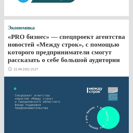
Экономика
«PRO бизнес» — спецпроект агентства
новостей «Между строк», с помощью
которого предприниматели смогут
рассказать о себе большой аудитории
22.04.2022 15:27