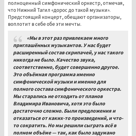
полноценный симфонический оркестр, отмечая,
что Нижний Тагил «дорос до такой музыки».
Предстоящий концерт, обещают организаторы,
воплотит в себе обе эти мечты.
«Мы в этот раз привлекаем много
приглашённых музыкантов. У нас будет
расширенный состав скрипачей, у нас такого
никогда не было. Качество звука,
соответственно, будет совершенно другое.
Это объёмная программа именно
симфонической музыки и именно для
полного состава симфонического оркестра.
Мы старались не отходить от планов
Владимира Ивановича, хотя это было
достаточно сложно. Были предложения и
отказаться от каких-то произведений, и что-
то сократить. Но мы решили сыграть всё в
полном объёме — так, как было задумано