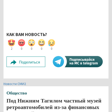
КАК ВАМ НОВОСТЬ?
2
0
0
0
0
Поделиться
Новости СМИ2
Общество
Под Нижним Тагилом частный музей
ретроавтомобилей из-за финансовых