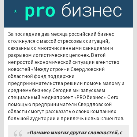
За последние два месяца российский бизнес
столкнулся с массой стрессовых ситуаций,
связанных с многочисленными санкциями и
разрывом логистических цепочек. В этой
непростой экономической ситуации агентство
новостей «Между строк» и Свердловский
областной фонд поддержки
предпринимательства решили помочь малому и
среднему бизнесу. Сегодня мы запускаем
специальный медиапроект «PRO бизнес». С его
помощью предприниматели Свердловской
области смогут рассказать о своих компаниях
большой аудитории и привлечь новых клиентов.
«Помимо многих других сложностей, с