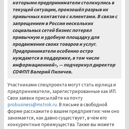
которыми предприниматели столкнулись в
текущей ситуации, произошёл разрыв их
привычных контактов с клиентами. В связи с
запрещением в России нескольких
социальных сетей бизнес потерял
привычную и удобную площадку для
продвижения своих товаров и услуг.
Предприниматели особенно остро
нуждаются в поддержке, в том числе
информационной», — подчеркнул директор
СОФПП Валерий Пиличев.
Участниками спецпроекта могут стать юрлица и
предприниматели, зарегистрированные как ИП.
Свои заявки присылайте на почту
probusiness@mstrok.ru
. В письме в свободной
форме расскажите о вашем предприятии: чем оно
занимается, как давно существует, в чём его
конкурентные преимущества. Также вы можете