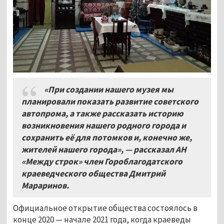
«При создании нашего музея мы
планировали показать развитие советского
автопрома, а также рассказать историю
возникновения нашего родного города и
сохранить её для потомков и, конечно же,
жителей нашего города», — рассказал АН
«Между строк» член Гороблагодатского
краеведческого общества Дмитрий
Мараринов.
Официальное открытие общества состоялось в
конце 2020 — начале 2021 года, когда краеведы