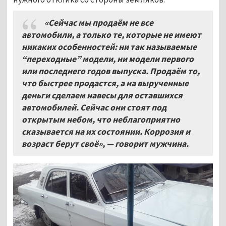
«Сейчас мы продаём не все
автомобили, а только те, которые не имеют
никаких особенностей: ни так называемые
“переходные” модели, ни модели первого
или последнего годов выпуска. Продаём то,
что быстрее продастся, а на вырученные
деньги сделаем навесы для оставшихся
автомобилей. Сейчас они стоят под
открытым небом, что неблагоприятно
сказывается на их состоянии. Коррозия и
возраст берут своё», — говорит мужчина.