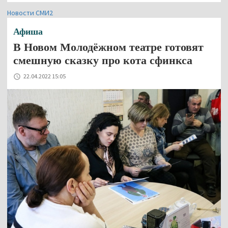
Новости СМИ2
Афиша
В Новом Молодёжном театре готовят
смешную сказку про кота сфинкса
22.04.2022 15:05