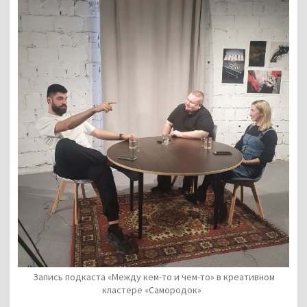
Запись подкаста «Между кем-то и чем-то» в креативном
кластере «Самородок»