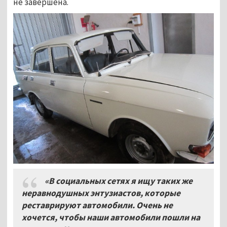
не завершена.
«В социальных сетях я ищу таких же
неравнодушных энтузиастов, которые
реставрируют автомобили. Очень не
хочется, чтобы наши автомобили пошли на