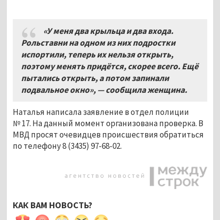
«У меня два крыльца и два входа.
Рольставни на одном из них подростки
испортили, теперь их нельзя открыть,
поэтому менять придётся, скорее всего. Ещё
пытались открыть, а потом запинали
подвальное окно», — сообщила женщина.
Наталья написала заявление в отдел полиции
№ 17. На данный момент организована проверка. В
МВД просят очевидцев происшествия обратиться
по телефону 8 (3435) 97-68-02.
КАК ВАМ НОВОСТЬ?