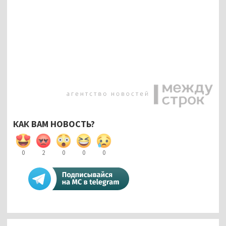
КАК ВАМ НОВОСТЬ?
0
2
0
0
0