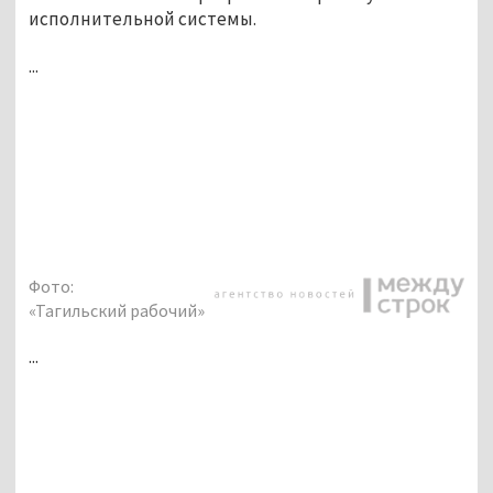
исполнительной системы.
...
Фото:
«Тагильский рабочий»
...