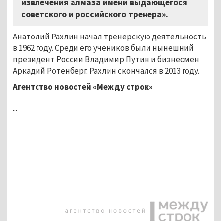
извлечения алмаза имени выдающегося
советского и российского тренера».
Анатолий Рахлин начал тренерскую деятельность
в 1962 году. Среди его учеников были нынешний
президент России Владимир Путин и бизнесмен
Аркадий Ротенберг. Рахлин скончался в 2013 году.
Агентство новостей «Между строк»
...