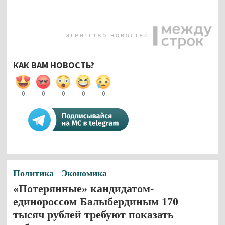
КАК ВАМ НОВОСТЬ?
0
0
0
0
0
Политика
Экономика
«Потерянные» кандидатом-
единороссом Балыбердиным 170
тысяч рублей требуют показать