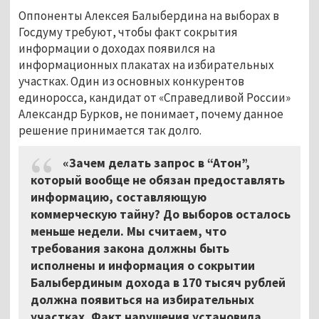
Оппоненты Алексея Балыбердина на выборах в
Госдуму требуют, чтобы факт сокрытия
информации о доходах появился на
информационных плакатах на избирательных
участках. Один из основных конкурентов
единоросса, кандидат от «Справедливой России»
Александр Бурков, не понимает, почему данное
решение принимается так долго.
«Зачем делать запрос в “Атон”,
который вообще не обязан предоставлять
информацию, составляющую
коммерческую тайну? До выборов осталось
меньше недели. Мы считаем, что
требования закона должны быть
исполнены и информация о сокрытии
Балыбердиным дохода в 170 тысяч рублей
должна появиться на избирательных
участках. Факт нарушения установила