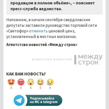
продавцом в полном объёме», – поясняет
пресс-служба ведомства.
Напомним, в начале сентября свердловские
депутаты заставили руководство торговой сети
«Светофор»
отменить
ценовой ценз,
установленный в местных магазинах.
Агентстсво новостей «Между строк»
КАК ВАМ НОВОСТЬ?
0
0
0
0
0