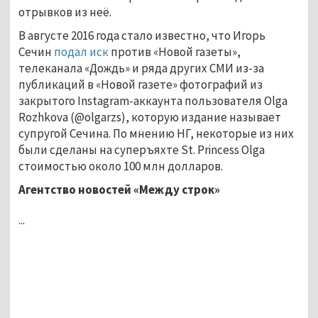
отрывков из неё.
В августе 2016 года стало известно, что Игорь
Сечин
подал иск
против «Новой газеты»,
телеканала «Дождь» и ряда других СМИ из-за
публикаций в «Новой газете» фотографий из
закрытого Instagram-аккаунта пользователя Olga
Rozhkova (@olgarzs), которую издание называет
супругой Сечина. По мнению НГ, некоторые из них
были сделаны на суперъяхте St. Princess Olga
стоимостью около 100 млн долларов.
Агентство новостей «Между строк»
...