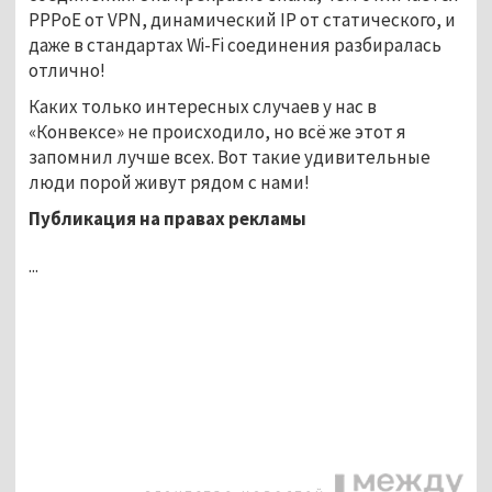
PPPoE от VPN, динамический IP от статического, и
даже в стандартах Wi-Fi соединения разбиралась
отлично!
Каких только интересных случаев у нас в
«Конвексе» не происходило, но всё же этот я
запомнил лучше всех. Вот такие удивительные
люди порой живут рядом с нами!
Публикация на правах рекламы
...