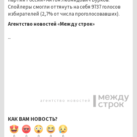
Спойлеры смогли оттянуть на себя 9737 голосов
избирателей (2,7% от числа проголосовавших).
Агентство новостей «Между строк»
...
КАК ВАМ НОВОСТЬ?
0
0
0
0
0