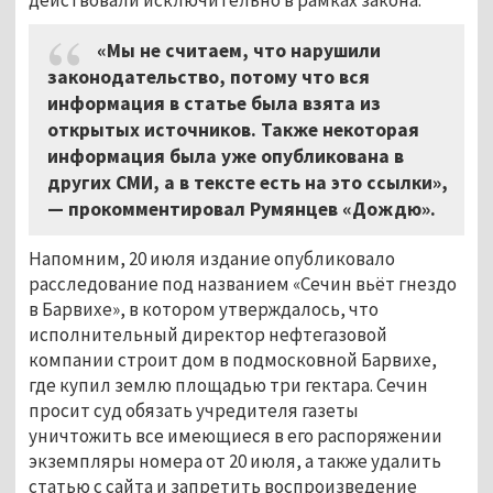
«Мы не считаем, что нарушили
законодательство, потому что вся
информация в статье была взята из
открытых источников. Также некоторая
информация была уже опубликована в
других СМИ, а в тексте есть на это ссылки»,
— прокомментировал Румянцев «Дождю».
Напомним, 20 июля издание опубликовало
расследование под названием «Сечин вьёт гнездо
в Барвихе», в котором утверждалось, что
исполнительный директор нефтегазовой
компании строит дом в подмосковной Барвихе,
где купил землю площадью три гектара. Сечин
просит суд обязать учредителя газеты
уничтожить все имеющиеся в его распоряжении
экземпляры номера от 20 июля, а также удалить
статью с сайта и запретить воспроизведение