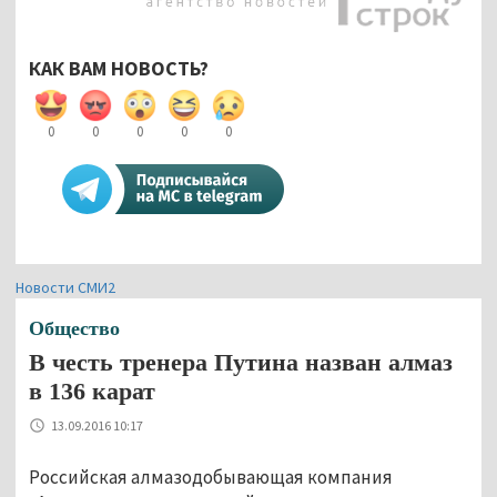
КАК ВАМ НОВОСТЬ?
0
0
0
0
0
Новости СМИ2
Общество
В честь тренера Путина назван алмаз
в 136 карат
13.09.2016 10:17
Российская алмазодобывающая компания