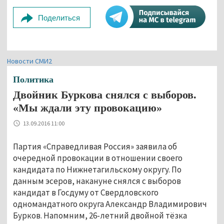
Поделиться
Новости СМИ2
Политика
Двойник Буркова снялся с выборов.
«Мы ждали эту провокацию»
13.09.2016 11:00
Партия «Справедливая Россия» заявила об
очередной провокации в отношении своего
кандидата по Нижнетагильскому округу. По
данным эсеров, накануне снялся с выборов
кандидат в Госдуму от Свердловского
одномандатного округа Александр Владимирович
Бурков. Напомним, 26-летний двойной тёзка