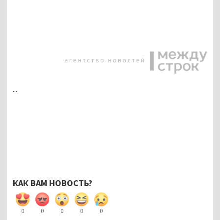
...
КАК ВАМ НОВОСТЬ?
0
0
0
0
0