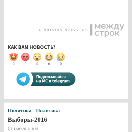
КАК ВАМ НОВОСТЬ?
0
0
0
0
0
Политика
Политика
Выборы-2016
12.09.2016 18:58