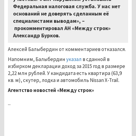
Федеральная налоговая служба. У нас нет
оснований не доверять сделанным её
специалистами выводам», –
прокомментировал АН «Между строк»
Александр Бурков.
Алексей Балыбердин от комментариев отказался.
Напомним, Балыбердин
указал
в сданной в
избирком декларации доход за 2015 год в размере
2,22 млн рублей. У кандидата есть квартира (63,9
кв. м), скутер, лодка и автомобиль Nissan X-Trail.
Агентство новостей «Между строк»
...