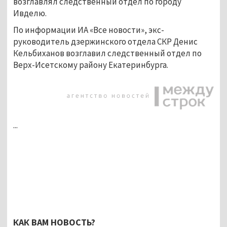
возглавлял следственный отдел по городу
Ивделю.
По информации ИА «Все новости», экс-
руководитель дзержинского отдела СКР Денис
Кельбиханов возглавил следственный отдел по
Верх-Исетскому району Екатеринбурга.
...
КАК ВАМ НОВОСТЬ?