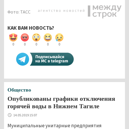
Фото: ТАСС
КАК ВАМ НОВОСТЬ?
0
0
0
0
0
Общество
Опубликованы графики отключения
горячей воды в Нижнем Тагиле
14.05.2019 15:07
Муниципальные унитарные предприятия