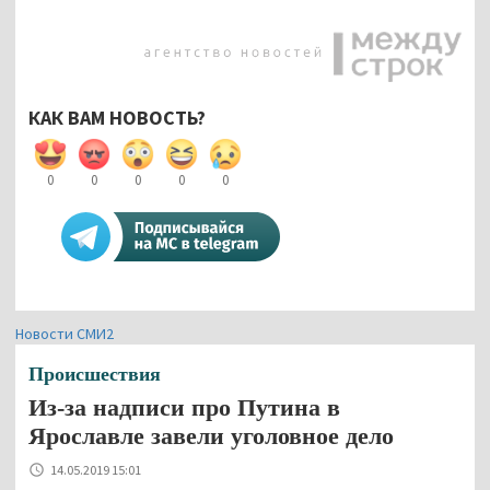
КАК ВАМ НОВОСТЬ?
0
0
0
0
0
Новости СМИ2
Происшествия
Из-за надписи про Путина в
Ярославле завели уголовное дело
14.05.2019 15:01