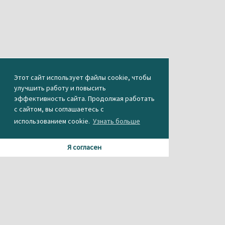
Этот сайт использует файлы cookie, чтобы
улучшить работу и повысить
эффективность сайта. Продолжая работать
с сайтом, вы соглашаетесь с
использованием cookie.
Узнать больше
Я согласен