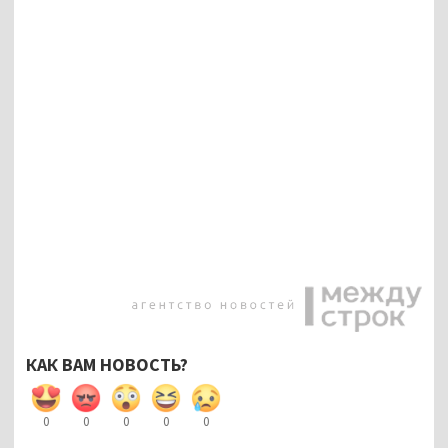
КАК ВАМ НОВОСТЬ?
0
0
0
0
0