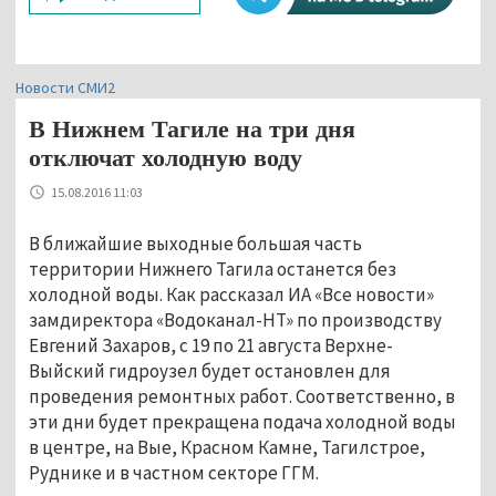
Новости СМИ2
В Нижнем Тагиле на три дня
отключат холодную воду
15.08.2016 11:03
В ближайшие выходные большая часть
территории Нижнего Тагила останется без
холодной воды. Как рассказал ИА «Все новости»
замдиректора «Водоканал-НТ» по производству
Евгений Захаров, с 19 по 21 августа Верхне-
Выйский гидроузел будет остановлен для
проведения ремонтных работ. Соответственно, в
эти дни будет прекращена подача холодной воды
в центре, на Вые, Красном Камне, Тагилстрое,
Руднике и в частном секторе ГГМ.