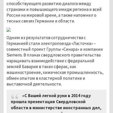
способствующего развитию диалога между
странами и повышающего имидж региона и всей
России на мировой арене, а также напомнил о
тесных связях Германии и области.
Одним из результатов сотрудничества с
Германией стали электропоезда «Ласточка» –
совместный проект Группы «Синара» и компании
Siemens. В планах свердловского правительства
наращивать взаимодействие с федеральной
землёй Бавария в таких сферах, как
машиностроение, химическая промышленность,
обмен опытом в кластерной политике и
выставочной деятельности.
«С Вашей легкой руки в 2014 году
прошла презентация Свердловской
области в министерстве иностранных дел,