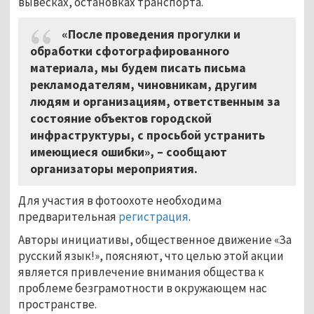
вывесках, остановках транспорта.
«После проведения прогулки и
обработки сфотографированного
материала, мы будем писать письма
рекламодателям, чиновникам, другим
людям и организациям, ответственным за
состояние объектов городской
инфраструктуры, с просьбой устранить
имеющиеся ошибки», – сообщают
организаторы мероприятия.
Для участия в фотоохоте необходима
предварительная
регистрация
.
Авторы инициативы, общественное движение «За
русский язык!», поясняют, что целью этой акции
является привлечение внимания общества к
проблеме безграмотности в окружающем нас
пространстве.