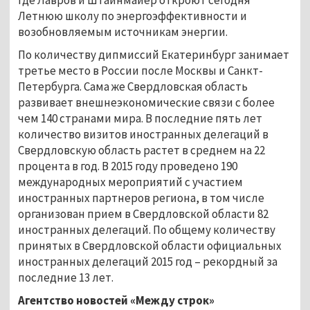
Летнюю школу по энергоэффективности и
возобновляемым источникам энергии.
По количеству дипмиссий Екатеринбург занимает
третье место в России после Москвы и Санкт-
Петербурга. Сама же Свердловская область
развивает внешнеэкономические связи с более
чем 140 странами мира. В последние пять лет
количество визитов иностранных делегаций в
Свердловскую область растет в среднем на 22
процента в год. В 2015 году проведено 190
международных мероприятий с участием
иностранных партнеров региона, в том числе
организован прием в Свердловской области 82
иностранных делегаций. По общему количеству
принятых в Свердловской области официальных
иностранных делегаций 2015 год – рекордный за
последние 13 лет.
Агентство новостей «Между строк»