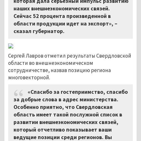
которая дала серьезный импульс развитию
наших внешнеэкономических связей.
Сейчас 52 процента произведенной в
области продукции идет на экспорт», –
сказал губернатор.
Сергей Лавров отметил результаты Свердловской
области во внешнеэкономическом
сотрудничестве, назвав позицию региона
многовекторной.
«Спасибо за гостеприимство, спасибо
за добрые слова в адрес министерства.
Особенно приятно, что Свердловская
область имеет такой послужной список в
развитии внешнеэкономических связей,
который отчетливо показывает ваши
ведущие позиции среди регионов. Вы