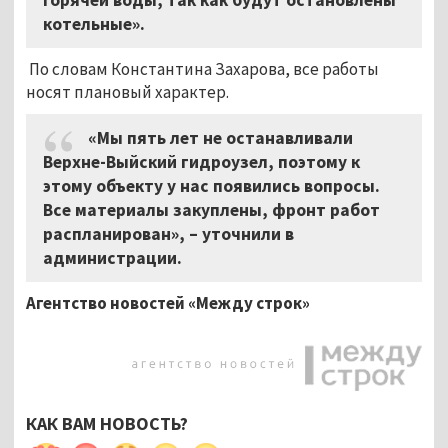
котельные».
По словам Константина Захарова, все работы
носят плановый характер.
«Мы пять лет не останавливали
Верхне-Выйский гидроузел, поэтому к
этому объекту у нас появились вопросы.
Все материалы закуплены, фронт работ
распланирован», – уточнили в
администрации.
Агентство новостей «Между строк»
КАК ВАМ НОВОСТЬ?