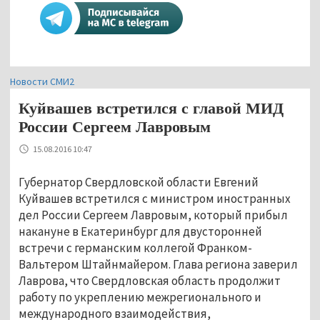
Новости СМИ2
Куйвашев встретился с главой МИД
России Сергеем Лавровым
15.08.2016 10:47
Губернатор Свердловской области Евгений
Куйвашев встретился с министром иностранных
дел России Сергеем Лавровым, который прибыл
накануне в Екатеринбург для двусторонней
встречи с германским коллегой Франком-
Вальтером Штайнмайером. Глава региона заверил
Лаврова, что Свердловская область продолжит
работу по укреплению межрегионального и
международного взаимодействия,