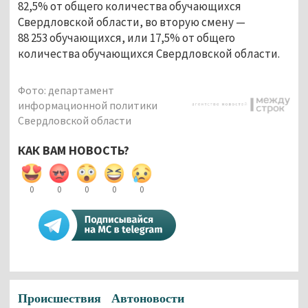
82,5% от общего количества обучающихся
Свердловской области, во вторую смену —
88 253 обучающихся, или 17,5% от общего
количества обучающихся Свердловской области.
Фото: департамент
информационной политики
Свердловской области
КАК ВАМ НОВОСТЬ?
0
0
0
0
0
Происшествия
Автоновости