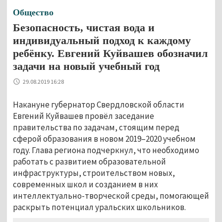
Общество
Безопасность, чистая вода и
индивидуальный подход к каждому
ребёнку. Евгений Куйвашев обозначил
задачи на новый учебный год
29.08.2019 16:28
Накануне губернатор Свердловской области
Евгений Куйвашев провёл заседание
правительства по задачам, стоящим перед
сферой образования в новом 2019–2020 учебном
году. Глава региона подчеркнул, что необходимо
работать с развитием образовательной
инфраструктуры, строительством новых,
современных школ и созданием в них
интеллектуально-творческой среды, помогающей
раскрыть потенциал уральских школьников.