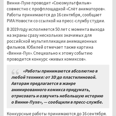
Винни-Пухе проводит «Союзмультфильм»
совместно с профплощадкой «Слёт аниматоров».
Работы принимаются до 16 сентября, сообщает
РИА Новости со ссылкой на пресс-службу студии.
В 2019 году исполняется 50 лет с момента выхода
на экраны сразу нескольких значимых для
российской мультипликации анимационных
фильмов. Юбилей отмечает также картина
«Винни-Пух». Специально к этому событию
проводится конкурс «живых комиксов».
«Работы принимаются абсолютно в
любой технике: от 3D до пластилиновой.
Авторам предлагается в жанре
анимированного комикса придумать,
отрисовать и озвучить небольшую историю
о Винни-Пухе», — сообщили в пресс-службе.
Конкурсные работы принимаются до 16 сентября.