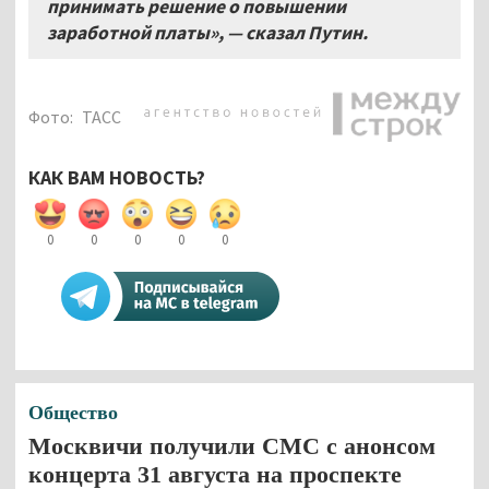
принимать решение о повышении
заработной платы», — сказал Путин.
Фото:
ТАСС
КАК ВАМ НОВОСТЬ?
0
0
0
0
0
Общество
Москвичи получили СМС с анонсом
концерта 31 августа на проспекте