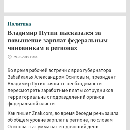
Политика
Владимир Путин высказался за
повышение зарплат федеральным
чиновникам в регионах
29.08.2019 19:44
Во время рабочей встречи с врио губернатора
Забайкалья Александром Осиповым, президент
Владимир Путин заявил о необходимости
пересмотреть заработные платы сотрудников
территориальных подразделений органов
федеральной власти.
Как пишет Znak.com, во время беседы речь зашла
об общем уровне зарплат в регионе, по словам
Осипова эта сумма на сегодняшний день