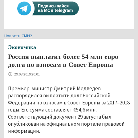
Новости СМИ2
Экономика
Россия выплатит более 54 млн евро
долга по взносам в Совет Европы
29.08.2019 20:01
Премьер-министр Дмитрий Медведев
распорядился выплатить долг Российской
Федерации по взносам в Совет Европы за 2017–2018
годы. Его сумма составляет €54,6 млн.
Соответствующий документ 29 августа был
опубликован на официальном портале правовой
информации.