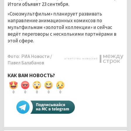
Итоги объявят 23 сентября.
«Союзмультфильм» планирует развивать
направление анимационных комиксов по
мультфильмам «золотой коллекции» и сейчас
ведёт переговоры с несколькими партнёрами в
этой сфере.
Фото: РИА Новости /
Павел Балабанов
КАК ВАМ НОВОСТЬ?
0
0
0
0
0