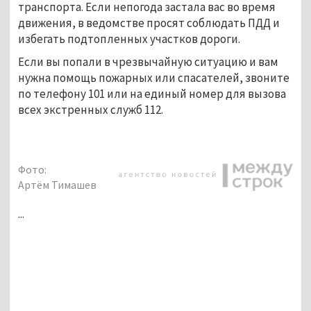
транспорта. Если непогода застала вас во время
движения, в ведомстве просят соблюдать ПДД и
избегать подтопленных участков дороги.
Если вы попали в чрезвычайную ситуацию и вам
нужна помощь пожарных или спасателей, звоните
по телефону 101 или на единый номер для вызова
всех экстренных служб 112.
Фото:
Артём Тимашев
...