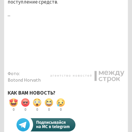
поступление средств.
...
Фото:
Botond Horvath
КАК ВАМ НОВОСТЬ?
0
0
0
0
0