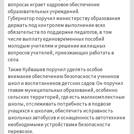
вопросах играет кадровое обеспечение
образовательных учреждений.
Губернатор поручил министерству образования
держать под контролем выполнение всех
обязательств по поддержке педагогов, в том
числе выплату единовременных пособий
молодым учителям и решение жилищных
вопросов учителей, приезжающих работать в
сёла.
Также Куйвашев поручил уделять особое
внимание обеспечению безопасности учеников
школ и воспитанников детских садов. Он поручил
главам муниципальных образований, особенно
сельских территорий, где есть малокомплектные
школы, отслеживать потребность в подвозе
учащихся к школам, обеспечить исправность
школьных автобусов и оснащённость автотехники
необходимыми устройствами безопасности
перевозок.