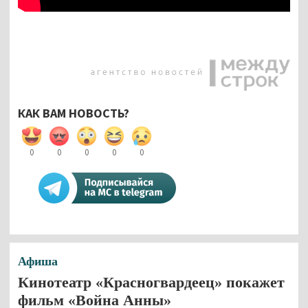
КАК ВАМ НОВОСТЬ?
0
0
0
0
0
Афиша
Кинотеатр «Красногвардеец» покажет
фильм «Война Анны»