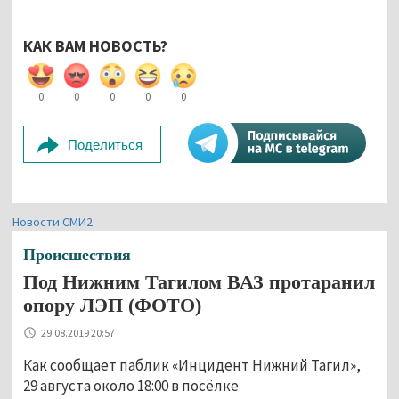
КАК ВАМ НОВОСТЬ?
0
0
0
0
0
Поделиться
Новости СМИ2
Происшествия
Под Нижним Тагилом ВАЗ протаранил
опору ЛЭП (ФОТО)
29.08.2019 20:57
Как сообщает паблик «Инцидент Нижний Тагил»,
29 августа около 18:00 в посёлке