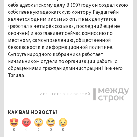
себя адвокатскому делу. В 1997 году он создал свою
собственную адвокатскую контору. Раудштейн
является одним из самых опытных депутатов
(работал в четырёх созывах, последний ещё не
окончен) и возглавляет сейчас комиссию по
местному самоуправлению, общественной
безопасности и информационной политике.
Супруга народного избранника работает
начальником отдела по организации работы с
обращениями граждан администрации Нижнего
Тагила.
КАК ВАМ НОВОСТЬ?
0
0
0
0
0