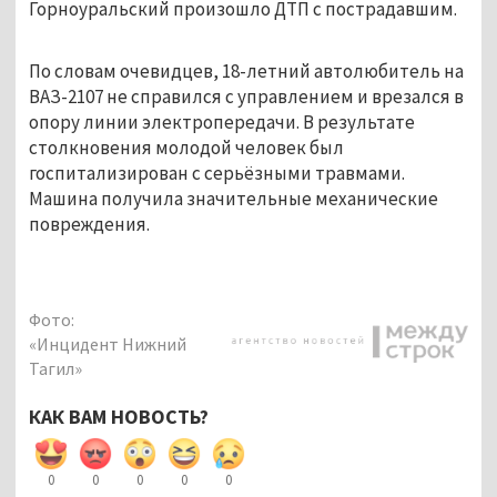
Горноуральский произошло ДТП с пострадавшим.
По словам очевидцев, 18-летний автолюбитель на
ВАЗ-2107 не справился с управлением и врезался в
опору линии электропередачи. В результате
столкновения молодой человек был
госпитализирован с серьёзными травмами.
Машина получила значительные механические
повреждения.
Фото:
«Инцидент Нижний
Тагил»
КАК ВАМ НОВОСТЬ?
0
0
0
0
0