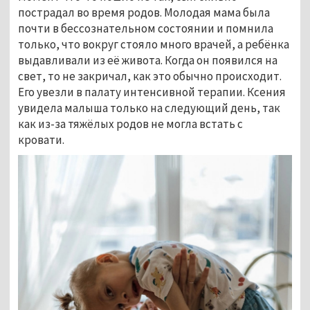
пострадал во время родов. Молодая мама была
почти в бессознательном состоянии и помнила
только, что вокруг стояло много врачей, а ребёнка
выдавливали из её живота. Когда он появился на
свет, то не закричал, как это обычно происходит.
Его увезли в палату интенсивной терапии. Ксения
увидела малыша только на следующий день, так
как из-за тяжёлых родов не могла встать с
кровати.