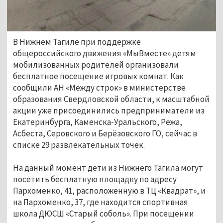
В Нижнем Тагиле при поддержке
общероссийского движения «МыВместе» детям
мобилизованных родителей организовали
бесплатное посещение игровых комнат. Как
сообщили АН «Между строк» в министерстве
образования Свердловской области, к масштабной
акции уже присоединились предприниматели из
Екатеринбурга, Каменска-Уральского, Режа,
Асбеста, Серовского и Берёзовского ГО, сейчас в
списке 29 развлекательных точек.
На данный момент дети из Нижнего Тагила могут
посетить бесплатную площадку по адресу
Пархоменко, 41, расположенную в ТЦ «Квадрат», и
на Пархоменко, 37, где находится спортивная
школа ДЮСШ «Старый соболь». При посещении