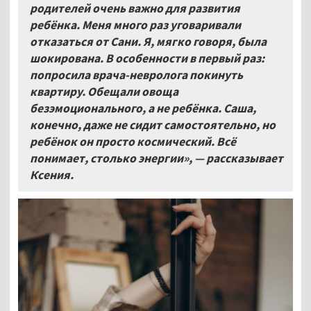
родителей очень важно для развития
ребёнка. Меня много раз уговаривали
отказаться от Сани. Я, мягко говоря, была
шокирована. В особенности в первый раз:
попросила врача-невролога покинуть
квартиру. Обещали овоща
безэмоционального, а не ребёнка. Саша,
конечно, даже не сидит самостоятельно, но
ребёнок он просто космический. Всё
понимает, столько энергии», — рассказывает
Ксения.