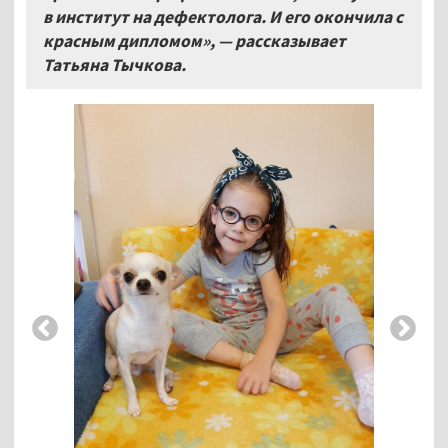
в институт на дефектолога. И его окончила с
красным дипломом», — рассказывает
Татьяна Тычкова.