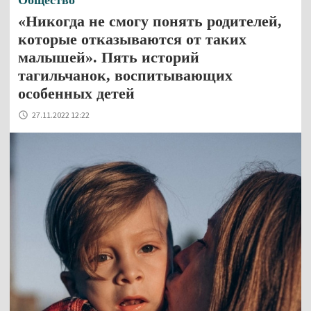
«Никогда не смогу понять родителей,
которые отказываются от таких
малышей». Пять историй
тагильчанок, воспитывающих
особенных детей
27.11.2022 12:22