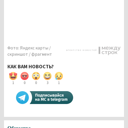
Фото: Яндекс карты /
скриншот / фрагмент
КАК ВАМ НОВОСТЬ?
1
0
0
3
1
Общество