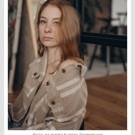
Фото: из архива Ксении Логиновских