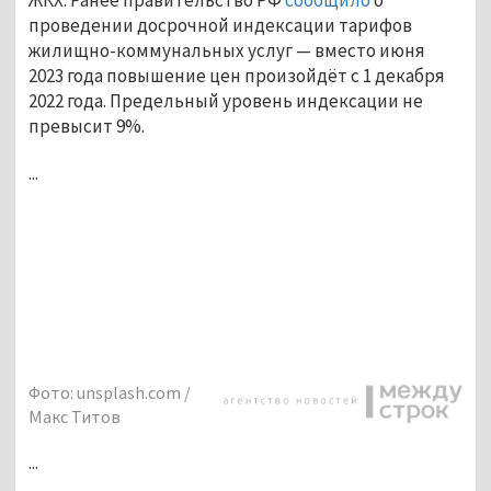
проведении досрочной индексации тарифов
жилищно-коммунальных услуг — вместо июня
2023 года повышение цен произойдёт с 1 декабря
2022 года. Предельный уровень индексации не
превысит 9%.
...
Фото: unsplash.com /
Макс Титов
...