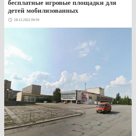
бесплатные игровые площадки для
детей мобилизованных
28.11.2022 09:59