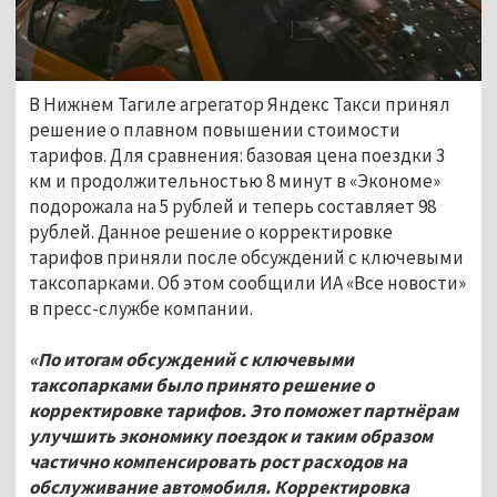
В Нижнем Тагиле агрегатор Яндекс Такси принял
решение о плавном повышении стоимости
тарифов. Для сравнения: базовая цена поездки 3
км и продолжительностью 8 минут в «Экономе»
подорожала на 5 рублей и теперь составляет 98
рублей. Данное решение о корректировке
тарифов приняли после обсуждений с ключевыми
таксопарками. Об этом сообщили ИА «Все новости»
в пресс-службе компании.
«По итогам обсуждений с ключевыми
таксопарками было принято решение о
корректировке тарифов. Это поможет партнёрам
улучшить экономику поездок и таким образом
частично компенсировать рост расходов на
обслуживание автомобиля. Корректировка