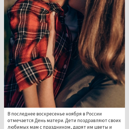
В последнее воскресенье ноября в России
отмечается День матери. Дети поздравляют своих
любимых мам с праздником, дарят им цветы и