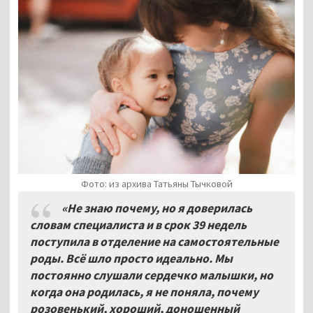
Фото: из архива Татьяны Тычковой
«Не знаю почему, но я доверилась
словам специалиста и в срок 39 недель
поступила в отделение на самостоятельные
роды. Всё шло просто идеально. Мы
постоянно слушали сердечко малышки, но
когда она родилась, я не поняла, почему
розовенький, хороший, доношенный