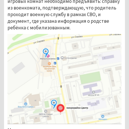
игровых комнат необходимо предъявить: справку
из военкомата, подтверждающую, что родитель
проходит военную службу в рамках СВО, и
документ, где указана информация о родстве
ребёнка с мобилизованным.