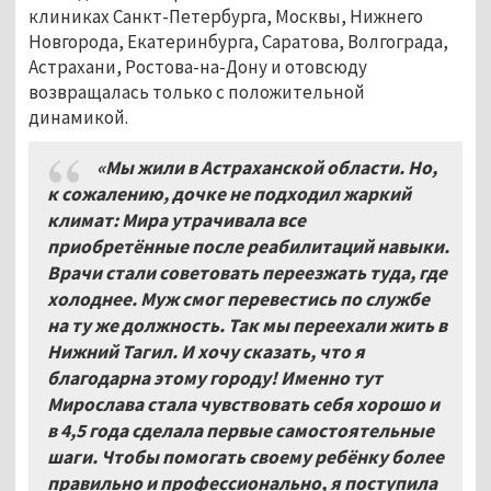
клиниках Санкт-Петербурга, Москвы, Нижнего
Новгорода, Екатеринбурга, Саратова, Волгограда,
Астрахани, Ростова-на-Дону и отовсюду
возвращалась только с положительной
динамикой.
«Мы жили в Астраханской области. Но,
к сожалению, дочке не подходил жаркий
климат: Мира утрачивала все
приобретённые после реабилитаций навыки.
Врачи стали советовать переезжать туда, где
холоднее. Муж смог перевестись по службе
на ту же должность. Так мы переехали жить в
Нижний Тагил. И хочу сказать, что я
благодарна этому городу! Именно тут
Мирослава стала чувствовать себя хорошо и
в 4,5 года сделала первые самостоятельные
шаги. Чтобы помогать своему ребёнку более
правильно и профессионально, я поступила