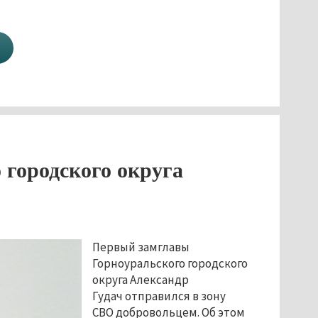
 городского округа
Первый замглавы
Горноуральского городского
округа Александр
Гудач отправился в зону
СВО добровольцем. Об этом