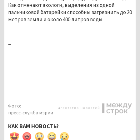
Как отмечают экологи, выделения из одной
пальчиковой батарейки способны загрязнить до 20
метров земли и около 400 литров воды.
...
Фото:
пресс-служба мэрии
КАК ВАМ НОВОСТЬ?