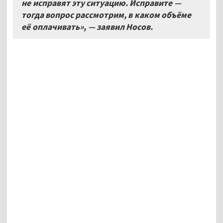
не исправят эту ситуацию. Исправите —
тогда вопрос рассмотрим, в каком объёме
её оплачивать», — заявил Носов.