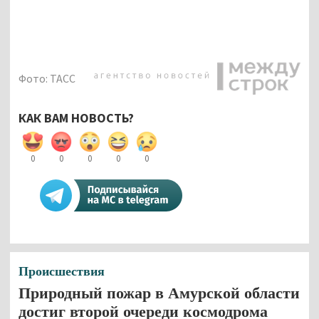
Фото: ТАСС
КАК ВАМ НОВОСТЬ?
0
0
0
0
0
Происшествия
Природный пожар в Амурской области
достиг второй очереди космодрома