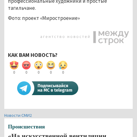
профессиональные художники и простые
тагильчане.
Фото: проект «Миростроение»
КАК ВАМ НОВОСТЬ?
0
0
0
0
0
Новости СМИ2
Происшествия
«На искусственной вентиляции