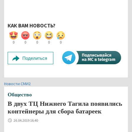
КАК ВАМ НОВОСТЬ?
0
0
0
0
0
Поделиться
Новости СМИ2
Общество
В двух ТЦ Нижнего Тагила появились
контейнеры для сбора батареек
26.04.2019 16:40