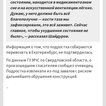
состоянии, находится в медикаментозном
сне и на искусственной вентиляции лёгких.
Думаю, у него должно быть всё
благополучно — кости таза мы
зафиксировали, это всё заживет. Сейчас
главное, чтобы ухудшения состояния не
было», — рассказал Шайдуров.
Информация о том, что подростка собираются
перевозить в Екатеринбург, не подтвердилась.
По данным ГУ МЧС по Свердловской области, о
произошедшем спасателям сообщил очевидец.
Подростка извлекали из-под завалов с риском
дальнейшего обрушения конструкций.
...