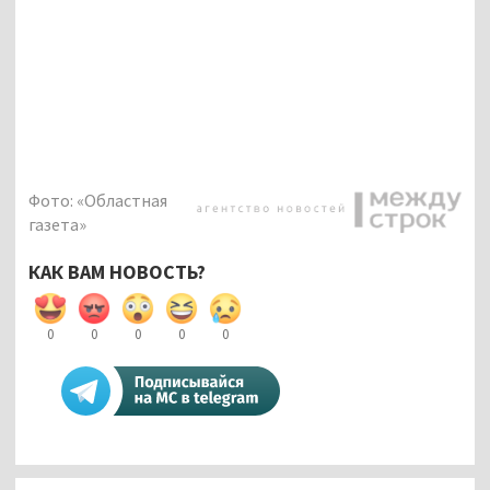
Фото: «Областная
газета»
КАК ВАМ НОВОСТЬ?
0
0
0
0
0