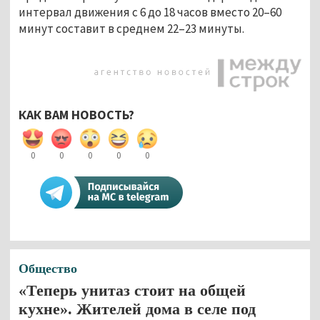
интервал движения с 6 до 18 часов вместо 20–60
минут составит в среднем 22–23 минуты.
КАК ВАМ НОВОСТЬ?
0
0
0
0
0
Общество
«Теперь унитаз стоит на общей
кухне». Жителей дома в селе под