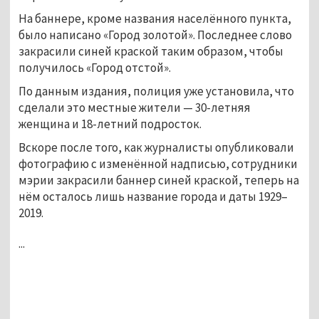
На баннере, кроме названия населённого пункта,
было написано «Город золотой». Последнее слово
закрасили синей краской таким образом, чтобы
получилось «Город отстой».
По данным издания, полиция уже установила, что
сделали это местные жители — 30-летняя
женщина и 18-летний подросток.
Вскоре после того, как журналисты опубликовали
фотографию с изменённой надписью, сотрудники
мэрии закрасили баннер синей краской, теперь на
нём осталось лишь название города и даты 1929–
2019.
...