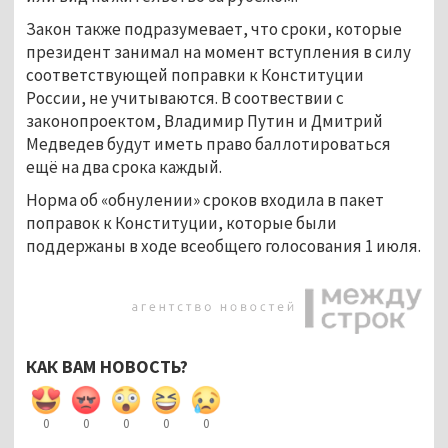
Закон также подразумевает, что сроки, которые
президент занимал на момент вступления в силу
соответствующей поправки к Конституции
России, не учитываются. В соотвествии с
законопроектом, Владимир Путин и Дмитрий
Медведев будут иметь право баллотироваться
ещё на два срока каждый.
Норма об «обнулении» сроков входила в пакет
поправок к Конституции, которые были
поддержаны в ходе всеобщего голосования 1 июля.
КАК ВАМ НОВОСТЬ?
0
0
0
0
0