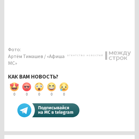
Фото:
Артём Тимашев / «Афиша
МС»
КАК ВАМ НОВОСТЬ?
0
0
0
0
0