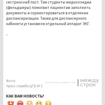
сестринский пост. Там студенты медколледжа
(фельдшеры) помогают пациентам заполнить
документы и сориентироваться в отделении
диспансеризации. Также для диспансерного
кабинета установили отдельный аппарат ЭКГ.
...
Фото:
пресс-служба ЦГБ № 1
КАК ВАМ НОВОСТЬ?