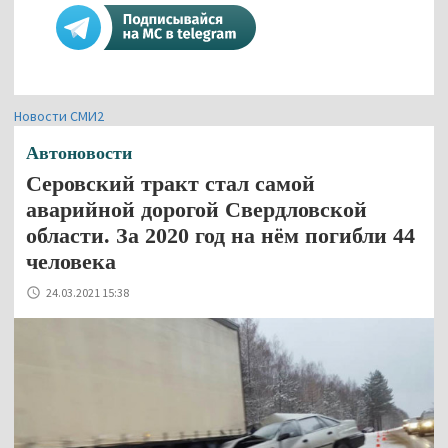
Новости СМИ2
Автоновости
Серовский тракт стал самой
аварийной дорогой Свердловской
области. За 2020 год на нём погибли 44
человека
24.03.2021 15:38