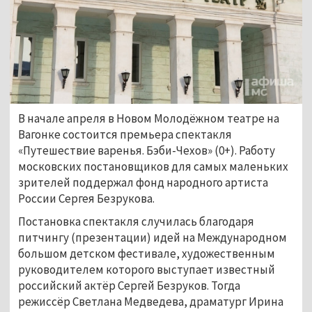
В начале апреля в Новом Молодёжном театре на
Вагонке состоится премьера спектакля
«Путешествие варенья. Бэби-Чехов» (0+). Работу
московских постановщиков для самых маленьких
зрителей поддержал фонд народного артиста
России Сергея Безрукова.
Постановка спектакля случилась благодаря
питчингу (презентации) идей на Международном
большом детском фестивале, художественным
руководителем которого выступает известный
российский актёр Сергей Безруков. Тогда
режиссёр Светлана Медведева, драматург Ирина