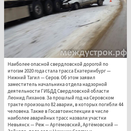
Наиболее опасной свердловской дорогой по
итогам 2020 года стала трасса Екатеринбург —
Нижний Тагил — Серов. Об этом заявил
заместитель начальника отдела надзорной
деятельности ГИБДД Свердловской области
Леонид Лиханов. За прошлый год на Серовском
тракте произошло 82 аварии, в которых погибли 44
человека. Также в Госавтоинспекции в числе
наиболее аварийных трасс назвали участки
Невьянск — Реж — Артёмовский, Артёмовский —