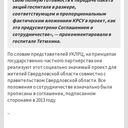
акций госпиталя в размере,
соответствующем и пропорциональным
фактическим вложениям КРСУ в проект, как
это предусмотрено Соглашением о
сотрудничестве», — прокомментировали в
госпитале Тетюхина.
По словам представителей УКЛРЦ, на принципах
государственно-частного партнёрства они
реализуют этот социально значимый проект для
жителей Свердловской области совместно с
правительством Свердловской области. Все
положения о сотрудничестве изначально были
прописаны в соглашении, подписанном
сторонами в 2013 году.
...