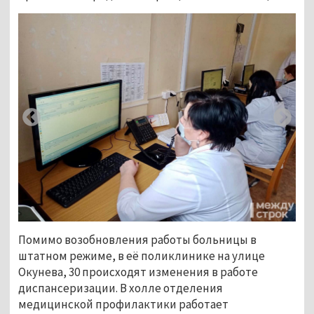
Помимо возобновления работы больницы в
штатном режиме, в её поликлинике на улице
Окунева, 30 происходят изменения в работе
диспансеризации. В холле отделения
медицинской профилактики работает