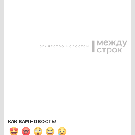
...
КАК ВАМ НОВОСТЬ?