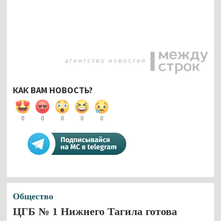
КАК ВАМ НОВОСТЬ?
0
0
0
0
0
Общество
ЦГБ № 1 Нижнего Тагила готова