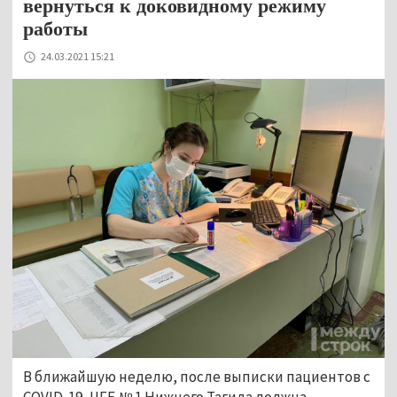
вернуться к доковидному режиму
работы
24.03.2021 15:21
В ближайшую неделю, после выписки пациентов с