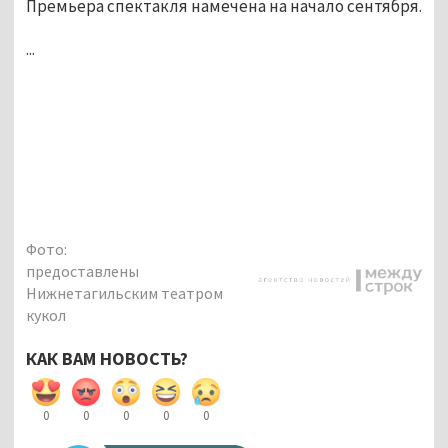
Премьера спектакля намечена на начало сентября.
...
Фото:
предоставлены
Нижнетагильским театром
кукол
КАК ВАМ НОВОСТЬ?
0
0
0
0
0