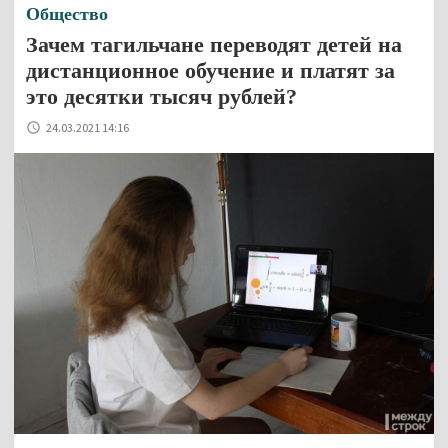
Общество
Зачем тагильчане переводят детей на
дистанционное обучение и платят за
это десятки тысяч рублей?
24.03.2021 14:16