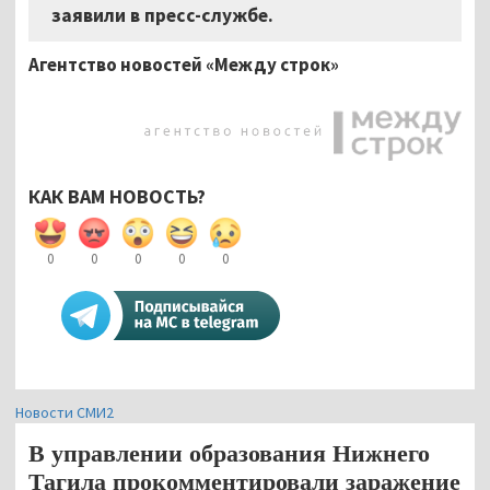
заявили в пресс-службе.
Агентство новостей «Между строк»
КАК ВАМ НОВОСТЬ?
0
0
0
0
0
Новости СМИ2
В управлении образования Нижнего
Тагила прокомментировали заражение