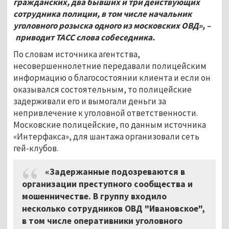
гражданских, два бывших и три действующих
сотрудника полиции, в том числе начальник
уголовного розыска одного из московских ОВД», –
приводит ТАСС слова собеседника.
По словам источника агентства,
несовершеннолетние передавали полицейским
информацию о благосостоянии клиента и если он
оказывался состоятельным, то полицейские
задерживали его и вымогали деньги за
непривлечение к уголовной ответственности.
Московские полицейские, по данным источника
«Интерфакса», для шантажа организовали сеть
гей-клубов.
«Задержанные подозреваются в
организации преступного сообщества и
мошенничестве. В группу входило
несколько сотрудников ОВД "Ивановское",
в том числе оперативники уголовного