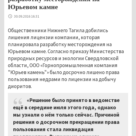
Юрьевом камне
30.09.2016 16:31
Общественники Нижнего Тагила добились
лишения лицензии компании, которая
планировала разработку месторождения на
Юрьевом камне. Согласно приказу Министерства
природных ресурсов и экологии Свердловской
области, ООО «Горнопромышленная компания
"Юрьев камень"» было досрочно лишено права
пользования недрами по лицензии на добычу
диоритов.
«Решение было принято в ведомстве
ещё в середине июля этого года, однако
мы узнали о нём только сейчас. Причиной
решения о досрочном прекращении права
пользования стала ликвидация