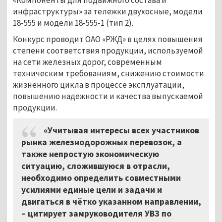
инфраструктуры» за тележки двухосные, модели
18-555 и модели 18-555-1 (тип 2).
Конкурс проводит ОАО «РЖД» в целях повышения
степени соответствия продукции, используемой
на сети железных дорог, современным
техническим требованиям, снижению стоимости
жизненного цикла в процессе эксплуатации,
повышению надежности и качества выпускаемой
продукции.
«Учитывая интересы всех участников
рынка железнодорожных перевозок, а
также непростую экономическую
ситуацию, сложившуюся в отрасли,
необходимо определить совместными
усилиями единые цели и задачи и
двигаться в чётко указанном направлении,
– цитирует замруководителя УВЗ по