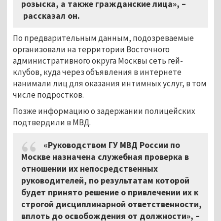
розыска, а также гражданские лица», –
рассказал он.
По предварительным данным, подозреваемые
организовали на территории Восточного
административного округа Москвы сеть гей-
клубов, куда через объявления в интернете
нанимали лиц для оказания интимных услуг, в том
числе подростков.
Позже информацию о задержании полицейских
подтвердили в МВД.
«Руководством ГУ МВД России по
Москве назначена служебная проверка в
отношении их непосредственных
руководителей, по результатам которой
будет принято решение о привлечении их к
строгой дисциплинарной ответственности,
вплоть до освобождения от должности», –