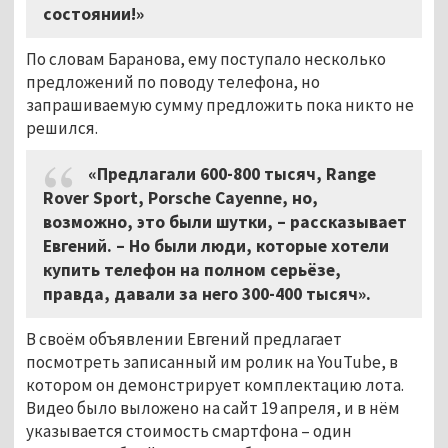
состоянии!»
По словам Баранова, ему поступало несколько
предложений по поводу телефона, но
запрашиваемую сумму предложить пока никто не
решился.
«Предлагали 600-800 тысяч, Range
Rover Sport, Porsche Cayenne, но,
возможно, это были шутки, – рассказывает
Евгений. – Но были люди, которые хотели
купить телефон на полном серьёзе,
правда, давали за него 300-400 тысяч».
В своём объявлении Евгений предлагает
посмотреть записанный им ролик на YouTube, в
котором он демонстрирует комплектацию лота.
Видео было выложено на сайт 19 апреля, и в нём
указывается стоимость смартфона – один