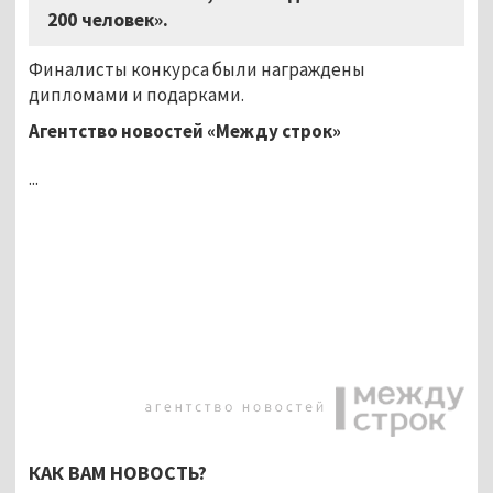
200 человек».
Финалисты конкурса были награждены
дипломами и подарками.
Агентство новостей «Между строк»
...
КАК ВАМ НОВОСТЬ?