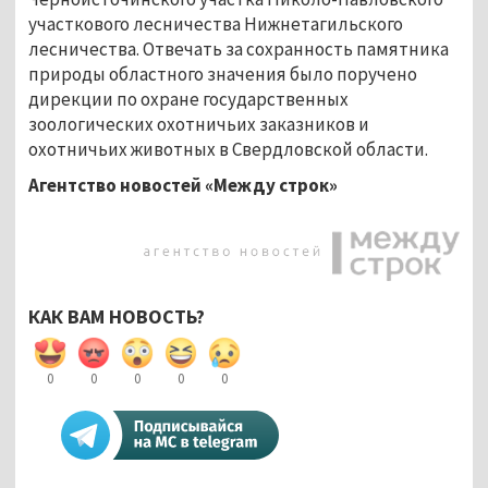
участкового лесничества Нижнетагильского
лесничества. Отвечать за сохранность памятника
природы областного значения было поручено
дирекции по охране государственных
зоологических охотничьих заказников и
охотничьих животных в Свердловской области.
Агентство новостей «Между строк»
КАК ВАМ НОВОСТЬ?
0
0
0
0
0