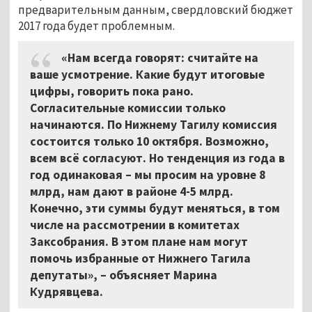
предварительным данным, свердловский бюджет
2017 года будет проблемным.
«Нам всегда говорят: считайте на
ваше усмотрение. Какие будут итоговые
цифры, говорить пока рано.
Согласительные комиссии только
начинаются. По Нижнему Тагилу комиссия
состоится только 10 октября. Возможно,
всем всё согласуют. Но тенденция из года в
год одинаковая – мы просим на уровне 8
млрд, нам дают в районе 4-5 млрд.
Конечно, эти суммы будут меняться, в том
числе на рассмотрении в комитетах
Заксобрания. В этом плане нам могут
помочь избранные от Нижнего Тагила
депутаты», – объясняет Марина
Кудрявцева.