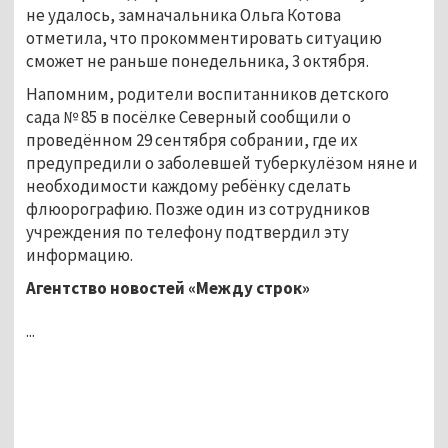
не удалось, замначальника Ольга Котова
отметила, что прокомментировать ситуацию
сможет не раньше понедельника, 3 октября.
Напомним, родители воспитанников детского
сада № 85 в посёлке Северный сообщили о
проведённом 29 сентября собрании, где их
предупредили о заболевшей туберкулёзом няне и
необходимости каждому ребёнку сделать
флюорографию. Позже один из сотрудников
учреждения по телефону подтвердил эту
информацию.
Агентство новостей «Между строк»
...