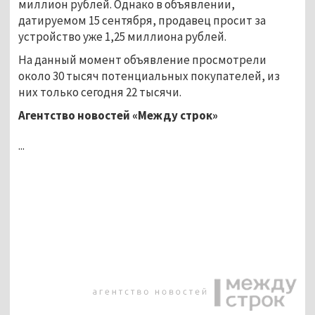
миллион рублей. Однако в объявлении,
датируемом 15 сентября, продавец просит за
устройство уже 1,25 миллиона рублей.
На данный момент объявление просмотрели
около 30 тысяч потенциальных покупателей, из
них только сегодня 22 тысячи.
Агентство новостей «Между строк»
...