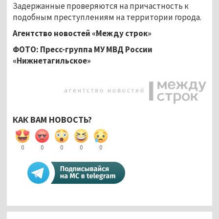
Задержанные проверяются на причастность к
подобным преступлениям на территории города.
Агентство новостей «Между строк»
ФОТО: Пресс-группа МУ МВД России
«Нижнетагильское»
КАК ВАМ НОВОСТЬ?
0
0
0
0
0