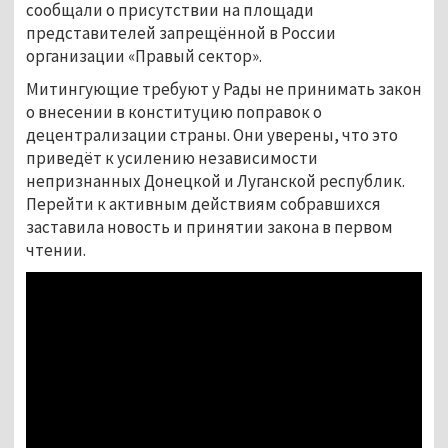
сообщали о присутствии на площади
представителей запрещённой в России
организации «Правый сектор».
Митингующие требуют у Рады не принимать закон
о внесении в конституцию поправок о
децентрализации страны. Они уверены, что это
приведёт к усилению независимости
непризнанных Донецкой и Луганской республик.
Перейти к активным действиям собравшихся
заставила новость и принятии закона в первом
чтении.