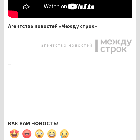
Агентство новостей «Между строк»
...
КАК ВАМ НОВОСТЬ?