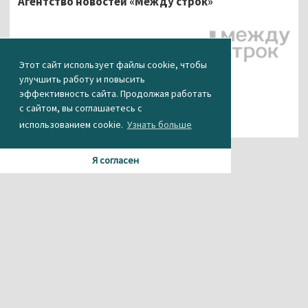
Агентство новостей «Между строк»
Этот сайт использует файлы cookie, чтобы
улучшить работу и повысить
эффективность сайта. Продолжая работать
с сайтом, вы соглашаетесь с
использованием cookie.
Узнать больше
Я согласен
Материалы данного сайта содержат информацию,