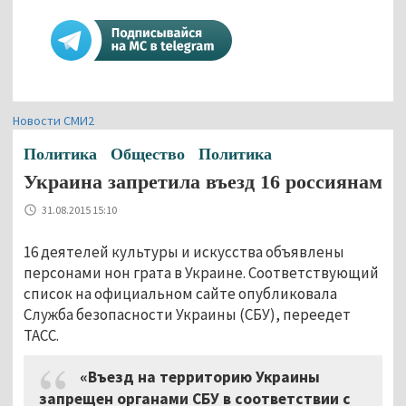
Новости СМИ2
Политика
Общество
Политика
Украина запретила въезд 16 россиянам
31.08.2015 15:10
16 деятелей культуры и искусства объявлены
персонами нон грата в Украине. Соответствующий
список на официальном сайте опубликовала
Служба безопасности Украины (СБУ), переедет
ТАСС.
«Въезд на территорию Украины
запрещен органами СБУ в соответствии с