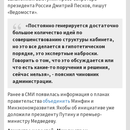
президента России Дмитрий Песков, пишут
«Ведомости».
«Постоянно генерируется достаточно
большое количество идей по
совершенствованию структуры кабинета,
но это все делается в гипотетическом
порядке, это экспертные наброски.
Говорить о том, что это обсуждается или
что есть какие-то поручения и решения,
сейчас нельзя», - пояснил чиновник
администрации.
Ранее в СМИ появилась информация о планах
правительства
объединить
Минфин и
Минэкономразвития. Якобы об инициативе уже
доложили президенту Путину и премьер-
министру Медведеву.