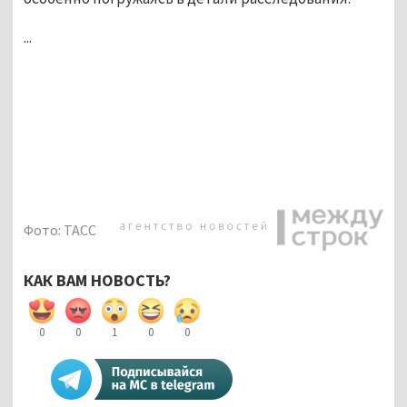
...
Фото: ТАСС
КАК ВАМ НОВОСТЬ?
0
0
1
0
0