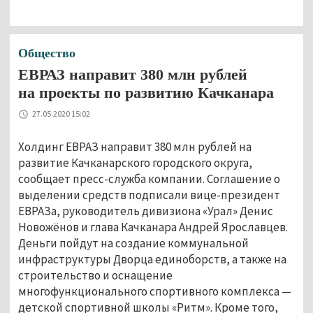
Общество
ЕВРАЗ направит 380 млн рублей
на проекты по развитию Качканара
27.05.2020 15:02
Холдинг ЕВРАЗ направит 380 млн рублей на
развитие Качканарского городского округа,
сообщает пресс-служба компании. Соглашение о
выделении средств подписали вице-президент
ЕВРАЗа, руководитель дивизиона «Урал» Денис
Новожёнов и глава Качканара Андрей Ярославцев.
Деньги пойдут на создание коммунальной
инфраструктуры Дворца единоборств, а также на
строительство и оснащение
многофункционального спортивного комплекса —
детской спортивной школы «Ритм». Кроме того,