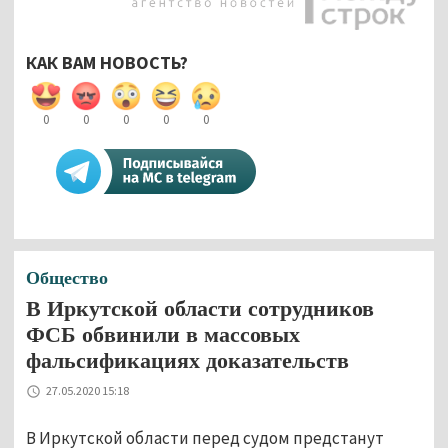
КАК ВАМ НОВОСТЬ?
0
0
0
0
0
Общество
В Иркутской области сотрудников
ФСБ обвинили в массовых
фальсификациях доказательств
27.05.2020 15:18
В Иркутской области перед судом предстанут