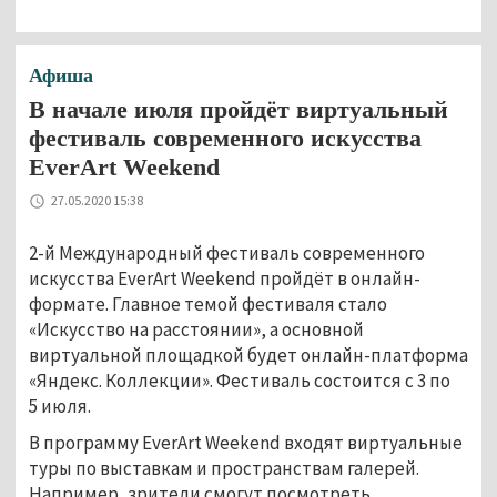
Афиша
В начале июля пройдёт виртуальный
фестиваль современного искусства
EverArt Weekend
27.05.2020 15:38
2-й Международный фестиваль современного
искусства EverArt Weekend пройдёт в онлайн-
формате. Главное темой фестиваля стало
«Искусство на расстоянии», а основной
виртуальной площадкой будет онлайн-платформа
«Яндекс. Коллекции». Фестиваль состоится с 3 по
5 июля.
В программу EverArt Weekend входят виртуальные
туры по выставкам и пространствам галерей.
Например, зрители смогут посмотреть