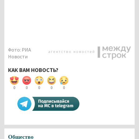
Фото: РИА
Новости
КАК ВАМ НОВОСТЬ?
0
0
0
0
0
Общество