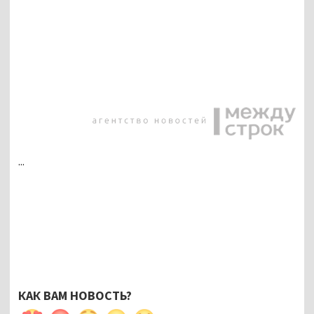
...
КАК ВАМ НОВОСТЬ?