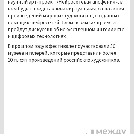
научный арт-проект «Нейросетевая апофения», в
нём будет представлена виртуальная экспозиция
произведений мировых художников, созданных с
помощью нейросетей. Также в рамках проекта
пройдут дискуссии об искусственном интеллекте
и цифровых технологиях.
В прошлом году в фестивале поучаствовали 30
музеев и галерей, которые представили более
10 тысяч произведений российских художников.
...