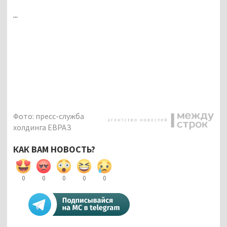
...
Фото: пресс-служба
холдинга ЕВРАЗ
КАК ВАМ НОВОСТЬ?
0
0
0
0
0