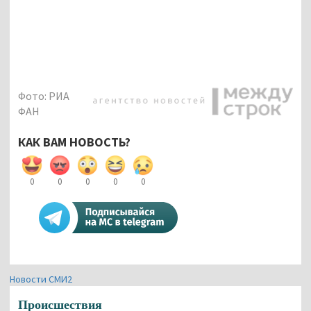
Фото: РИА
ФАН
КАК ВАМ НОВОСТЬ?
0
0
0
0
0
Новости СМИ2
Происшествия