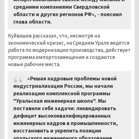
средними компаниями Свердловской
области и других регионов РФ», - пояснил
глава области.
Куйвашев рассказал, что, несмотря на
экономический кризис, на Среднем Урале ведётся
работа по модернизации производства, действует
программа импортозамещения и создаются
новые рабочие места.
«Решая кадровые проблемы новой
индустриализации России, мы начали
реализацию комплексной программы
"Уральская инженерная школа". Мы
поставили себе задачи: ликвидировать
дефицит высококвалифицированных
инженерных кадров в промышленности,
восстановить и укрепить позиции
уральского инженерного образования,