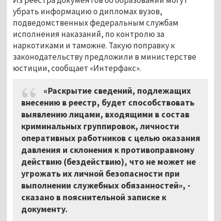
убрать информацию о дипломах вузов,
подведомственных федеральным службам
исполнения наказаний, по контролю за
наркотиками и таможне. Такую поправку к
законодательству предложили в министерстве
юстиции, сообщает «Интерфакс».
«Раскрытие сведений, подлежащих
внесению в реестр, будет способствовать
выявлению лицами, входящими в состав
криминальных группировок, личности
оперативных работников с целью оказания
давления и склонения к противоправному
действию (бездействию), что не может не
угрожать их личной безопасности при
выполнении служебных обязанностей», -
сказано в пояснительной записке к
документу.