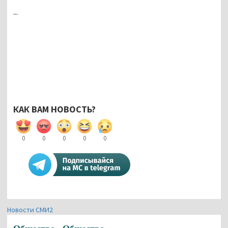
...
КАК ВАМ НОВОСТЬ?
0
0
0
0
0
Новости СМИ2