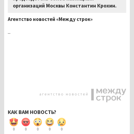
организаций Москвы Константин Крохин.
Агентство новостей «Между строк»
...
КАК ВАМ НОВОСТЬ?
0
0
0
0
0