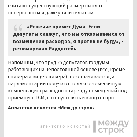
считают существующий размер выплат
несерьёзным и даже унизительным.
«Решение примет Дума. Если
депутаты скажут, что мы отказываемся от
возмещения расходов, я против не буду», -
резюмировал Раудштейн.
Напомним, что труд 25 депутатов гордумы,
работающих на непостоянной основе (все, кроме
спикера и вице-спикера), не оплачивается, а
парламентарии получают только ежемесячную
компенсацию расходов на аренду помещений под
приёмную, ГСМ, сотовую связь и канцтовары.
Агентство новостей «Между строк»