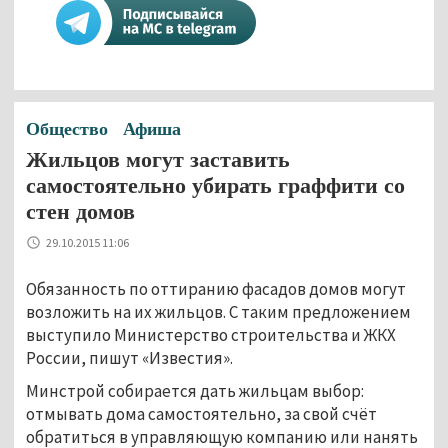
Общество
Афиша
Жильцов могут заставить
самостоятельно убирать граффити со
стен домов
29.10.2015 11:06
Обязанность по оттиранию фасадов домов могут
возложить на их жильцов. С таким предложением
выступило Министерство строительства и ЖКХ
России, пишут «Известия».
Минстрой собирается дать жильцам выбор:
отмывать дома самостоятельно, за свой счёт
обратиться в управляющую компанию или нанять