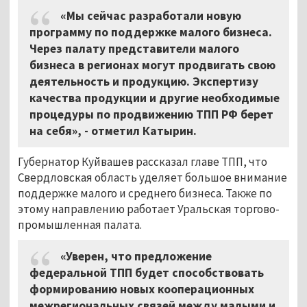
«Мы сейчас разработали новую
программу по поддержке малого бизнеса.
Через палату представители малого
бизнеса в регионах могут продвигать свою
деятельность и продукцию. Экспертизу
качества продукции и другие необходимые
процедуры по продвижению ТПП РФ берет
на себя», - отметил Катырин.
Губернатор Куйвашев рассказал главе ТПП, что
Свердловская область уделяет большое внимание
поддержке малого и среднего бизнеса. Также по
этому направлению работает Уральская торгово-
промышленная палата.
«Уверен, что предложение
федеральной ТПП будет способствовать
формированию новых кооперационных
межрегиональных связей между малыми и