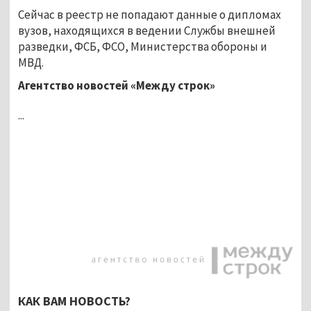
Сейчас в реестр не попадают данные о дипломах
вузов, находящихся в ведении Службы внешней
разведки, ФСБ, ФСО, Министерства обороны и
МВД.
Агентство новостей «Между строк»
...
КАК ВАМ НОВОСТЬ?