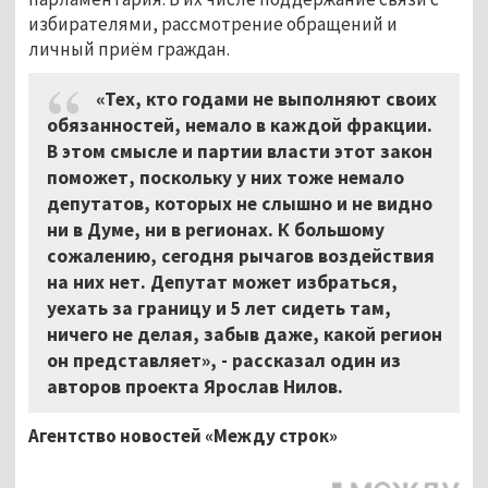
избирателями, рассмотрение обращений и
личный приём граждан.
«Тех, кто годами не выполняют своих
обязанностей, немало в каждой фракции.
В этом смысле и партии власти этот закон
поможет, поскольку у них тоже немало
депутатов, которых не слышно и не видно
ни в Думе, ни в регионах. К большому
сожалению, сегодня рычагов воздействия
на них нет. Депутат может избраться,
уехать за границу и 5 лет сидеть там,
ничего не делая, забыв даже, какой регион
он представляет», - рассказал один из
авторов проекта Ярослав Нилов.
Агентство новостей «Между строк»