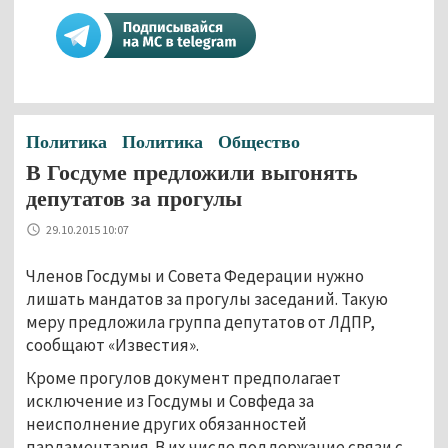
Политика
Политика
Общество
В Госдуме предложили выгонять
депутатов за прогулы
29.10.2015 10:07
Членов Госдумы и Совета Федерации нужно
лишать мандатов за прогулы заседаний. Такую
меру предложила группа депутатов от ЛДПР,
сообщают «Известия».
Кроме прогулов документ предполагает
исключение из Госдумы и Совфеда за
неисполнение других обязанностей
парламентария. В их числе поддержание связи с