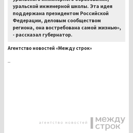
уральской инженерной школы. Эта идея
поддержана президентом Российской
Федерации, деловым сообществом
региона, она востребована самой жизнью»,
- рассказал губернатор.
Агентство новостей «Между строк»
...