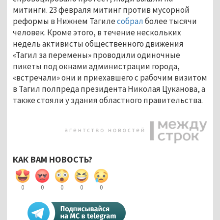
митинги. 23 февраля митинг против мусорной
реформы в Нижнем Тагиле
собрал
более тысячи
человек. Кроме этого, в течение нескольких
недель активисты общественного движения
«Тагил за перемены» проводили одиночные
пикеты под окнами администрации города,
«встречали» они и приехавшего с рабочим визитом
в Тагил полпреда президента Николая Цуканова, а
также стояли у здания областного правительства.
КАК ВАМ НОВОСТЬ?
0
0
0
0
0