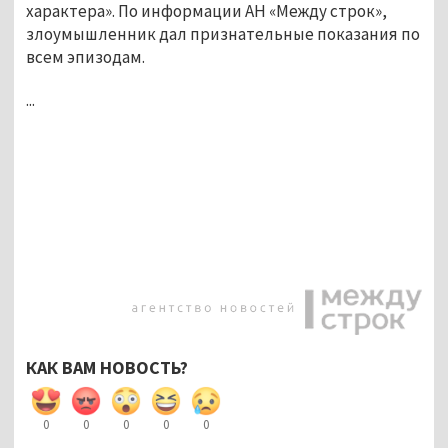
характера». По информации АН «Между строк»,
злоумышленник дал признательные показания по
всем эпизодам.
...
КАК ВАМ НОВОСТЬ?
0
0
0
0
0