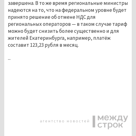
завершена. В то же время региональные министры
надеются на то, что на федеральном уровне будет
принято решение об отмене НДС для
региональных операторов — в таком случае тариф
можно будет снизить более существенно и для
жителей Екатеринбурга, например, платёж
составит 123,23 рубля в месяц.
...