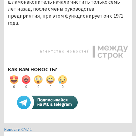
шламонакопитель начали чистить только семь
лет назад, после смены руководства
предприятия, при этом функционирует он с 1971
года.
КАК ВАМ НОВОСТЬ?
0
0
0
0
0
Новости СМИ2