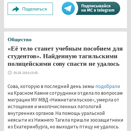
Поделиться
Общество
«Её тело станет учебным пособием для
студентов». Найденную тагильскими
полицейскими сову спасти не удалось
05.03.2019 15:05
Сова, которую в последний день зимы
подобрали
на Красном Камне сотрудники отдела по вопросам
миграции МУ МВД «Нижнетагильское», умерла от
истощения и многочисленных патологий
внутренних органов. На помощь уральской
неясыти из Нижнего Тагила пришли зоозащитники
из Екатеринбурга, но выходить птицу не удалось.