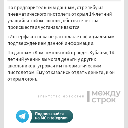
По предварительным данным, стрельбу из
пневматического пистолета открыл 14-летний
учащийся той же школы, обстоятельства
происшествия устанавливаются.
«Интерфакс» пока не располагает официальным
подтверждением данной информации.
По данным «Комсомольской правды-Кубань», 14-
летний ученик вымогал деньги у других
школьников, угрожая им пневматическим
пистолетом. Ему отказались отдать деньги, и он
открыл огонь.