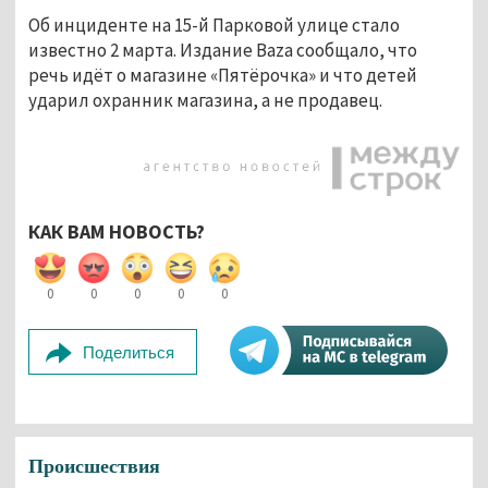
Об инциденте на 15-й Парковой улице стало
известно 2 марта. Издание Baza сообщало, что
речь идёт о магазине «Пятёрочка» и что детей
ударил охранник магазина, а не продавец.
КАК ВАМ НОВОСТЬ?
0
0
0
0
0
Поделиться
Происшествия