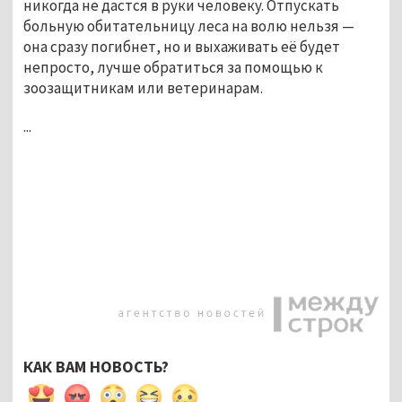
никогда не дастся в руки человеку. Отпускать
больную обитательницу леса на волю нельзя —
она сразу погибнет, но и выхаживать её будет
непросто, лучше обратиться за помощью к
зоозащитникам или ветеринарам.
...
КАК ВАМ НОВОСТЬ?