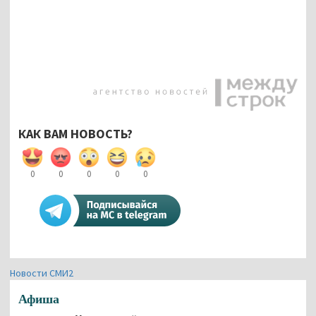
КАК ВАМ НОВОСТЬ?
0
0
0
0
0
Новости СМИ2
Афиша