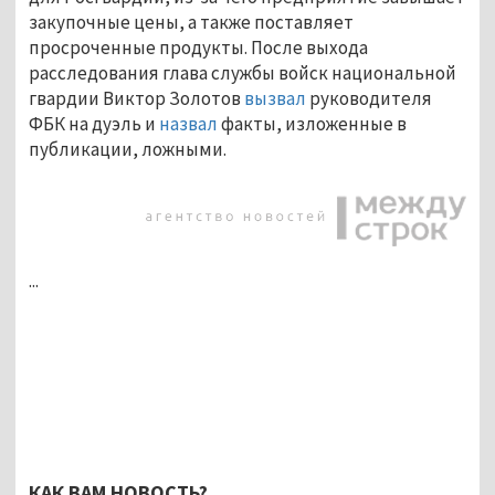
закупочные цены, а также поставляет
просроченные продукты. После выхода
расследования глава службы войск национальной
гвардии Виктор Золотов
вызвал
руководителя
ФБК на дуэль и
назвал
факты, изложенные в
публикации, ложными.
...
КАК ВАМ НОВОСТЬ?