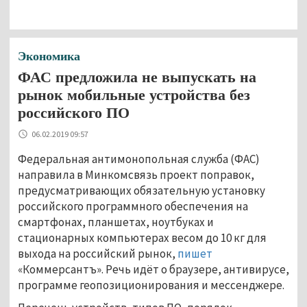
Экономика
ФАС предложила не выпускать на
рынок мобильные устройства без
российского ПО
06.02.2019 09:57
Федеральная антимонопольная служба (ФАС)
направила в Минкомсвязь проект поправок,
предусматривающих обязательную установку
российского программного обеспечения на
смартфонах, планшетах, ноутбуках и
стационарных компьютерах весом до 10 кг для
выхода на российский рынок,
пишет
«Коммерсантъ». Речь идёт о браузере, антивирусе,
программе геопозиционирования и мессенджере.