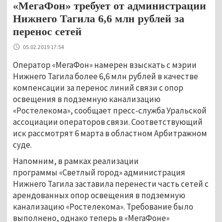
«МегаФон» требует от администрации
Нижнего Тагила 6,6 млн рублей за
перенос сетей
05.02.2019 17:54
Оператор «МегаФон» намерен взыскать с мэрии
Нижнего Тагила более 6,6 млн рублей в качестве
компенсации за перенос линий связи с опор
освещения в подземную канализацию
«Ростелекома», сообщает пресс-служба Уральской
ассоциации операторов связи. Соответствующий
иск рассмотрят 6 марта в областном Арбитражном
суде.
Напомним, в рамках реализации
программы «Светлый город» администрация
Нижнего Тагила заставила перенести часть сетей с
арендованных опор освещения в подземную
канализацию «Ростелекома». Требование было
выполнено, однако теперь в «МегаФоне»