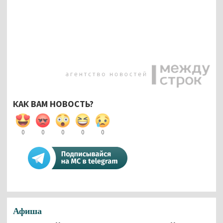
КАК ВАМ НОВОСТЬ?
0
0
0
0
0
Афиша