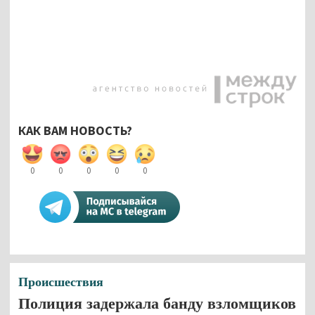
КАК ВАМ НОВОСТЬ?
0
0
0
0
0
Происшествия
Полиция задержала банду взломщиков