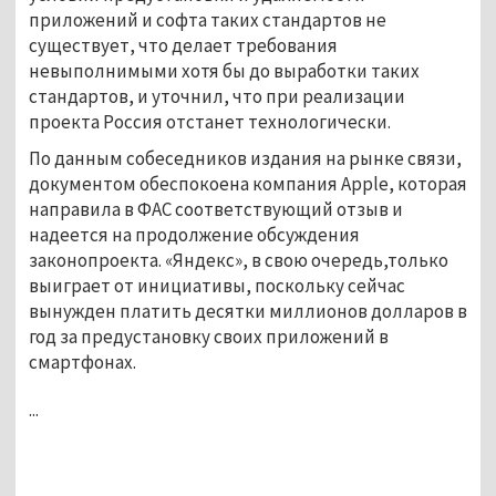
приложений и софта таких стандартов не
существует, что делает требования
невыполнимыми хотя бы до выработки таких
стандартов, и уточнил, что при реализации
проекта Россия отстанет технологически.
По данным собеседников издания на рынке связи,
документом обеспокоена компания Apple, которая
направила в ФАС соответствующий отзыв и
надеется на продолжение обсуждения
законопроекта. «Яндекс», в свою очередь,только
выиграет от инициативы, поскольку сейчас
вынужден платить десятки миллионов долларов в
год за предустановку своих приложений в
смартфонах.
...