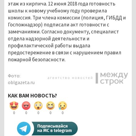
этаж из кирпича. 12 июня 2018 года готовность
школы к новому учебному году проверила
комиссия. Три члена комиссии (полиция, ГИБДД и
Госпожнадзор) подписали акт готовности с
замечаниями. Согласно документу, специалист
отдела надзорной деятельности и
профилактической работы выдала
предостережение в связи с нарушением правил
пожарной безопасности.
Фото:
oblgazeta.ru
КАК ВАМ НОВОСТЬ?
0
0
0
0
0