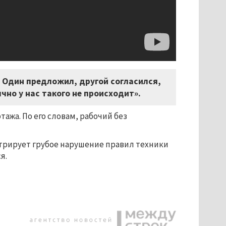
. Один предложил, другой согласился,
чно у нас такого не происходит».
ажа. По его словам, рабочий без
стрирует грубое нарушение правил техники
я.