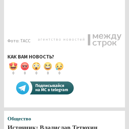
Фото: ТАСС
КАК ВАМ НОВОСТЬ?
0
0
0
0
0
Общество
Источник: Владислав Тетюхин