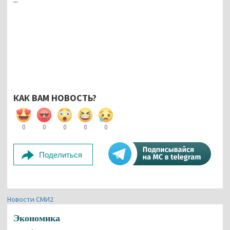
КАК ВАМ НОВОСТЬ?
0
0
0
0
0
Поделиться
Новости СМИ2
Экономика