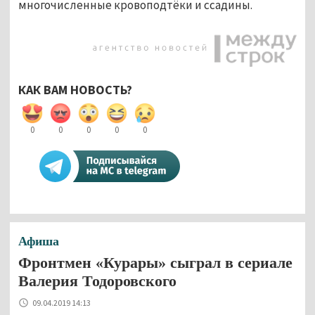
многочисленные кровоподтёки и ссадины.
КАК ВАМ НОВОСТЬ?
0
0
0
0
0
Афиша
Фронтмен «Курары» сыграл в сериале
Валерия Тодоровского
09.04.2019 14:13