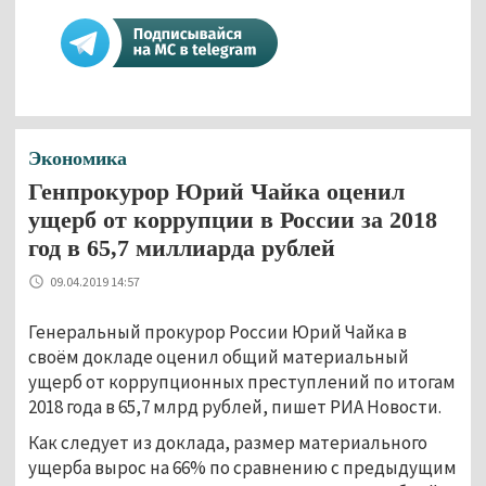
Экономика
Генпрокурор Юрий Чайка оценил
ущерб от коррупции в России за 2018
год в 65,7 миллиарда рублей
09.04.2019 14:57
Генеральный прокурор России Юрий Чайка в
своём докладе оценил общий материальный
ущерб от коррупционных преступлений по итогам
2018 года в 65,7 млрд рублей, пишет РИА Новости.
Как следует из доклада, размер материального
ущерба вырос на 66% по сравнению с предыдущим