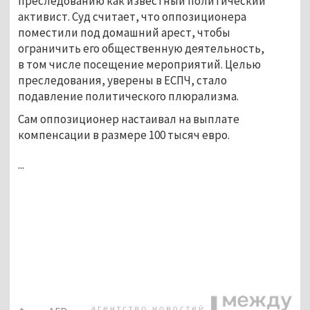
преследованию как известный политический
активист. Суд считает, что оппозиционера
поместили под домашний арест, чтобы
ограничить его общественную деятельность,
в том числе посещение мероприятий. Целью
преследования, уверены в ЕСПЧ, стало
подавление политического плюрализма.
Сам оппозиционер настаивал на выплате
компенсации в размере 100 тысяч евро.
...