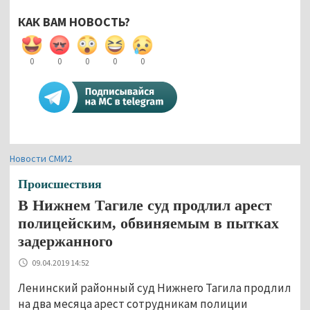
КАК ВАМ НОВОСТЬ?
0
0
0
0
0
Новости СМИ2
Происшествия
В Нижнем Тагиле суд продлил арест
полицейским, обвиняемым в пытках
задержанного
09.04.2019 14:52
Ленинский районный суд Нижнего Тагила продлил
на два месяца арест сотрудникам полиции