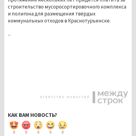
строительство мусоросортировочного комплекса
и полигона для размещения твёрдых
коммунальных отходов в Краснотурьинске.
...
КАК ВАМ НОВОСТЬ?
0
0
0
0
0