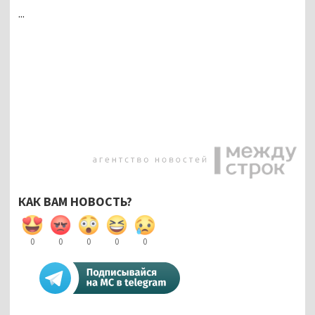
...
КАК ВАМ НОВОСТЬ?
0
0
0
0
0