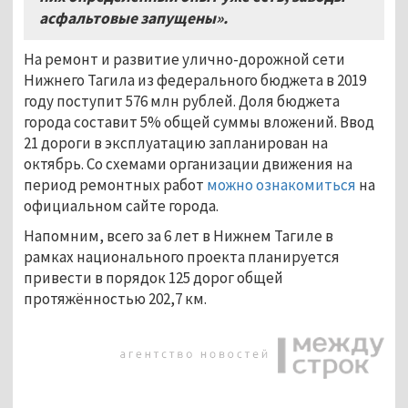
асфальтовые запущены».
На ремонт и развитие улично-дорожной сети
Нижнего Тагила из федерального бюджета в 2019
году поступит 576 млн рублей. Доля бюджета
города составит 5% общей суммы вложений. Ввод
21 дороги в эксплуатацию запланирован на
октябрь. Со схемами организации движения на
период ремонтных работ
можно ознакомиться
на
официальном сайте города.
Напомним, всего за 6 лет в Нижнем Тагиле в
рамках национального проекта планируется
привести в порядок 125 дорог общей
протяжённостью 202,7 км.
...