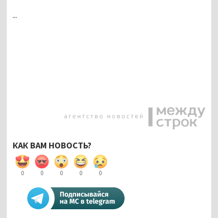
...
КАК ВАМ НОВОСТЬ?
0
0
0
0
0