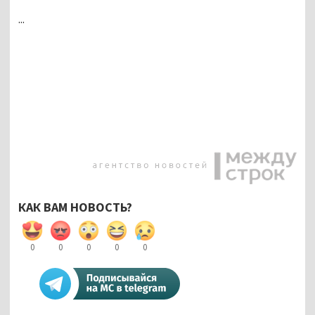
...
КАК ВАМ НОВОСТЬ?
0
0
0
0
0