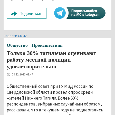
Поделиться
Новости СМИ2
Общество
Происшествия
Только 30% тагильчан оценивают
работу местной полиции
удовлетворительно
09.12.2013 09:47
Общественный совет при ГУ МВД России по
Свердловской области провел опрос среди
жителей Нижнего Тагила. Более 80%
респондентов, выбранных случайным образом,
рассказали, что в текущем году не подвергались