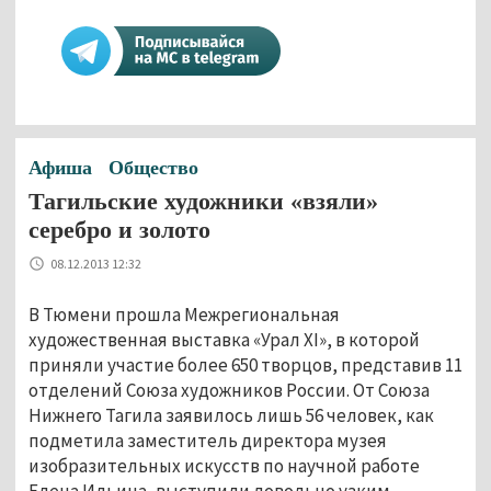
Афиша
Общество
Тагильские художники «взяли»
серебро и золото
08.12.2013 12:32
В Тюмени прошла Межрегиональная
художественная выставка «Урал XI», в которой
приняли участие более 650 творцов, представив 11
отделений Союза художников России. От Союза
Нижнего Тагила заявилось лишь 56 человек, как
подметила заместитель директора музея
изобразительных искусств по научной работе
Елена Ильина, выступили довольно узким