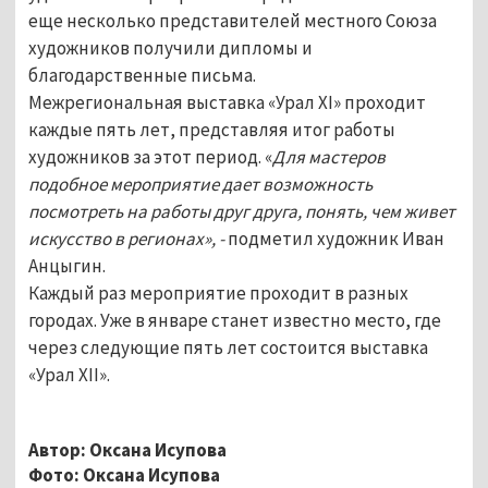
еще несколько представителей местного Союза
художников получили дипломы и
благодарственные письма.
Межрегиональная выставка «Урал XI» проходит
каждые пять лет, представляя итог работы
художников за этот период. «
Для мастеров
подобное мероприятие дает возможность
посмотреть на работы друг друга, понять, чем живет
искусство в регионах», -
подметил художник Иван
Анцыгин.
Каждый раз мероприятие проходит в разных
городах. Уже в январе станет известно место, где
через следующие пять лет состоится выставка
«Урал XII».
Автор: Оксана Исупова
Фото: Оксана Исупова