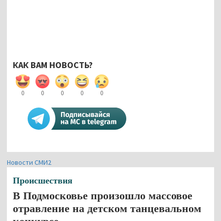
КАК ВАМ НОВОСТЬ?
0
0
0
0
0
Новости СМИ2
Происшествия
В Подмосковье произошло массовое
отравление на детском танцевальном