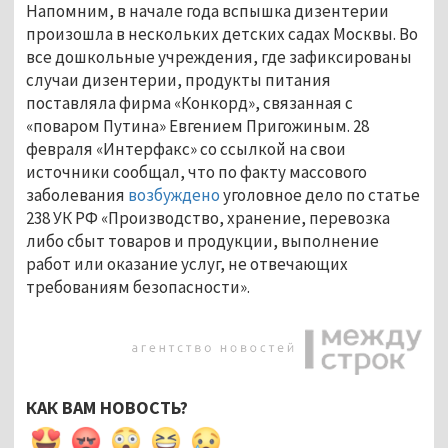
Напомним, в начале года вспышка дизентерии
произошла в нескольких детских садах Москвы. Во
все дошкольные учреждения, где зафиксированы
случаи дизентерии, продукты питания
поставляла фирма «Конкорд», связанная с
«поваром Путина» Евгением Пригожиным. 28
февраля «Интерфакс» со ссылкой на свои
источники сообщал, что по факту массового
заболевания
возбуждено
уголовное дело по статье
238 УК РФ «Производство, хранение, перевозка
либо сбыт товаров и продукции, выполнение
работ или оказание услуг, не отвечающих
требованиям безопасности».
КАК ВАМ НОВОСТЬ?