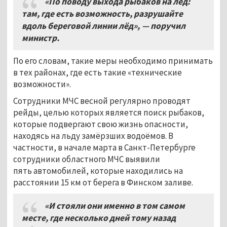
«По поводу выхода рыбаков на лёд:
там, где есть возможность, разрушайте
вдоль береговой линии лёд», — поручил
министр.
По его словам, такие меры необходимо принимать
в тех районах, где есть такие «технические
возможности».
Сотрудники МЧС весной регулярно проводят
рейды, целью которых является поиск рыбаков,
которые подвергают свою жизнь опасности,
находясь на льду замёрзших водоёмов. В
частности, в начале марта в Санкт-Петербурге
сотрудники областного МЧС выявили
пять автомобилей, которые находились на
расстоянии 15 км от берега в Финском заливе.
«И стояли они именно в том самом
месте, где несколько дней тому назад