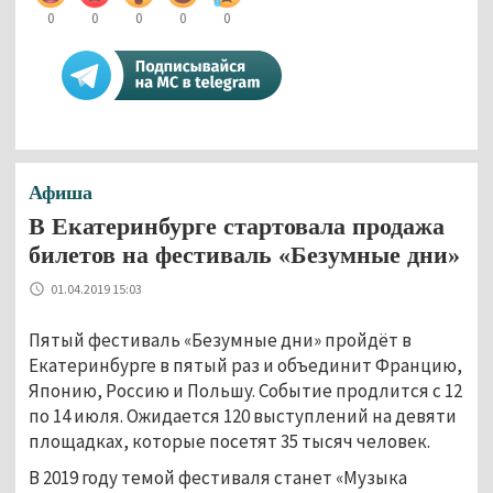
0
0
0
0
0
Афиша
В Екатеринбурге стартовала продажа
билетов на фестиваль «Безумные дни»
01.04.2019 15:03
Пятый фестиваль «Безумные дни» пройдёт в
Екатеринбурге в пятый раз и объединит Францию,
Японию, Россию и Польшу. Событие продлится с 12
по 14 июля. Ожидается 120 выступлений на девяти
площадках, которые посетят 35 тысяч человек.
В 2019 году темой фестиваля станет «Музыка