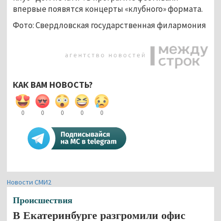
впервые появятся концерты «клубного» формата.
Фото: Свердловская государственная филармония
КАК ВАМ НОВОСТЬ?
0
0
0
0
0
Новости СМИ2
Происшествия
В Екатеринбурге разгромили офис