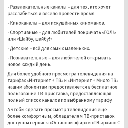
- Развлекательные каналы – для тех, кто хочет
расслабиться и весело провести время.
- Киноканалы – для искушённых киноманов.
- Спортивные – для любителей покричать «ГОЛ!»
или «Шайбу, шайбу!»
- Детские – всё для самых маленьких.
- Познавательные – для любителей открывать
новое каждый день.
Для более удобного просмотра телевидения на
тарифах «Интернет + ТВ» и «Интернет + Много ТВ»
нашим абонентам предоставляется в бесплатное
пользование ТВ-приставка, предоставляющая
полный список каналов по выбранному тарифу.
А чтобы сделать просмотр телевидения ещё
более комфортным, обладателям ТВ-приставок
доступны сервисы «Останови эфир» и «ТВ-архив». С