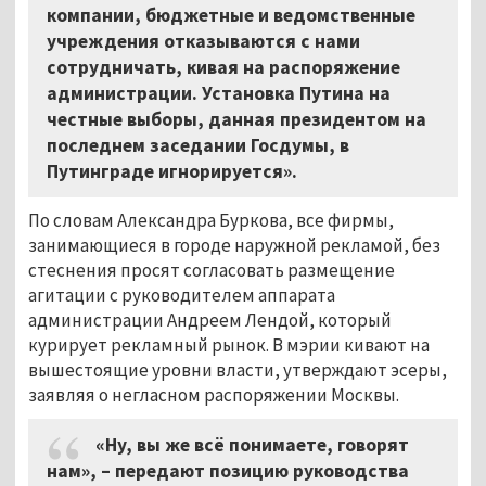
компании, бюджетные и ведомственные
учреждения отказываются с нами
сотрудничать, кивая на распоряжение
администрации. Установка Путина на
честные выборы, данная президентом на
последнем заседании Госдумы, в
Путинграде игнорируется».
По словам Александра Буркова, все фирмы,
занимающиеся в городе наружной рекламой, без
стеснения просят согласовать размещение
агитации с руководителем аппарата
администрации Андреем Лендой, который
курирует рекламный рынок. В мэрии кивают на
вышестоящие уровни власти, утверждают эсеры,
заявляя о негласном распоряжении Москвы.
«Ну, вы же всё понимаете, говорят
нам», – передают позицию руководства