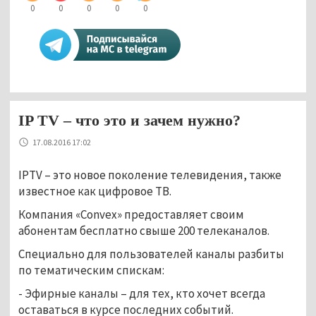
0
0
0
0
0
IP TV – что это и зачем нужно?
17.08.2016 17:02
IPTV – это новое поколение телевидения, также
известное как цифровое ТВ.
Компания «Convex» предоставляет своим
абонентам бесплатно свыше 200 телеканалов.
Специально для пользователей каналы разбиты
по тематическим спискам:
- Эфирные каналы – для тех, кто хочет всегда
оставаться в курсе последних событий.