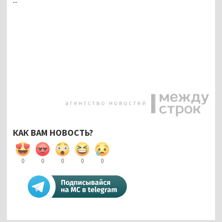
КАК ВАМ НОВОСТЬ?
0
0
0
0
0