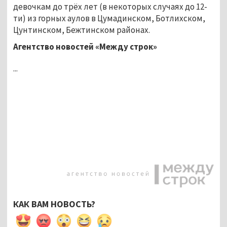
девочкам до трёх лет (в некоторых случаях до 12-
ти) из горных аулов в Цумадинском, Ботлихском,
Цунтинском, Бежтинском районах.
Агентство новостей «Между строк»
...
КАК ВАМ НОВОСТЬ?