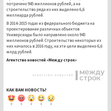
потрачено 945 миллионов рублей, а на
строительство ряда из них выделено 6,6
миллиарда рублей.
В 2014-2015 годах из федерального бюджета на
проектирование различных объектов
Универсиады было направлено около 945
миллионов рублей. Строительство некоторых из
них началось в 2016 году, на эти цели выделено 6,6
млрд рублей.
Агентство новостей «Между строк»
КАК ВАМ НОВОСТЬ?
0
0
0
0
0