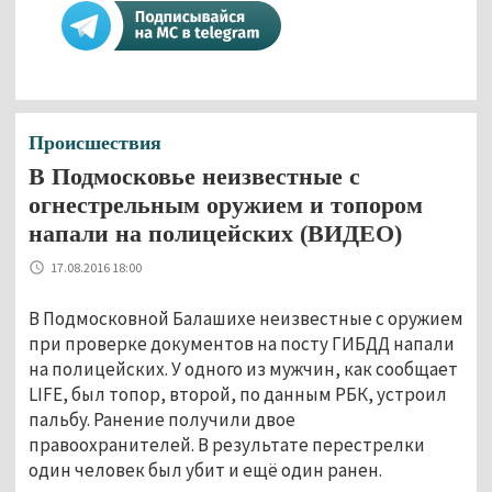
Происшествия
В Подмосковье неизвестные с
огнестрельным оружием и топором
напали на полицейских (ВИДЕО)
17.08.2016 18:00
В Подмосковной Балашихе неизвестные с оружием
при проверке документов на посту ГИБДД напали
на полицейских. У одного из мужчин, как сообщает
LIFE, был топор, второй, по данным РБК, устроил
пальбу. Ранение получили двое
правоохранителей. В результате перестрелки
один человек был убит и ещё один ранен.