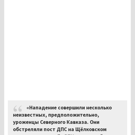
«Нападение совершили несколько
неизвестных, предположительно,
уроженцы Северного Кавказа. Они
обстреляли пост ДПС на Щёлковском