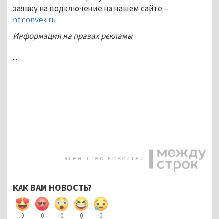
заявку на подключение на нашем сайте –
nt.convex.ru
.
Информация на правах рекламы
...
КАК ВАМ НОВОСТЬ?
0
0
0
0
0