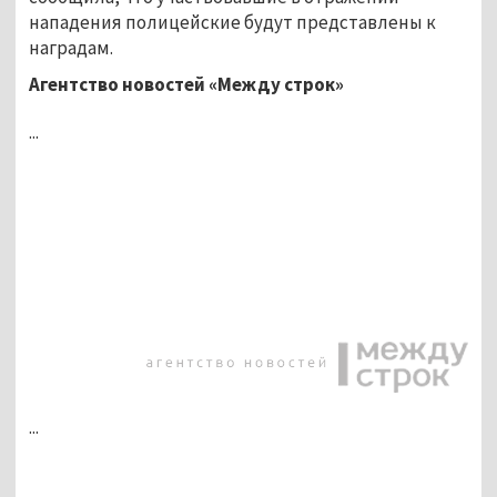
нападения полицейские будут представлены к
наградам.
Агентство новостей «Между строк»
...
...