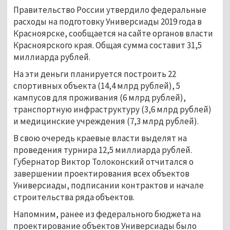
Правительство России утвердило федеральные
расходы на подготовку Универсиады 2019 года в
Красноярске, сообщается на сайте органов власти
Красноярского края. Общая сумма составит 31,5
миллиарда рублей.
На эти деньги планируется построить 22
спортивных объекта (14,4 млрд рублей), 5
кампусов для проживания (6 млрд рублей),
транспортную инфраструктуру (3,6 млрд рублей)
и медицинские учреждения (7,3 млрд рублей).
В свою очередь краевые власти выделят на
проведения турнира 12,5 миллиарда рублей.
Губернатор Виктор Толоконский отчитался о
завершении проектирования всех объектов
Универсиады, подписании контрактов и начале
строительства ряда объектов.
Напомним, ранее из федерального бюджета на
проектирование объектов Универсиады было