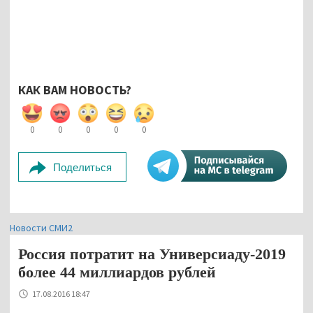
КАК ВАМ НОВОСТЬ?
0
0
0
0
0
Поделиться
Новости СМИ2
Россия потратит на Универсиаду-2019
более 44 миллиардов рублей
17.08.2016 18:47