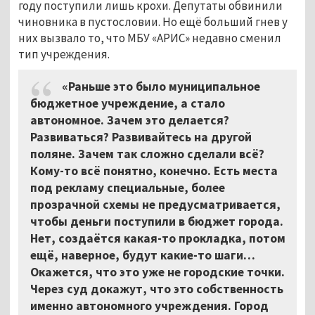
году поступили лишь крохи. Депутаты обвинили
чиновника в пустословии. Но ещё больший гнев у
них вызвало то, что МБУ «АРИС» недавно сменил
тип учреждения.
«Раньше это было муниципальное
бюджетное учреждение, а стало
автономное. Зачем это делается?
Развиваться? Развивайтесь на другой
поляне. Зачем так сложно сделали всё?
Кому-то всё понятно, конечно. Есть места
под рекламу специальные, более
прозрачной схемы не предусматривается,
чтобы деньги поступили в бюджет города.
Нет, создаётся какая-то прокладка, потом
ещё, наверное, будут какие-то шаги…
Окажется, что это уже не городские точки.
Через суд докажут, что это собственность
именно автономного учреждения. Город