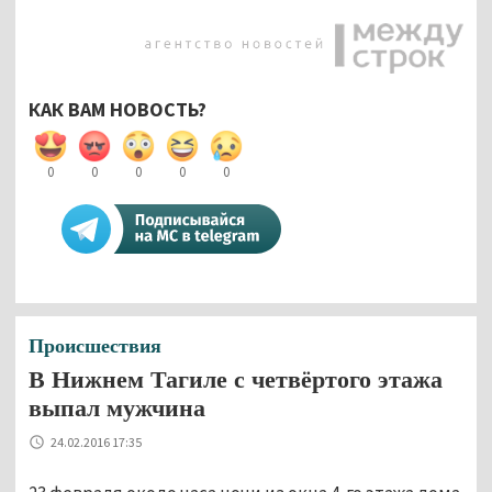
КАК ВАМ НОВОСТЬ?
0
0
0
0
0
Происшествия
В Нижнем Тагиле с четвёртого этажа
выпал мужчина
24.02.2016 17:35