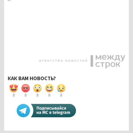
КАК ВАМ НОВОСТЬ?
0
0
0
0
0