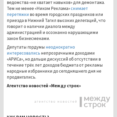
ведомства «не хватает навыков» для демонтажа.
Тем не менее «Ником Реклама»
снимает
перетяжки
во время городских праздников или
приезда в Нижний Тагил высоких делегаций, что
говорит о наличии диалога между
администрацией и осознанно нарушающими
закон бизнесменами.
Депутаты гордумы
неоднократно
интересовались
непрозрачными доходами
«АРИСа», но дальше дискуссий об отсутствии в
течение трёх лет доходов бюджета от рекламы
народные избранники до сегодняшнего дня не
продвигались.
Агентство новостей «Между строк»