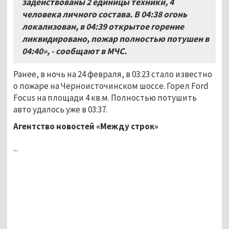
задействованы 2 единицы техники, 4
человека личного состава. В 04:38 огонь
локализован, в 04:39 открытое горение
ликвидировано, пожар полностью потушен в
04:40», - сообщают в МЧC.
Ранее, в ночь на 24 февраля, в 03:23 стало известно
о пожаре на Черноисточинском шоссе. Горел Ford
Focus на площади 4 кв.м. Полностью потушить
авто удалось уже в 03:37.
Агентство новостей «Между строк»
...