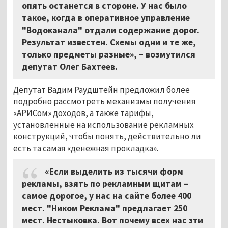
опять останется в стороне. У нас было
такое, когда в оперативное управление
"Водоканала" отдали содержание дорог.
Результат известен. Схемы одни и те же,
только предметы разные», – возмутился
депутат Олег Бахтеев.
Депутат Вадим Раудштейн предложил более
подробно рассмотреть механизмы получения
«АРИСом» доходов, а также тарифы,
установленные на использование рекламных
конструкций, чтобы понять, действительно ли
есть та самая «денежная прокладка».
«Если выделить из тысячи форм
рекламы, взять по рекламным щитам –
самое дорогое, у нас на сайте более 400
мест. "Ником Реклама" предлагает 250
мест. Нестыковка. Вот почему всех нас эти