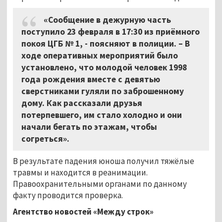
«Сообщение в дежурную часть
поступило 23 февраля в 17:30 из приёмного
покоя ЦГБ № 1, - поясняют в полиции. – В
ходе оперативных мероприятий было
установлено, что молодой человек 1998
года рождения вместе с девятью
сверстниками гуляли по заброшенному
дому. Как рассказали друзья
потерпевшего, им стало холодно и они
начали бегать по этажам, чтобы
согреться».
В результате падения юноша получил тяжёлые
травмы и находится в реанимации.
Правоохранительными органами по данному
факту проводится проверка.
Агентство новостей «Между строк»