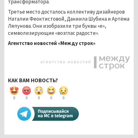
трансформатора.
Третье место досталось коллективу дизайнеров
Наталии Феоктистовой, Даниила Шубина и Артёма
Ляпунова. Они изобразили три буквы «е»,
символизирующие «возглас радости».
Агентство новостей «Между строк»
КАК ВАМ НОВОСТЬ?
0
0
0
0
0