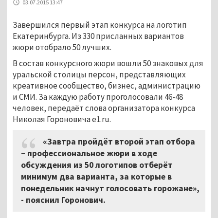
03.07.2015 13:47
Завершился первый этап конкурса на логотип
Екатеринбурга. Из 330 присланных вариантов
жюри отобрало 50 лучших.
В состав конкурсного жюри вошли 50 знаковых для
уральской столицы персон, представляющих
креативное сообщество, бизнес, администрацию
и СМИ. За каждую работу проголосовали 46-48
человек, передаёт слова организатора конкурса
Николая Гороновича e1.ru.
«Завтра пройдёт второй этап отбора
– профессиональное жюри в ходе
обсуждения из 50 логотипов отберёт
минимум два варианта, за которые в
понедельник начнут голосовать горожане»,
- пояснил Горонович.