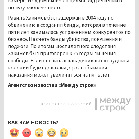
камере. И судом вынесен целый ряд решений в
пользу заключённого.
Равиль Хакимов был задержан в 2004 году по
обвинению в создании банды, которая в течение
пяти лет занималась устранением конкурентов по
бизнесу. На счету банды убийства, покушения и
поджоги. По итогам шестилетнего следствия
Хакимов был приговорён к 25 годам лишения
свободы. Если его вина в нападении на сотрудника
колонии будет доказана, срок отбывания
наказания может увеличиться на пять лет.
Агентство новостей «Между строк»
КАК ВАМ НОВОСТЬ?