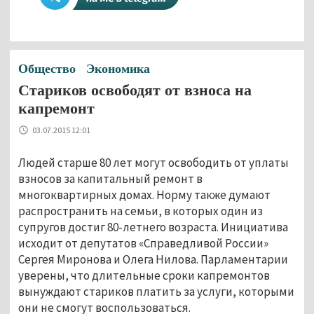
Общество
Экономика
Стариков освободят от взноса на
капремонт
03.07.2015 12:01
Людей старше 80 лет могут освободить от уплаты
взносов за капитальный ремонт в
многоквартирных домах. Норму также думают
распространить на семьи, в которых один из
супругов достиг 80-летнего возраста. Инициатива
исходит от депутатов «Справедливой России»
Сергея Миронова и Олега Нилова. Парламентарии
уверены, что длительные сроки капремонтов
вынуждают стариков платить за услуги, которыми
они не смогут воспользоваться.