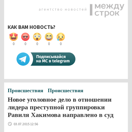
КАК ВАМ НОВОСТЬ?
0
0
0
0
0
Происшествия
Происшествия
Новое уголовное дело в отношении
лидера преступной группировки
Равиля Хакимова направлено в суд
03.07.2015 12:56