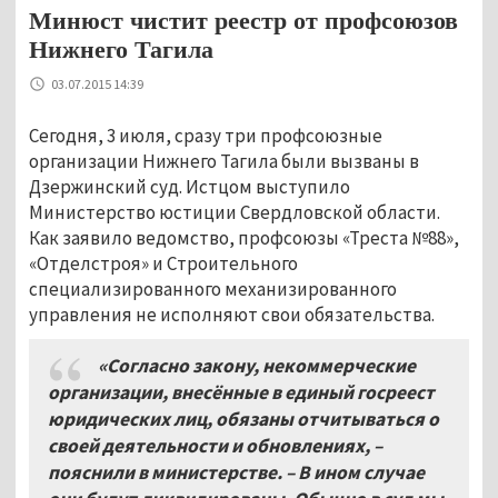
Минюст чистит реестр от профсоюзов
Нижнего Тагила
03.07.2015 14:39
Сегодня, 3 июля, сразу три профсоюзные
организации Нижнего Тагила были вызваны в
Дзержинский суд. Истцом выступило
Министерство юстиции Свердловской области.
Как заявило ведомство, профсоюзы «Треста №88»,
«Отделстроя» и Строительного
специализированного механизированного
управления не исполняют свои обязательства.
«Согласно закону, некоммерческие
организации, внесённые в единый госреест
юридических лиц, обязаны отчитываться о
своей деятельности и обновлениях, –
пояснили в министерстве. – В ином случае