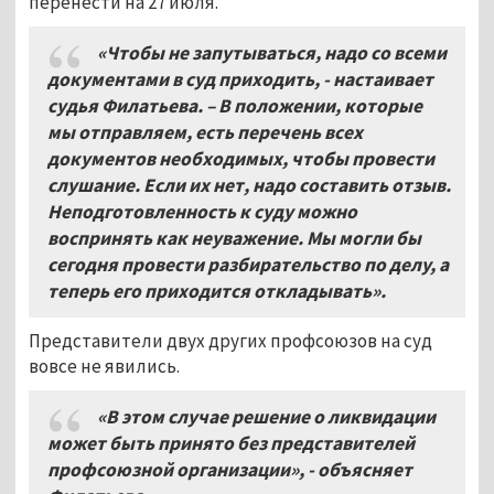
перенести на 27 июля.
«Чтобы не запутываться, надо со всеми
документами в суд приходить, - настаивает
судья Филатьева. – В положении, которые
мы отправляем, есть перечень всех
документов необходимых, чтобы провести
слушание. Если их нет, надо составить отзыв.
Неподготовленность к суду можно
воспринять как неуважение. Мы могли бы
сегодня провести разбирательство по делу, а
теперь его приходится откладывать».
Представители двух других профсоюзов на суд
вовсе не явились.
«В этом случае решение о ликвидации
может быть принято без представителей
профсоюзной организации», - объясняет