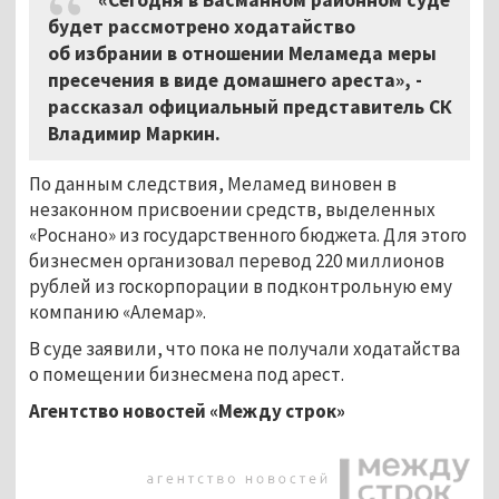
будет рассмотрено ходатайство
об избрании в отношении Меламеда меры
пресечения в виде домашнего ареста», -
рассказал официальный представитель СК
Владимир Маркин.
По данным следствия, Меламед виновен в
незаконном присвоении средств, выделенных
«Роснано» из государственного бюджета. Для этого
бизнесмен организовал перевод 220 миллионов
рублей из госкорпорации в подконтрольную ему
компанию «Алемар».
В суде заявили, что пока не получали ходатайства
о помещении бизнесмена под арест.
Агентство новостей «Между строк»