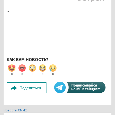
...
КАК ВАМ НОВОСТЬ?
0
0
0
0
0
Поделиться
Новости СМИ2