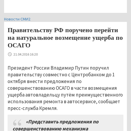
Новости СМИ2
Правительству РФ поручено перейти
на натуральное возмещение ущерба по
ОСАГО
21.04.2016 16:20
Президент России Владимир Путин поручил
правительству совместно с Центробанком до 1
октября внести предложения по
совершенствованию ОСАГО в части возмещения
ущерба автовладельцу путём преимущественного
использования ремонта в автосервисе, сообщает
пресс-служба Кремля.
«Представить предложения по
совершенствованию механизма