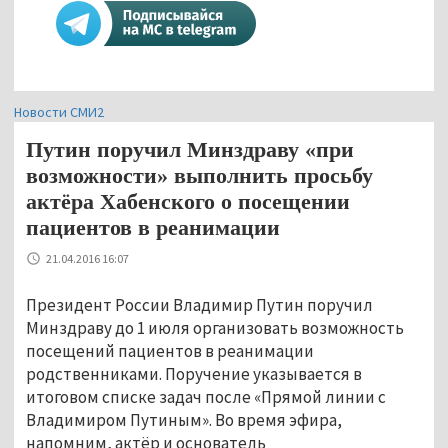
Новости СМИ2
Путин поручил Минздраву «при
возможности» выполнить просьбу
актёра Хабенского о посещении
пациентов в реанимации
21.04.2016 16:07
Президент России Владимир Путин поручил
Минздраву до 1 июля организовать возможность
посещений пациентов в реанимации
родственниками. Поручение указывается в
итоговом списке задач после «Прямой линии с
Владимиром Путиным». Во время эфира,
напомним, актёр и основатель