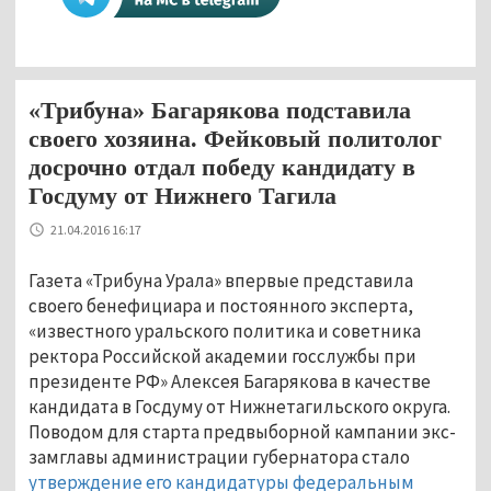
«Трибуна» Багарякова подставила
своего хозяина. Фейковый политолог
досрочно отдал победу кандидату в
Госдуму от Нижнего Тагила
21.04.2016 16:17
Газета «Трибуна Урала» впервые представила
своего бенефициара и постоянного эксперта,
«известного уральского политика и советника
ректора Российской академии госслужбы при
президенте РФ» Алексея Багарякова в качестве
кандидата в Госдуму от Нижнетагильского округа.
Поводом для старта предвыборной кампании экс-
замглавы администрации губернатора стало
утверждение его кандидатуры федеральным