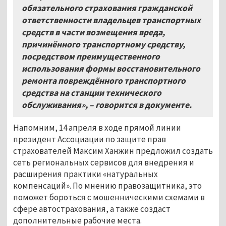
обязательного страхования гражданской
ответственности владельцев транспортных
средств в части возмещения вреда,
причинённого транспортному средству,
посредством преимущественного
использования формы восстановительного
ремонта повреждённого транспортного
средства на станции технического
обслуживания»,
–
говорится в документе.
Напомним, 14 апреля в ходе прямой линии
президент Ассоциации по защите прав
страхователей Максим Ханжин предложил создать
сеть региональных сервисов для внедрения и
расширения практики «натуральных
компенсаций». По мнению правозащитника, это
поможет бороться с мошенническими схемами в
сфере автострахования, а также создаст
дополнительные рабочие места.