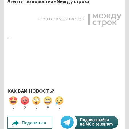
Агентство новостей «Между строк»
...
КАК ВАМ НОВОСТЬ?
0
0
0
0
0
Поделиться