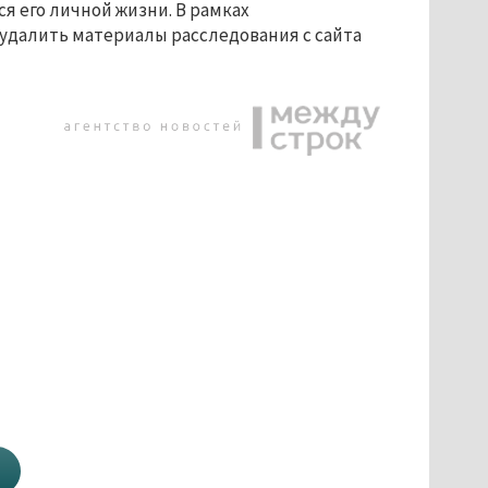
я его личной жизни. В рамках
удалить материалы расследования с сайта