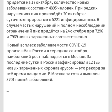
придётся на 17 октября, количество новых
заболевших составит 4895 человек. При редких
нарушениях пик произойдёт 20 октября с
суточным приростом в 5221 инфицированных. В
случае частых нарушений и полном несоблюдении
ограничений пик придётся на 24 октября при 7296
и 7969 новых заражённых соответственно.
Новый всплеск заболеваемости COVID-19
произошёл в России в середине сентября,
наибольший рост наблюдается в Москве. За
последние сутки в России зафиксировали 12 126
новых заражённых коронавирусом — это рекорд за
всё время пандемии. В Москве за сутки выявлен
3701 новый заболевший.
...