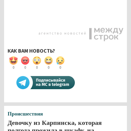
КАК ВАМ НОВОСТЬ?
0
0
0
0
0
Происшествия
Девочку из Карпинска, которая
полгода прожила в шкафу, на