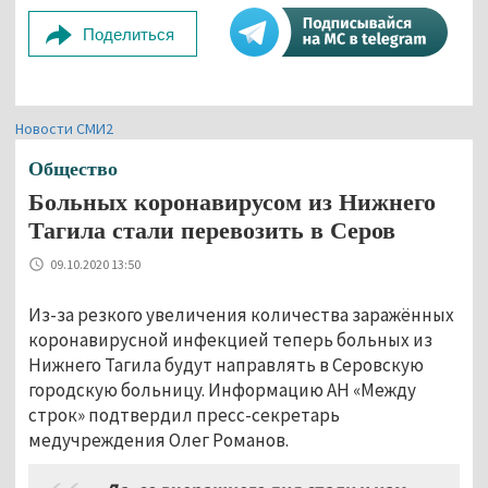
Поделиться
Новости СМИ2
Общество
Больных коронавирусом из Нижнего
Тагила стали перевозить в Серов
09.10.2020 13:50
Из-за резкого увеличения количества заражённых
коронавирусной инфекцией теперь больных из
Нижнего Тагила будут направлять в Серовскую
городскую больницу. Информацию АН «Между
строк» подтвердил пресс-секретарь
медучреждения Олег Романов.