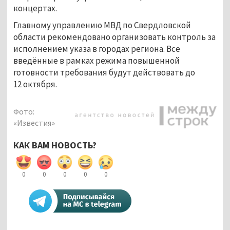
концертах.
Главному управлению МВД по Свердловской
области рекомендовано организовать контроль за
исполнением указа в городах региона. Все
введённые в рамках режима повышенной
готовности требования будут действовать до
12 октября.
Фото:
«Известия»
КАК ВАМ НОВОСТЬ?
0
0
0
0
0