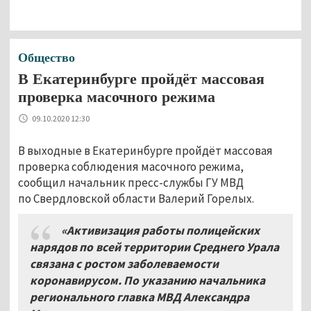
Общество
В Екатеринбурге пройдёт массовая
проверка масочного режима
09.10.2020 12:30
В выходные в Екатеринбурге пройдёт массовая
проверка соблюдения масочного режима,
сообщил начальник пресс-службы ГУ МВД
по Свердловской области Валерий Горелых.
«Активизация работы полицейских
нарядов по всей территории Среднего Урала
связана с ростом заболеваемости
коронавирусом. По указанию начальника
регионального главка МВД Александра