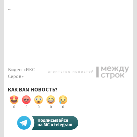
...
Видео: «ИКС
Серов»
КАК ВАМ НОВОСТЬ?
0
0
0
0
0