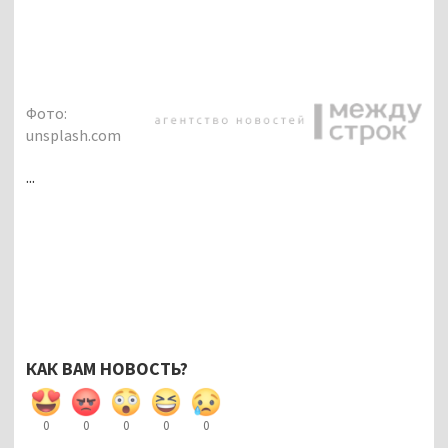
Фото:
unsplash.com
...
КАК ВАМ НОВОСТЬ?
0
0
0
0
0