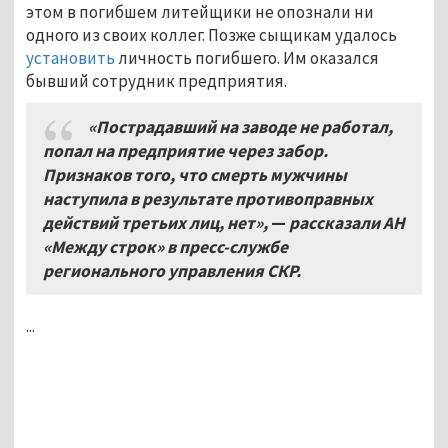
этом в погибшем литейщики не опознали ни
одного из своих коллег. Позже сыщикам удалось
установить
личность погибшего. Им оказался
бывший сотрудник предприятия.
«Пострадавший на заводе не работал,
попал на предприятие через забор.
Признаков того, что смерть мужчины
наступила в результате противоправных
действий третьих лиц, нет»,
—
рассказали АН
«Между строк» в пресс-службе
регионального управления СКР.
...