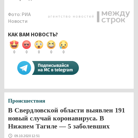
Фото: РИА
Новости
КАК ВАМ НОВОСТЬ?
0
0
0
0
0
Происшествия
В Свердловской области выявлен 191
новый случай коронавируса. В
Нижнем Тагиле — 5 заболевших
09.10.2020 12:51