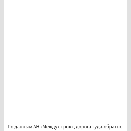
По данным АН «Между строк», дорога туда-обратно