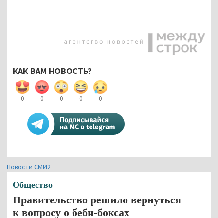
КАК ВАМ НОВОСТЬ?
0
0
0
0
0
Новости СМИ2
Общество
Правительство решило вернуться
к вопросу о беби-боксах