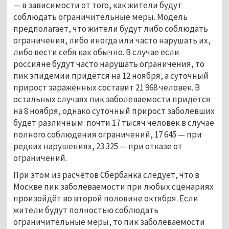
— в зависимости от того, как жители будут
соблюдать ограничительные меры. Модель
предполагает, что жители будут либо соблюдать
ограничения, либо иногда или часто нарушать их,
либо вести себя как обычно. В случае если
россияне будут часто нарушать ограничения, то
пик эпидемии придётся на 12 ноября, а суточный
прирост заражённых составит 21 968 человек. В
остальных случаях пик заболеваемости придётся
на 8 ноября, однако суточный прирост заболевших
будет различным: почти 17 тысяч человек в случае
полного соблюдения ограничений, 17 645 — при
редких нарушениях, 23 325 — при отказе от
ограничений.
При этом из расчётов Сбербанка следует, что в
Москве пик заболеваемости при любых сценариях
произойдёт во второй половине октября. Если
жители будут полностью соблюдать
ограничительные меры, то пик заболеваемости