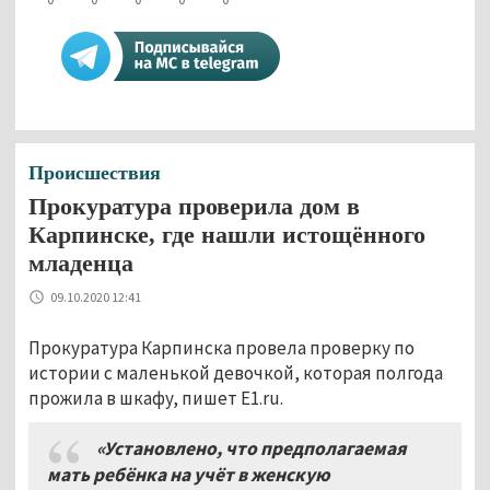
Происшествия
Прокуратура проверила дом в
Карпинске, где нашли истощённого
младенца
09.10.2020 12:41
Прокуратура Карпинска провела проверку по
истории с маленькой девочкой, которая полгода
прожила в шкафу, пишет E1.ru.
«Установлено, что предполагаемая
мать ребёнка на учёт в женскую