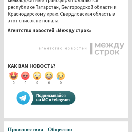
межбюджетные трансферы полагаются
республике Татарстан, Белгородской области и
Краснодарскому краю. Свердловская область в
этот список не попала.
Агентство новостей «Между строк»
КАК ВАМ НОВОСТЬ?
0
0
0
0
0
Происшествия
Общество