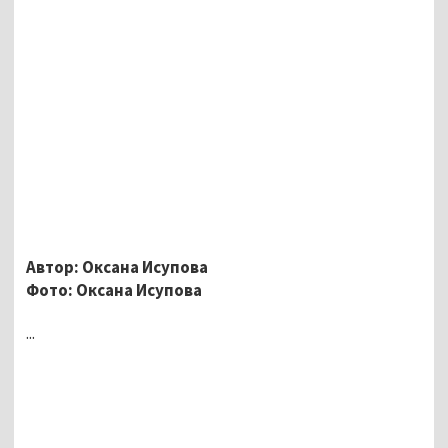
Автор: Оксана Исупова
Фото: Оксана Исупова
...