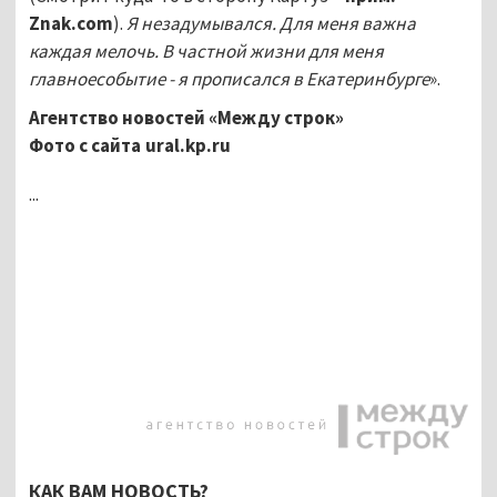
Znak.com
).
Я незадумывался. Для меня важна
каждая мелочь. В частной жизни для меня
главноесобытие - я прописался в Екатеринбурге
».
Агентство новостей «Между строк»
Фото с сайта ural.kp.ru
...
КАК ВАМ НОВОСТЬ?