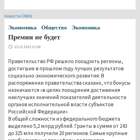
Новости СМИ2
Экономика
Общество
Экономика
Премии не будет
25.12.2013 21:09
Правительство РФ решило поощрить регионы,
достигшие в прошлом году лучших результатов
социально-экономического развития. В
распоряжении правительства сказано, что бонусы
назначаются «в целях поощрения достижения
наилучших значений показателей деятельности
органов исполнительной власти субъектов
Российской Федерации».
В общей сложности из федерального бюджета
выделено 5,2 млрд рублей. Гранты в сумме от 243
до 325 млн получили 20 регионов. Самые крупные