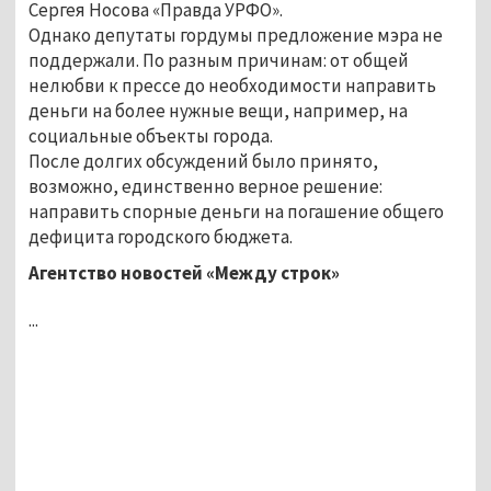
Сергея Носова «Правда УРФО».
Однако депутаты гордумы предложение мэра не
поддержали. По разным причинам: от общей
нелюбви к прессе до необходимости направить
деньги на более нужные вещи, например, на
социальные объекты города.
После долгих обсуждений было принято,
возможно, единственно верное решение:
направить спорные деньги на погашение общего
дефицита городского бюджета.
Агентство новостей «Между строк»
...