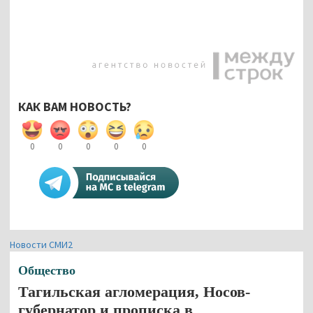
КАК ВАМ НОВОСТЬ?
0
0
0
0
0
Новости СМИ2
Общество
Тагильская агломерация, Носов-
губернатор и прописка в