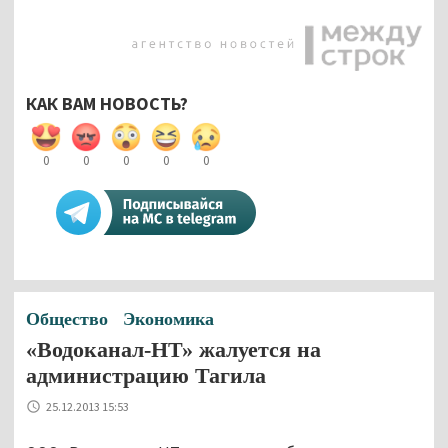
КАК ВАМ НОВОСТЬ?
0
0
0
0
0
Общество
Экономика
«Водоканал-НТ» жалуется на
администрацию Тагила
25.12.2013 15:53