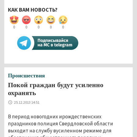
КАК ВАМ НОВОСТЬ?
0
0
0
0
0
Происшествия
Покой граждан будут усиленно
охранять
25.12.2013 14:51
В период новогодних ирождественских
праздников полиция Свердловской области
выходит на службу вусиленном режиме для