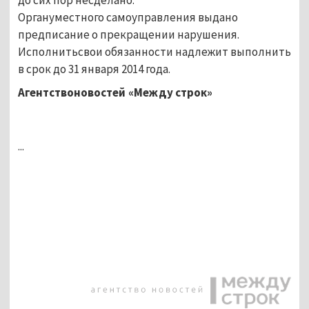
Органуместного самоуправления выдано
предписание о прекращении нарушения.
Исполнитьсвои обязанности надлежит выполнить
в срок до 31 января 2014 года.
Агентствоновостей «Между строк»
...