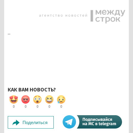
...
КАК ВАМ НОВОСТЬ?
0
0
0
0
0
Поделиться