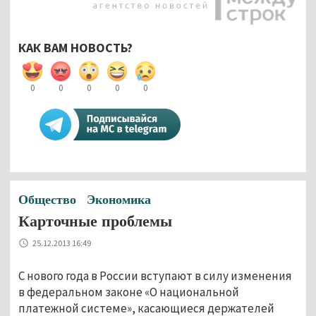
КАК ВАМ НОВОСТЬ?
0
0
0
0
0
Общество
Экономика
Карточные проблемы
25.12.2013 16:49
С нового года в России вступают в силу изменения
в федеральном законе «О национальной
платежной системе», касающиеся держателей