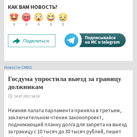
КАК ВАМ НОВОСТЬ?
0
0
0
0
0
Поделиться
Новости СМИ2
Госдума упростила выезд за границу
должникам
14.07.2017 14:19
Нижняя палата парламента приняла в третьем,
заключительном чтении законопроект,
поднимающий планку долга для запрета на выезд
за границу с 10 тысяч до 30 тысяч рублей, пишет