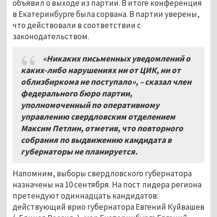
объявил о выходе из партии. В итоге конференция
в Екатеринбурге была сорвана. В партии уверены,
что действовали в соответствии с
законодательством.
«Никаких письменных уведомлений о
каких-либо нарушениях ни от ЦИК, ни от
облизбиркома не поступало», – сказал член
федерального бюро партии,
уполномоченный по оперативному
управлению свердловским отделением
Максим Петлин, отметив, что повторного
собрания по выдвижению кандидата в
губернаторы не планируется.
Напомним, выборы свердловского губернатора
назначены на 10 сентября. На пост лидера региона
претендуют одиннадцать кандидатов:
действующий врио губернатора Евгений Куйвашев