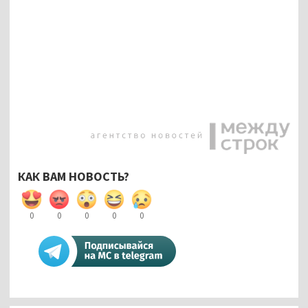
КАК ВАМ НОВОСТЬ?
0
0
0
0
0