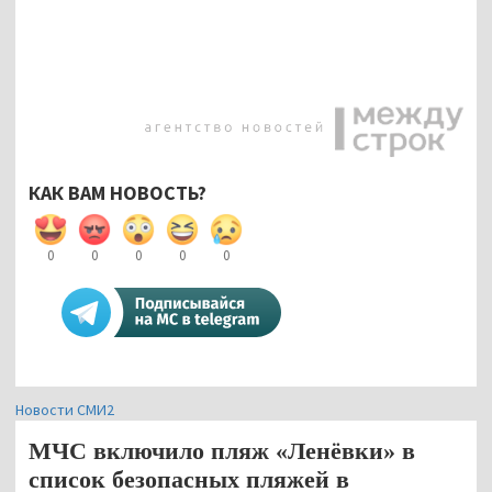
КАК ВАМ НОВОСТЬ?
0
0
0
0
0
Новости СМИ2
МЧС включило пляж «Ленёвки» в
список безопасных пляжей в