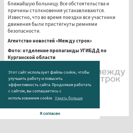
ближайшую больницу. Все обстоятельства и
причины столкновения устанавливаются.
Известно, что во время поездки все участники
движения были пристёгнуты ремнями
безопасности.
Агентство новостей «Между строк»
Фото: отделение пропаганды УГИБДД по
Курганской области
Этот сайт использует файлы cookie, чтобы
улучшить работу и повысить
эффективность сайта. Продолжая работать
с сайтом, вы соглашаетесь с
использованием cookie.
Узнать больше
Я согласен