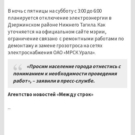
В ночь с пятницы на субботу с 3:00 до 6:00
планируется отключение электроэнергии в
Дзержинском районе Нижнего Тагила. Как
уточняется на официальном сайте мэрии,
ограничение связано с ремонтными работами по
демонтажу и замене грозотроса на сетях
электроснабжения ОАО «МРСК Урала».
«Просим население города отнестись с
пониманием к необходимости проведения
работ», – заявили в пресс-службе.
Агентство новостей «Между строк»
...