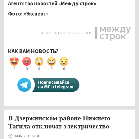
Агентство новостей «Между строк»
Фото: «Эксперт»
КАК ВАМ НОВОСТЬ?
0
0
0
0
0
В Дзержинском районе Нижнего
Тагила отключат электричество
14.07.2017 14:18