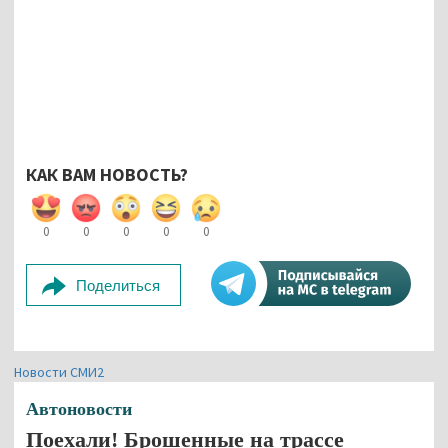
КАК ВАМ НОВОСТЬ?
0
0
0
0
0
Поделиться
Новости СМИ2
Автоновости
Поехали! Брошенные на трассе