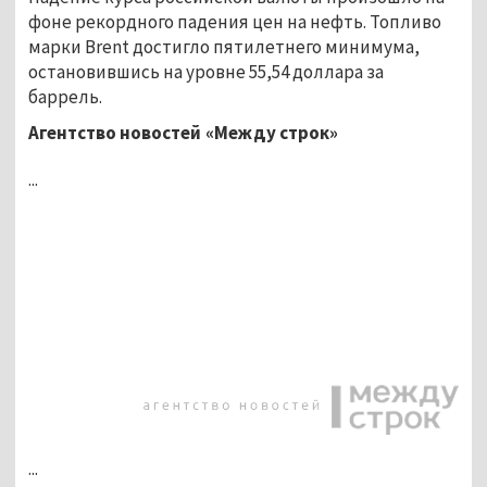
фоне рекордного падения цен на нефть. Топливо
марки Brent достигло пятилетнего минимума,
остановившись на уровне 55,54 доллара за
баррель.
Агентство новостей «Между строк»
...
...