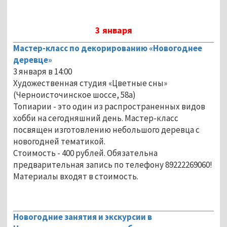
3 января
Мастер-класс по декорированию «Новогоднее
деревце»
3 января в 14:00
Художественная студия «Цветные сны»
(Черноисточинское шоссе, 58а)
Топиарии - это один из распространенных видов
хобби на сегодняшний день. Мастер-класс
посвящен изготовлению небольшого деревца с
новогодней тематикой.
Стоимость - 400 рублей. Обязательна
предварительная запись по телефону 89222269060!
Материалы входят в стоимость.
Новогодние занятия и экскурсии в