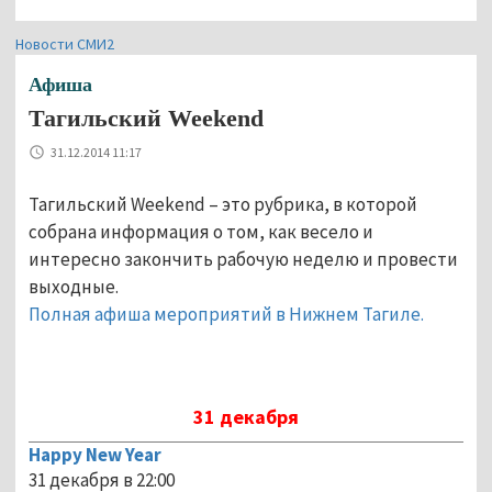
Новости СМИ2
Афиша
Тагильский Weekend
31.12.2014 11:17
Тагильский Weekend – это рубрика, в которой
собрана информация о том, как весело и
интересно закончить рабочую неделю и провести
выходные.
Полная афиша мероприятий в Нижнем Тагиле.
31 декабря
Happy New Year
31 декабря в 22:00