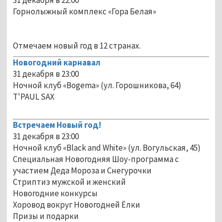
Горнолыжный комплекс «Гора Белая»
Отмечаем новый год в 12 странах.
Новогодний карнавал
31 декабря в 23:00
Ночной клуб «Bogema» (ул. Горошникова, 64)
T'PAUL SAX
Встречаем Новый год!
31 декабря в 23:00
Ночной клуб «Black and White» (ул. Вогульская, 45)
Специальная Новогодняя Шоу-программа с
участием Деда Мороза и Снегурочки
Стриптиз мужской и женский
Новогодние конкурсы
Хоровод вокруг Новогодней Ёлки
Призы и подарки