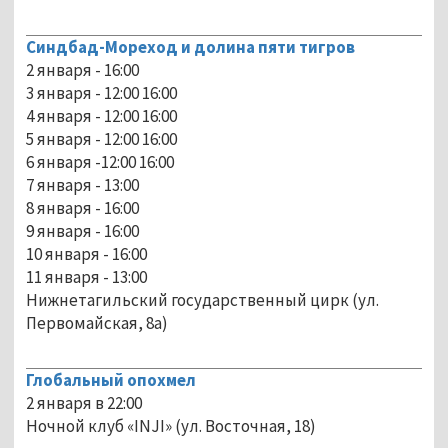
Синдбад-Мореход и долина пяти тигров
2 января - 16:00
3 января - 12:00 16:00
4 января - 12:00 16:00
5 января - 12:00 16:00
6 января -12:00 16:00
7 января - 13:00
8 января - 16:00
9 января - 16:00
10 января - 16:00
11 января - 13:00
Нижнетагильский государственный цирк (ул.
Первомайская, 8а)
Глобальный опохмел
2 января в 22:00
Ночной клуб «INJI» (ул. Восточная, 18)