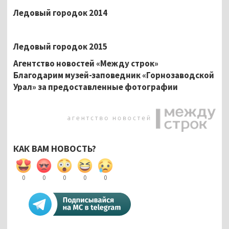
Ледовый городок 2014
Ледовый городок 2015
Агентство новостей «Между строк»
Благодарим музей-заповедник «Горнозаводской
Урал» за предоставленные фотографии
КАК ВАМ НОВОСТЬ?
0
0
0
0
0