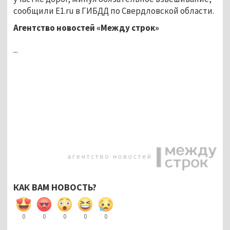
сообщили E1.ru в ГИБДД по Свердловской области.
Агентство новостей «Между строк»
...
КАК ВАМ НОВОСТЬ?
0
0
0
0
0