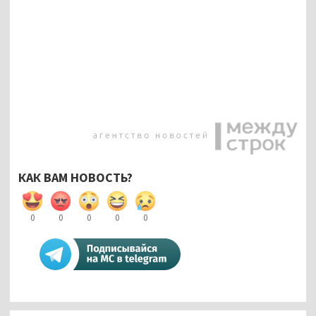
КАК ВАМ НОВОСТЬ?
0
0
0
0
0