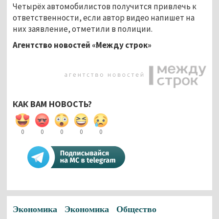
Четырёх автомобилистов получится привлечь к
ответственности, если автор видео напишет на
них заявление, отметили в полиции.
Агентство новостей «Между строк»
КАК ВАМ НОВОСТЬ?
0
0
0
0
0
Экономика
Экономика
Общество