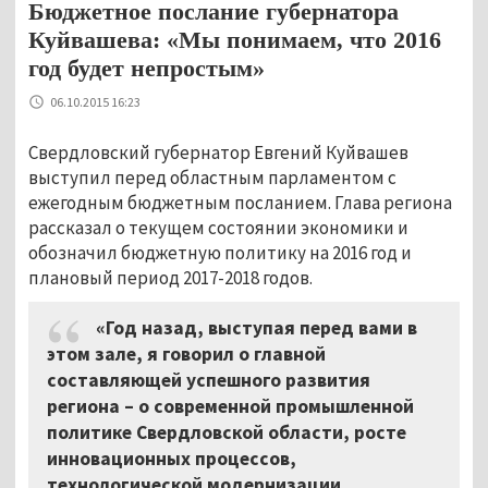
Бюджетное послание губернатора
Куйвашева: «Мы понимаем, что 2016
год будет непростым»
06.10.2015 16:23
Свердловский губернатор Евгений Куйвашев
выступил перед областным парламентом с
ежегодным бюджетным посланием. Глава региона
рассказал о текущем состоянии экономики и
обозначил бюджетную политику на 2016 год и
плановый период 2017-2018 годов.
«Год назад, выступая перед вами в
этом зале, я говорил о главной
составляющей успешного развития
региона – о современной промышленной
политике Свердловской области, росте
инновационных процессов,
технологической модернизации,