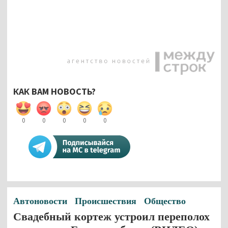
КАК ВАМ НОВОСТЬ?
0
0
0
0
0
Автоновости
Происшествия
Общество
Свадебный кортеж устроил переполох