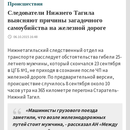
Происшествия
Следователи Нижнего Тагила
выясняют причины загадочного
самоубийства на железной дороге
06.10.2015 16:48
Нижнетагильский следственный отдел на
транспорте расследует обстоятельства гибели 25-
летнего мужчины, который скончался 23 сентября
в ЦГБ №1, не приходя в сознание после ЧП на
железной дороге. По предварительной версии,
происшествие случилось 8 сентября около 10
часов утра на 365 километре перегона Старатель-
Нижний Тагил.
«Машинисты грузового поезда
заметили, что возле железнодорожных
путей стоит мужчина, - рассказал АН «Между