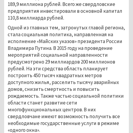
189,9 миллиона рублей. Всего же свердловские
предприятия инвестировали в основной капитал
110,8 миллиарда рублей.
Одной из главных тем, затронутых главой региона,
стала социальная политика, направленная на
исполнение «Майских указов» президента России
Владимира Путина. В 2015 году на проведение
мероприятий социальной направленности
предусмотрено 29 миллиардов 200 миллионов
рублей. На эти средства область планирует
построить 450 тысяч квадратных метров
доступного жилья, расселить тысячу аварийных
домов, снизить смертность и повысить
рождаемость. Также частью социальной политики
области станет развитие сети
многофункциональных центров. В них
свердловчане имеют возможность получить все
необходимые государственные услуги в режиме
«одного окна».