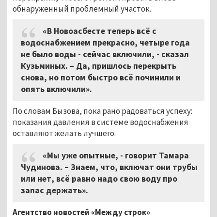
обнаруженный проблемный участок.
«В Новоасбесте теперь всё с
водоснабжением прекрасно, четыре года
не было воды - сейчас включили, - сказал
Кузьминых. – Да, пришлось перекрыть
снова, но потом быстро всё починили и
опять включили».
По словам Бызова, пока рано радоваться успеху:
показания давления в системе водоснабжения
оставляют желать лучшего.
«Мы уже опытные, - говорит Тамара
Чудинова. – Знаем, что, включат они трубы
или нет, всё равно надо свою воду про
запас держать».
Агентство новостей «Между строк»