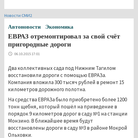
Новости СМИ2
Автоновости
Экономика
ЕВРАЗ отремонтировал за свой счёт
пригородные дороги
06.10.2015 17:01
Два коллективных сада под Нижним Тагилом
восстановили дороги с помощью ЕВРАЗа.
Компания вложила 300 тысяч рублей в ремонт 15
километров дорожного полотна.
На средства ЕВРАЗа было приобретено более 1200
тонн щебня, который пошёл на приведение в
порядок 9 километров дорог в саду №1 на станции
Монзино. В ближайшее время будут
восстановлены дороги в саду №3 в районе Мокрой
Ольховки.