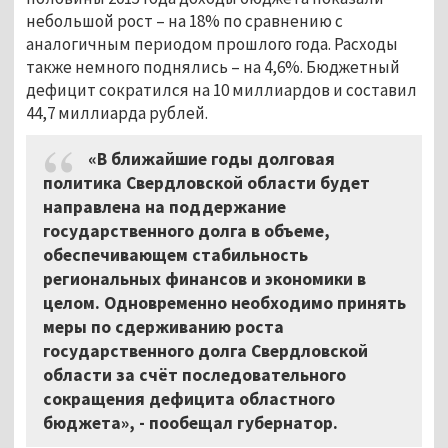
небольшой рост – на 18% по сравнению с
аналогичным периодом прошлого года. Расходы
также немного поднялись – на 4,6%. Бюджетный
дефицит сократился на 10 миллиардов и составил
44,7 миллиарда рублей.
«В ближайшие годы долговая
политика Свердловской области будет
направлена на поддержание
государственного долга в объеме,
обеспечивающем стабильность
региональных финансов и экономики в
целом. Одновременно необходимо принять
меры по сдерживанию роста
государственного долга Свердловской
области за счёт последовательного
сокращения дефицита областного
бюджета», - пообещал губернатор.