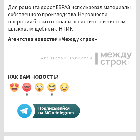
Для ремонта дорог ЕВРАЗ использовал материалы
собственного производства. Неровности
покрытия были отсыпаны экологически чистым
шлаковым щебнем с НТМК.
Агентство новостей «Между строк»
КАК ВАМ НОВОСТЬ?
0
0
0
0
0