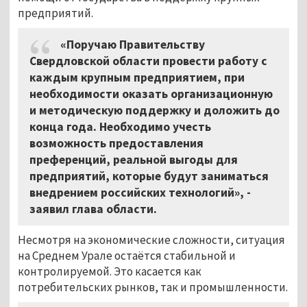
предприятий.
«Поручаю Правительству
Свердловской области провести работу с
каждым крупным предприятием, при
необходимости оказать организационную
и методическую поддержку и доложить до
конца года. Необходимо учесть
возможность предоставления
преференций, реальной выгоды для
предприятий, которые будут заниматься
внедрением российских технологий», -
заявил глава области.
Несмотря на экономические сложности, ситуация
на Среднем Урале остаётся стабильной и
контролируемой. Это касается как
потребительских рынков, так и промышленности.