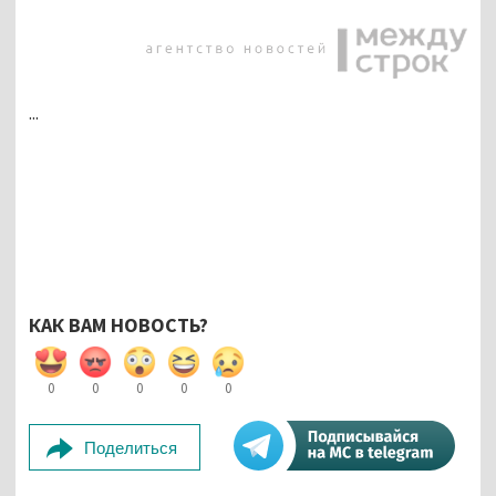
...
КАК ВАМ НОВОСТЬ?
0
0
0
0
0
Поделиться