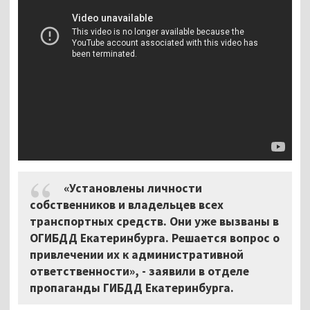
«Установлены личности
собственников и владельцев всех
транспортных средств. Они уже вызваны в
ОГИБДД Екатеринбурга. Решается вопрос о
привлечении их к административной
ответственности», - заявили в отделе
пропаганды ГИБДД Екатеринбурга.