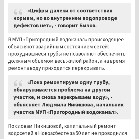
«Цифры далеки от соответствия
нормам, но во внутреннем водопроводе
дефектов нет», - говорит Бызов.
В МУП «Пригородный водоканал» происходящее
объясняют аварийным состоянием сетей:
прохудившиеся трубы не позволяют обеспечить
должным объёмом весь жилой район, а на время
ремонта воду приходится перекрывать.
«Пока ремонтируем одну трубу,
обнаруживается проблема на другом
участке, и снова перекрываем воду», -
объясняет Людмила Никишова, начальник
участка МУП «Пригородный водоканал».
По словам Никишовой, капитальный ремонт
водосетей в Новоасбесте за 50 лет не проводился