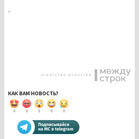
...
КАК ВАМ НОВОСТЬ?
0
0
0
0
0