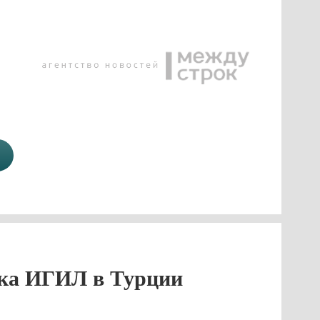
ика ИГИЛ в Турции