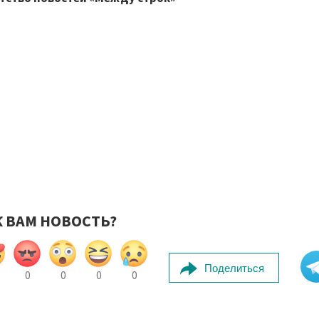
К ВАМ НОВОСТЬ?
Поделиться
0
0
0
0