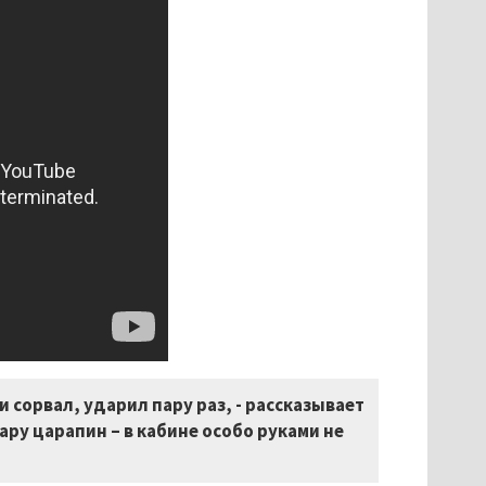
 сорвал, ударил пару раз, - рассказывает
пару царапин – в кабине особо руками не