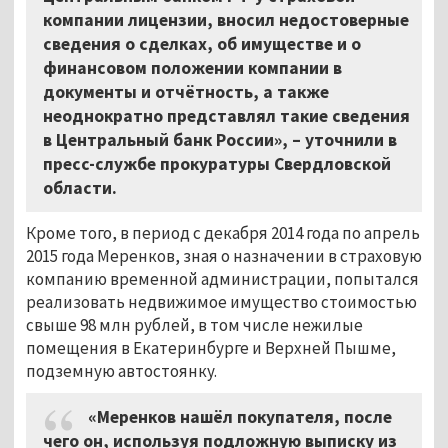
компании лицензии, вносил недостоверные
сведения о сделках, об имуществе и о
финансовом положении компании в
документы и отчётность, а также
неоднократно представлял такие сведения
в Центральный банк России», – уточнили в
пресс-службе прокуратуры Свердловской
области.
Кроме того, в период с декабря 2014 года по апрель
2015 года Меренков, зная о назначении в страховую
компанию временной администрации, попытался
реализовать недвижимое имущество стоимостью
свыше 98 млн рублей, в том числе нежилые
помещения в Екатеринбурге и Верхней Пышме,
подземную автостоянку.
«Меренков нашёл покупателя, после
чего он, используя подложную выписку из