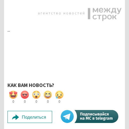
...
КАК ВАМ НОВОСТЬ?
0
0
0
0
0
Поделиться