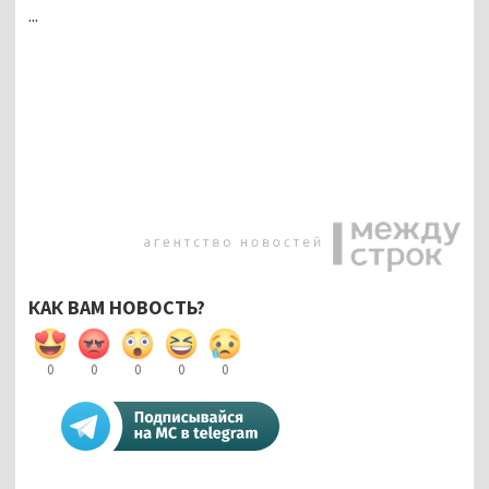
...
КАК ВАМ НОВОСТЬ?
0
0
0
0
0