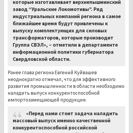
которые изготавливает верхнепышминский
завод “Уральские Локомотивы”. Ряд
индустриальных компаний региона в самое
ближайшее время будут привлечены к
выпуску комплектующих для силовых
трансформаторов, которые производит
Группа СВЭЛ», – отметили в департаменте
информационной политики губернатора
Свердловской области.
Ранее глава региона Евгений Куйвашев
неоднократно отмечал, что для эффективного
развития промышленности в области необходимо
наладить выпуск конкурентоспособной
импортозамещающей продукции.
«Перед нами стоит задача наладить
массовый выпуск именно качественной
конкурентоспособной российской