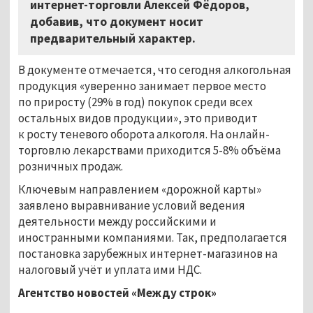
интернет-торговли Алексей Фёдоров,
добавив, что документ носит
предварительный характер.
В документе отмечается, что сегодня алкогольная
продукция «уверенно занимает первое место
по приросту (29% в год) покупок среди всех
остальных видов продукции», это приводит
к росту теневого оборота алкоголя. На онлайн-
торговлю лекарствами приходится 5-8% объёма
розничных продаж.
Ключевым направлением «дорожной карты»
заявлено выравнивание условий ведения
деятельности между российскими и
иностранными компаниями. Так, предполагается
постановка зарубежных интернет-магазинов на
налоговый учёт и уплата ими НДС.
Агентство новостей «Между строк»