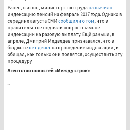
Ранее, в июне, министерство труда
назначило
индексацию пенсий на февраль 2017 года. Однако в
середине августа СМИ
сообщили о том
, что в
правительстве подняли вопрос о замене
индексации на разовую выплату. Ещё раньше, в
апреле, Дмитрий Медведев признавался, что в
бюджете
нет денег
на проведение индексации, и
обещал, как только они появятся, осуществить эту
процедуру.
Агентство новостей «Между строк»
...