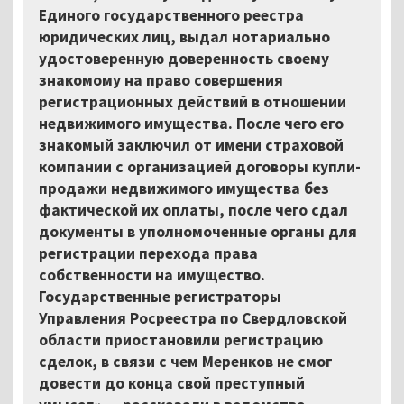
Единого государственного реестра
юридических лиц, выдал нотариально
удостоверенную доверенность своему
знакомому на право совершения
регистрационных действий в отношении
недвижимого имущества. После чего его
знакомый заключил от имени страховой
компании с организацией договоры купли-
продажи недвижимого имущества без
фактической их оплаты, после чего сдал
документы в уполномоченные органы для
регистрации перехода права
собственности на имущество.
Государственные регистраторы
Управления Росреестра по Свердловской
области приостановили регистрацию
сделок, в связи с чем Меренков не смог
довести до конца свой преступный