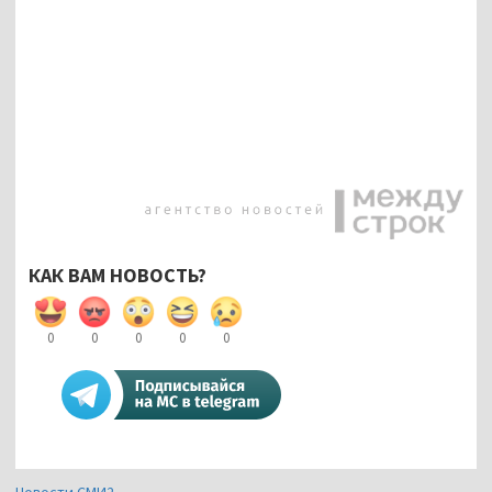
КАК ВАМ НОВОСТЬ?
0
0
0
0
0
Новости СМИ2