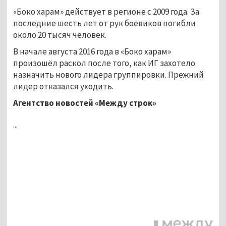
«Боко харам» действует в регионе с 2009 года. За
последние шесть лет от рук боевиков погибли
около 20 тысяч человек.
В начале августа 2016 года в «Боко харам»
произошёл раскол после того, как ИГ захотело
назначить нового лидера группировки. Прежний
лидер отказался уходить.
Агентство новостей «Между строк»
...