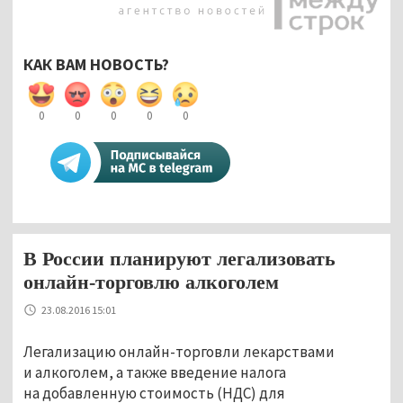
КАК ВАМ НОВОСТЬ?
0
0
0
0
0
В России планируют легализовать
онлайн-торговлю алкоголем
23.08.2016 15:01
Легализацию онлайн-торговли лекарствами
и алкоголем, а также введение налога
на добавленную стоимость (НДС) для