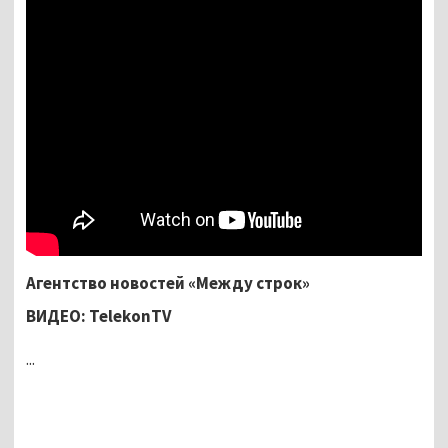
Агентство новостей «Между строк»
ВИДЕО: TelekonTV
...