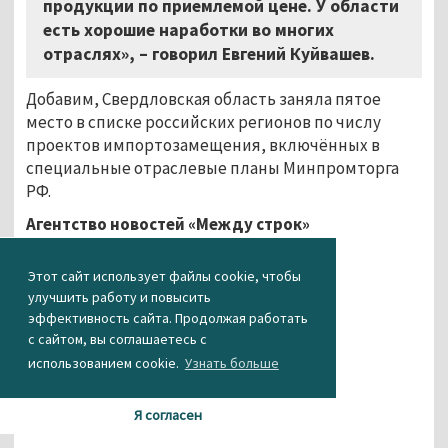
продукции по приемлемой цене. У области
есть хорошие наработки во многих
отраслях», – говорил Евгений Куйвашев.
Добавим, Свердловская область заняла пятое
место в списке российских регионов по числу
проектов импортозамещения, включённых в
специальные отраслевые планы Минпромторга
РФ.
Агентство новостей «Между строк»
...
Этот сайт использует файлы cookie, чтобы
улучшить работу и повысить
эффективность сайта. Продолжая работать
с сайтом, вы соглашаетесь с
использованием cookie.
Узнать больше
Я согласен