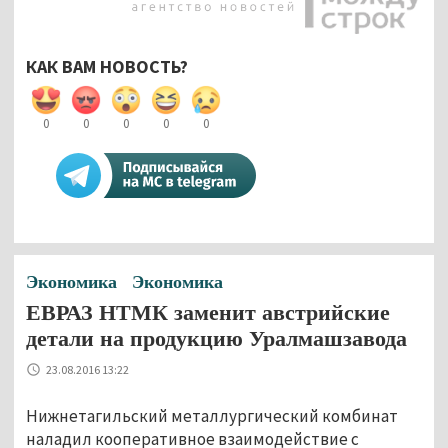
КАК ВАМ НОВОСТЬ?
0
0
0
0
0
Экономика
Экономика
ЕВРАЗ НТМК заменит австрийские
детали на продукцию Уралмашзавода
23.08.2016 13:22
Нижнетагильский металлургический комбинат
наладил кооперативное взаимодействие с