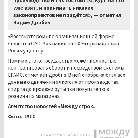
производство и так состоится, курс на это
уже взят, и принимать никаких
законопроектов не придётся», — отметил
Вадим Дробиз.
«Росспиртпром» по организационной форме
является ОАО. Компания на 100% принадлежит
Росимуществу.
Помимо этого, государство может полностью
контролировать оборот и посредством системы
ЕГАИС, отмечает Дробиз. В ней отображаются все
данные о движении алкоголя от производства
спирта до продажи бутылки покупателю в
розничных магазинах.
Агентство новостей
«Между строк»
Фото: ТАСС