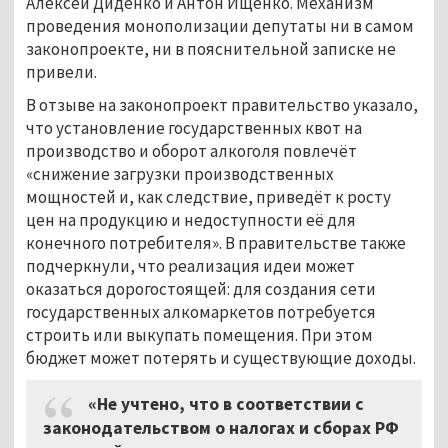
Алексей Диденко и Антон Ищенко. Механизм
проведения монополизации депутаты ни в самом
законопроекте, ни в пояснительной записке не
привели.
В отзыве на законопроект правительство указало,
что установление государственных квот на
производство и оборот алкоголя повлечёт
«снижение загрузки производственных
мощностей и, как следствие, приведёт к росту
цен на продукцию и недоступности её для
конечного потребителя». В правительстве также
подчеркнули, что реализация идеи может
оказаться дорогостоящей: для создания сети
государственных алкомаркетов потребуется
строить или выкупать помещения. При этом
бюджет может потерять и существующие доходы.
«Не учтено, что в соответствии с
законодательством о налогах и сборах РФ