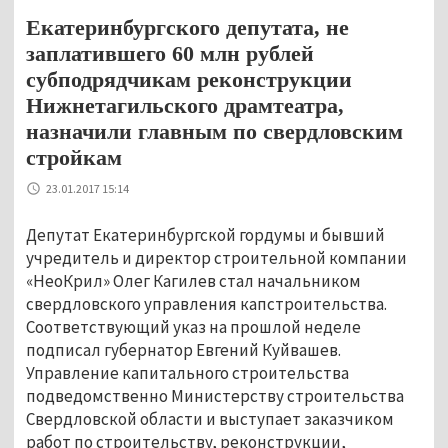
Екатеринбургского депутата, не
заплатившего 60 млн рублей
субподрядчикам реконструкции
Нижнетагильского драмтеатра,
назначили главным по свердловским
стройкам
23.01.2017 15:14
Депутат Екатеринбургской гордумы и бывший
учредитель и директор строительной компании
«НеоКрил» Олег Кагилев стал начальником
свердловского управления капстроительства.
Соответствующий указ на прошлой неделе
подписал губернатор Евгений Куйвашев.
Управление капитального строительства
подведомственно Министерству строительства
Свердловской области и выступает заказчиком
работ по строительству, реконструкции,