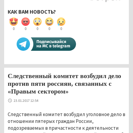
КАК ВАМ НОВОСТЬ?
0
0
0
0
0
Следственный комитет возбудил дело
против пяти россиян, связанных с
«Правым сектором»
23.01.2017 12:54
Следственный комитет возбудил уголовное дело в
отношении пятерых граждан России,
подозреваемых в причастности к деятельности