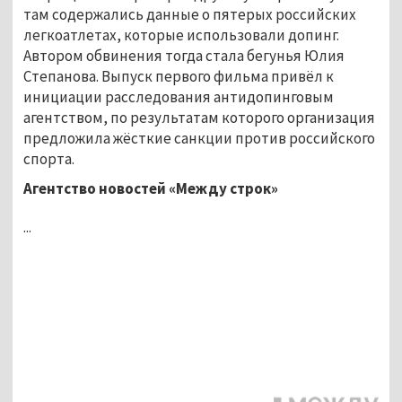
там содержались данные о пятерых российских
легкоатлетах, которые использовали допинг.
Автором обвинения тогда стала бегунья Юлия
Степанова. Выпуск первого фильма привёл к
инициации расследования антидопинговым
агентством, по результатам которого организация
предложила жёсткие санкции против российского
спорта.
Агентство новостей «Между строк»
...