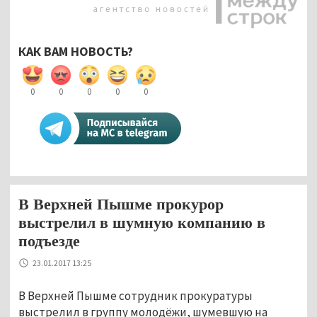
КАК ВАМ НОВОСТЬ?
0
0
0
0
0
В Верхней Пышме прокурор
выстрелил в шумную компанию в
подъезде
23.01.2017 13:25
В Верхней Пышме сотрудник прокуратуры
выстрелил в группу молодёжи, шумевшую на