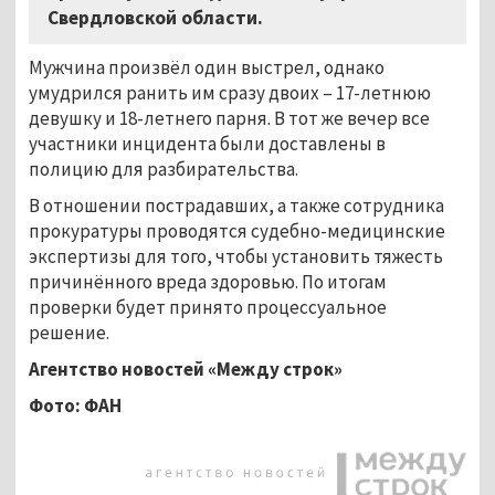
Свердловской области.
Мужчина произвёл один выстрел, однако
умудрился ранить им сразу двоих – 17-летнюю
девушку и 18-летнего парня. В тот же вечер все
участники инцидента были доставлены в
полицию для разбирательства.
В отношении пострадавших, а также сотрудника
прокуратуры проводятся судебно-медицинские
экспертизы для того, чтобы установить тяжесть
причинённого вреда здоровью. По итогам
проверки будет принято процессуальное
решение.
Агентство новостей «Между строк»
Фото: ФАН