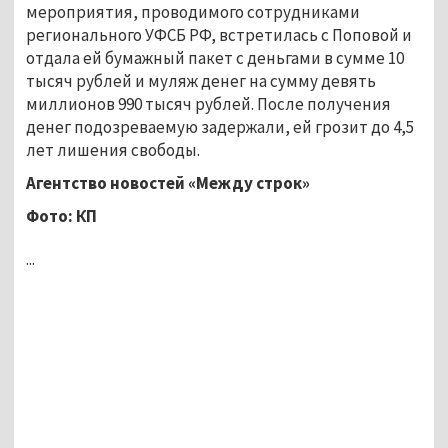
мероприятия, проводимого сотрудниками
регионального УФСБ РФ, встретилась с Поповой и
отдала ей бумажный пакет с деньгами в сумме 10
тысяч рублей и муляж денег на сумму девять
миллионов 990 тысяч рублей. После получения
денег подозреваемую задержали, ей грозит до 4,5
лет лишения свободы.
Агентство новостей
«Между строк»
Фото: КП
...