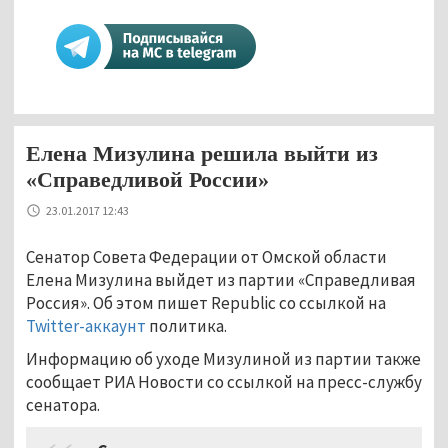
Елена Мизулина решила выйти из
«Справедливой России»
23.01.2017 12:43
Сенатор Совета Федерации от Омской области
Елена Мизулина выйдет из партии «Справедливая
Россия». Об этом пишет Republic со ссылкой на
Twitter-аккаунт
политика.
Информацию об уходе Мизулиной из партии также
сообщает РИА Новости со ссылкой на пресс-службу
сенатора.