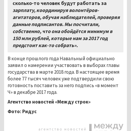
сколько-то человек будут работать за
зарплату, координируя волонтёров-
агитаторов, обучая наблюдателей, проверяя
данные подписантов. Мы посчитали,
собственно, что она обойдётся минимум в
150 млн рублей, которые нам за 2017 год
предстоит как-то собрать».
В конце прошлого года Навальный официально
заявил о намерении участвовать в выборах главы
государства в марте 2018 года. В настоящее время
более 77 тысяч человек уже подтвердили свою
готовность поставить за него подпись «в момент
Ч» в декабре 2017 года.
Агентство новостей «Между строк»
Фото: Ридус