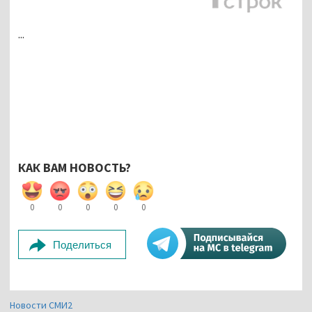
...
КАК ВАМ НОВОСТЬ?
0
0
0
0
0
Поделиться
Новости СМИ2