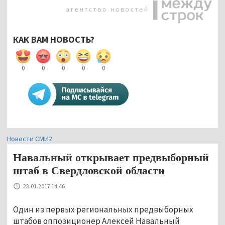
КАК ВАМ НОВОСТЬ?
0
0
0
0
0
Новости СМИ2
Навальный открывает предвыборный
штаб в Свердловской области
23.01.2017 14:46
Один из первых региональных предвыборных
штабов оппозиционер Алексей Навальный