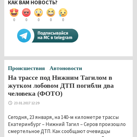
КАК ВАМ НОВОСТЬ?
0
0
0
0
0
Происшествия
Автоновости
На трассе под Нижним Тагилом в
жутком лобовом ДТП погибли два
человека (ФОТО)
23.01.2017 12:29
Сегодня, 23 января, на 140-м километре трассы
Екатеринбург – Нижний Тагил – Серов произошло
смертельное ДТП. Как сообщают очевидцы