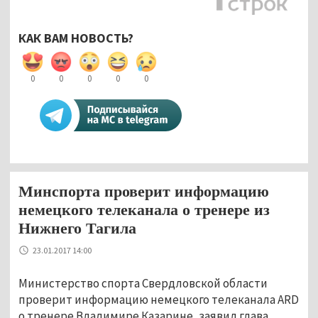
КАК ВАМ НОВОСТЬ?
0
0
0
0
0
Минспорта проверит информацию
немецкого телеканала о тренере из
Нижнего Тагила
23.01.2017 14:00
Министерство спорта Свердловской области
проверит информацию немецкого телеканала ARD
о тренере Владимире Казарине, заявил глава