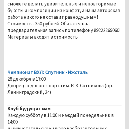
сможете делать удивительные и неповторимые
букеты и композиции из конфет, а Ваша авторская
работа никого не оставит равнодушным!
Стоимость - 350 рублей. Обязательна
предварительная запись по телефону 89222269060!
Материалы входят в стоимость.
Чемпионат ВХЛ: Спутник - Ижсталь
28 декабря в 17:00
Дворец ледового спорта им. В. К. Сотникова (пр.
Ленинградский, 24)
Клуб будущих мам
Каждую субботу в 11:00 и каждый понедельник в
14:00
В нижнетагильском музее изобразительных