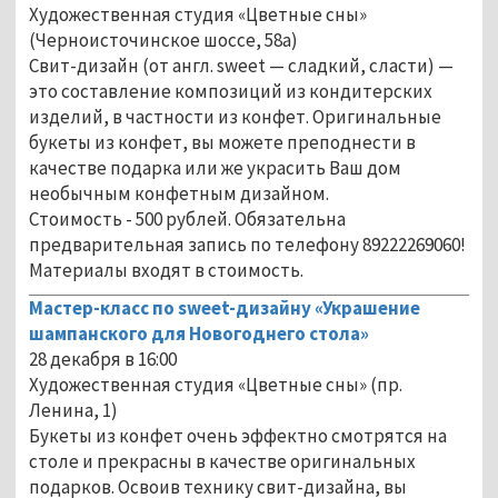
Художественная студия «Цветные сны»
(Черноисточинское шоссе, 58а)
Свит-дизайн (от англ. sweet — сладкий, сласти) —
это составление композиций из кондитерских
изделий, в частности из конфет. Оригинальные
букеты из конфет, вы можете преподнести в
качестве подарка или же украсить Ваш дом
необычным конфетным дизайном.
Стоимость - 500 рублей. Обязательна
предварительная запись по телефону 89222269060!
Материалы входят в стоимость.
Мастер-класс по sweet-дизайну «Украшение
шампанского для Новогоднего стола»
28 декабря в 16:00
Художественная студия «Цветные сны» (пр.
Ленина, 1)
Букеты из конфет очень эффектно смотрятся на
столе и прекрасны в качестве оригинальных
подарков. Освоив технику свит-дизайна, вы