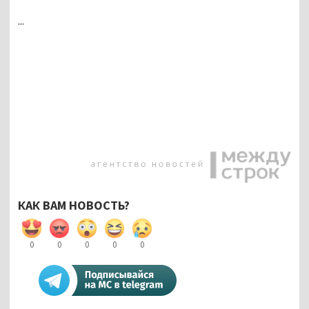
...
КАК ВАМ НОВОСТЬ?
0
0
0
0
0