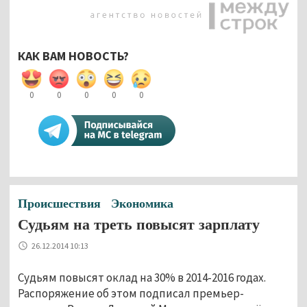
КАК ВАМ НОВОСТЬ?
0
0
0
0
0
Происшествия
Экономика
Судьям на треть повысят зарплату
26.12.2014 10:13
Судьям повысят оклад на 30% в 2014-2016 годах.
Распоряжение об этом подписал премьер-