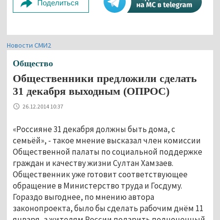
Поделиться
Новости СМИ2
Общество
Общественники предложили сделать
31 декабря выходным (ОПРОС)
26.12.2014 10:37
«Россияне 31 декабря должны быть дома, с
семьёй», - такое мнение высказал член комиссии
Общественной палаты по социальной поддержке
граждан и качеству жизни Султан Хамзаев.
Общественник уже готовит соответствующее
обращение в Министерство труда и Госдуму.
Гораздо выгоднее, по мнению автора
законопроекта, было бы сделать рабочим днём 11
января, а жителям России подарить полноценный