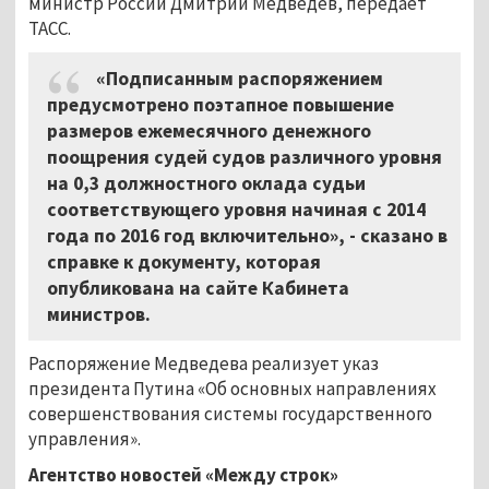
министр России Дмитрий Медведев, передаёт
ТАСС.
«Подписанным распоряжением
предусмотрено поэтапное повышение
размеров ежемесячного денежного
поощрения судей судов различного уровня
на 0,3 должностного оклада судьи
соответствующего уровня начиная с 2014
года по 2016 год включительно», - сказано в
справке к документу, которая
опубликована на сайте Кабинета
министров.
Распоряжение Медведева реализует указ
президента Путина «Об основных направлениях
совершенствования системы государственного
управления».
Агентство новостей «Между строк»