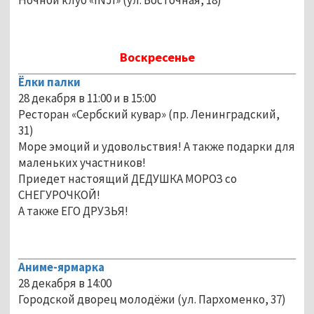
Воскресенье
Ёлки палки
28 декабря в 11:00 и в 15:00
Ресторан «Сербский кувар» (пр. Ленинградский,
31)
Море эмоций и удовольствия! А также подарки для
маленьких участников!
Приедет настоящий ДЕДУШКА МОРОЗ со
СНЕГУРОЧКОЙ!
А также ЕГО ДРУЗЬЯ!
Аниме-ярмарка
28 декабря в 14:00
Городской дворец молодёжи (ул. Пархоменко, 37)