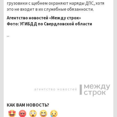
грузовики с щебнем охраняют наряды ДПС, хотя
это не входит в их служебные обязанности.
Агентство новостей «Между строк»
Фото: УГИБДД по Свердловской области
...
КАК ВАМ НОВОСТЬ?