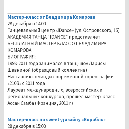
Мастер-класс от Владимира Комарова
28 декабря в 14:00
Танцевальный центр «iDance» (ул. Островского, 15)
АКАДЕМИЯ ТАНЦА "IDANCE" представляет
БЕСПЛАТНЫЙ МАСТЕР КЛАСС ОТ ВЛАДИМИРА
КОМАРОВА
БИОГРАФИЯ:
1998-2011 года занимался в танц-шоу Ларисы
Шавниной (образцовый коллектив)
Наставник команды современной хореографии
«210В» с 2011 года
Лауреат международных, всероссийских и
региональных конкурсов, прошел мастер-класс
Ассаи Самба (Франция, 2011 г.)
Мастер-класс по sweet-дизайну «Корабль»
28 декабря в 15:00