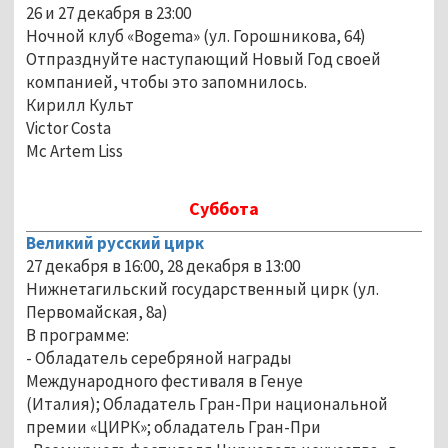
26 и 27 декабря в 23:00
Ночной клуб «Bogema» (ул. Горошникова, 64)
Отпразднуйте наступающий Новый Год своей
компанией, чтобы это запомнилось.
Кирилл Культ
Victor Costa
Mc Artem Liss
Суббота
Великий русский цирк
27 декабря в 16:00, 28 декабря в 13:00
Нижнетагильский государственный цирк (ул.
Первомайская, 8а)
В программе:
- Обладатель серебряной награды
Международного фестиваля в Генуе
(Италия); Обладатель Гран-При национальной
премии «ЦИРК»; обладатель Гран-При