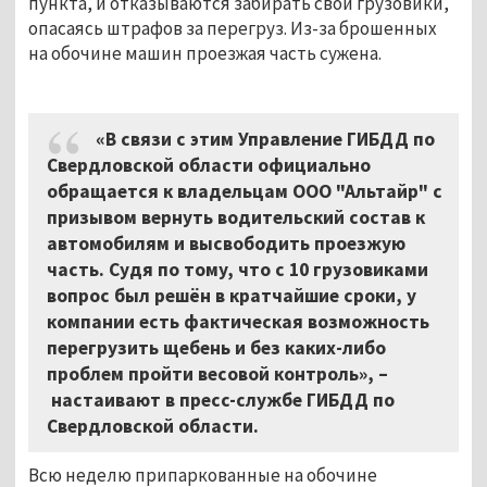
пункта, и отказываются забирать свои грузовики,
опасаясь штрафов за перегруз. Из-за брошенных
на обочине машин проезжая часть сужена.
«В связи с этим Управление ГИБДД по
Свердловской области официально
обращается к владельцам ООО "Альтайр" с
призывом вернуть водительский состав к
автомобилям и высвободить проезжую
часть. Судя по тому, что с 10 грузовиками
вопрос был решён в кратчайшие сроки, у
компании есть фактическая возможность
перегрузить щебень и без каких-либо
проблем пройти весовой контроль», –
настаивают в пресс-службе ГИБДД по
Свердловской области.
Всю неделю припаркованные на обочине