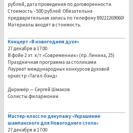
рублей, дата проведения по договоренности.
Стоимость - 500 рублей. Обязательна
предварительная запись по телефону 89222269060!
Материалы входят в стоимость.
Концерт «В новогоднем духе»
27 декабря в 17:00
В фойе 2 эт. к/т «Современник» (пр. Ленина, 25)
Праздничная программа за столиками
Лауреат международных конкурсов духовой
оркестр «Тагил-бэнд»
Дирижёр — Сергей Шмаков
Солисты филармонии
Мастер-класс по декупажу «Украшение
шампанского для Новогоднего стола»
27 декабря в 17:00