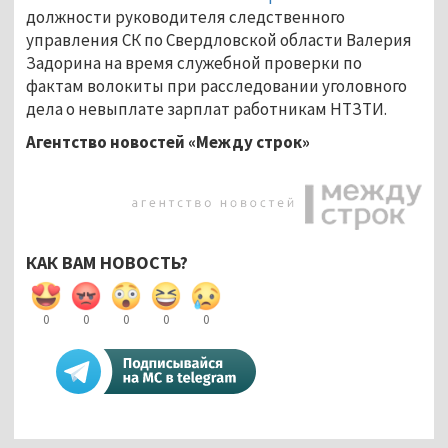
должности руководителя следственного
управления СК по Свердловской области Валерия
Задорина на время служебной проверки по
фактам волокиты при расследовании уголовного
дела о невыплате зарплат работникам НТЗТИ.
Агентство новостей «Между строк»
КАК ВАМ НОВОСТЬ?
0
0
0
0
0