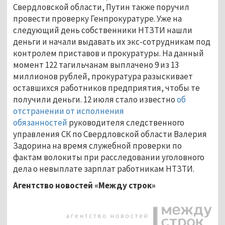
Свердловской области, Путин также поручил
провести проверку Генпрокуратуре. Уже на
следующий день собственники НТЗТИ нашли
деньги и начали выдавать их экс-сотрудникам под
контролем приставов и прокуратуры. На данный
момент 122 тагильчанам выплачено 9 из 13
миллионов рублей, прокуратура разыскивает
оставшихся работников предприятия, чтобы те
получили деньги. 12 июля стало известно
об
отстранении от исполнения
обязанностей
руководителя следственного
управления СК по Свердловской области Валерия
Задорина на время служебной проверки по
фактам волокиты при расследовании уголовного
дела о невыплате зарплат работникам НТЗТИ.
Агентство новостей «Между строк»