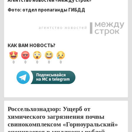
Фото: отдел пропаганды ГИБДД
КАК ВАМ НОВОСТЬ?
0
0
0
0
0
Россельхознадзор: Ущерб от
химического загрязнения почвы
свинокомплексом «Горноуральский»
оценивается в миллионы рублей