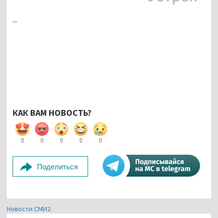
...
КАК ВАМ НОВОСТЬ?
0
0
0
0
0
Поделиться
Новости СМИ2