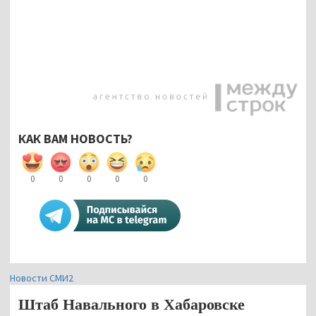
КАК ВАМ НОВОСТЬ?
0
0
0
0
0
Новости СМИ2
Штаб Навального в Хабаровске