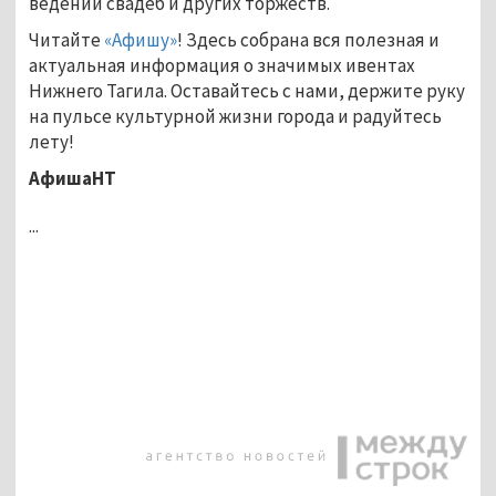
ведении свадеб и других торжеств.
Читайте
«Афишу»
! Здесь собрана вся полезная и
актуальная информация о значимых ивентах
Нижнего Тагила. Оставайтесь с нами, держите руку
на пульсе культурной жизни города и радуйтесь
лету!
АфишаНТ
...