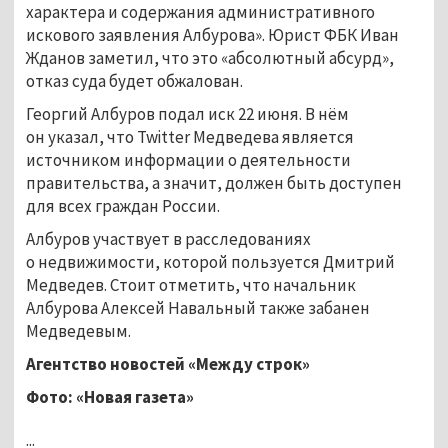
характера и содержания административного
искового заявления Албурова». Юрист ФБК Иван
Жданов заметил, что это «абсолютный абсурд»,
отказ суда будет обжалован.
Георгий Албуров подал иск 22 июня. В нём
он указал, что Twitter Медведева является
источником информации о деятельности
правительства, а значит, должен быть доступен
для всех граждан России.
Албуров участвует в расследованиях
о недвижимости, которой пользуется Дмитрий
Медведев. Стоит отметить, что начальник
Албурова Алексей Навальный также забанен
Медведевым.
Агентство новостей «Между строк»
Фото: «Новая газета»
...