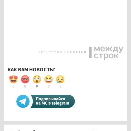
КАК ВАМ НОВОСТЬ?
0
0
0
0
0