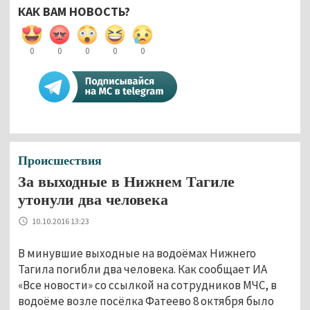
КАК ВАМ НОВОСТЬ?
0
0
0
0
0
Происшествия
За выходные в Нижнем Тагиле
утонули два человека
10.10.2016 13:23
В минувшие выходные на водоёмах Нижнего
Тагила погибли два человека. Как сообщает ИА
«Все новости» со ссылкой на сотрудников МЧС, в
водоёме возле посёлка Фатеево 8 октября было