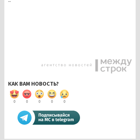
КАК ВАМ НОВОСТЬ?
0
0
0
0
0