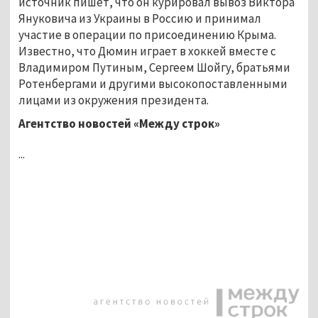
источник пишет, что он курировал вывоз Виктора
Януковича из Украины в Россию и принимал
участие в операции по присоединению Крыма.
Известно, что Дюмин играет в хоккей вместе с
Владимиром Путиным, Сергеем Шойгу, братьями
Ротенбергами и другими высокопоставленными
лицами из окружения президента.
Агентство новостей «Между строк»
...