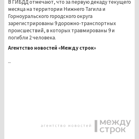
В ГИБДД отмечают, что за первую декаду текущего
месяца на территории Нижнего Тагила и
Горноуральского городского округа
зарегистрированы 9 дорожно-транспортных
происшествий, в которых травмированы 9 и
погибли 2 человека.
Агентство новостей «Между строк»
...