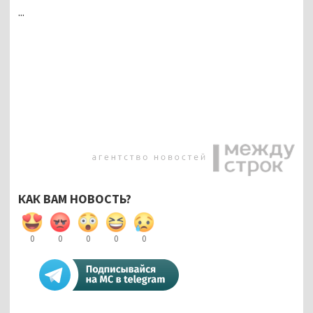
...
КАК ВАМ НОВОСТЬ?
0
0
0
0
0