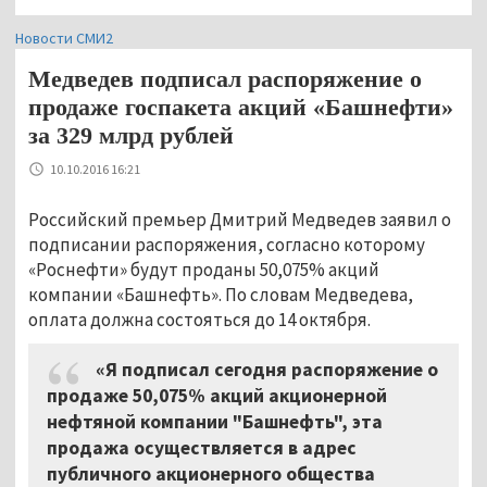
Новости СМИ2
Медведев подписал распоряжение о
продаже госпакета акций «Башнефти»
за 329 млрд рублей
10.10.2016 16:21
Российский премьер Дмитрий Медведев заявил о
подписании распоряжения, согласно которому
«Роснефти» будут проданы 50,075% акций
компании «Башнефть». По словам Медведева,
оплата должна состояться до 14 октября.
«Я подписал сегодня распоряжение о
продаже 50,075% акций акционерной
нефтяной компании "Башнефть", эта
продажа осуществляется в адрес
публичного акционерного общества