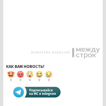
КАК ВАМ НОВОСТЬ?
0
0
0
0
0