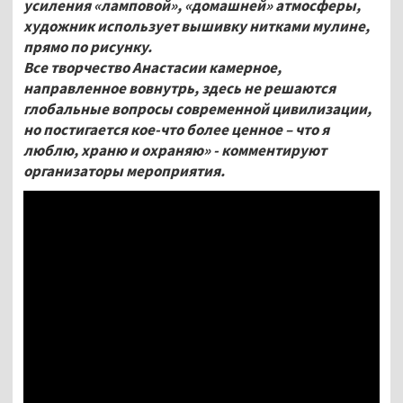
усиления «ламповой», «домашней» атмосферы,
художник использует вышивку нитками мулине,
прямо по рисунку.
Все творчество Анастасии камерное,
направленное вовнутрь, здесь не решаются
глобальные вопросы современной цивилизации,
но постигается кое-что более ценное – что я
люблю, храню и охраняю» - комментируют
организаторы мероприятия.