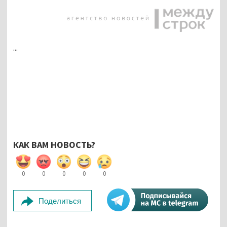
...
КАК ВАМ НОВОСТЬ?
0
0
0
0
0
Поделиться