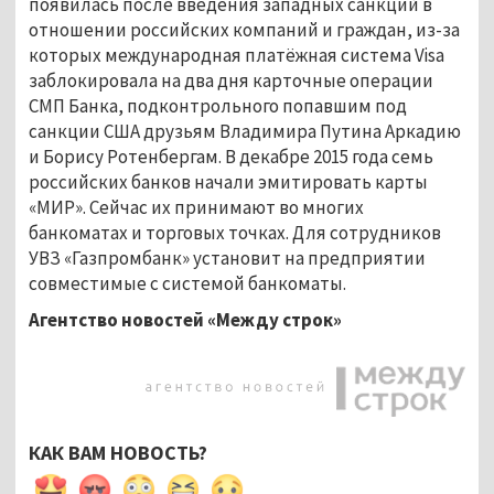
появилась после введения западных санкций в
отношении российских компаний и граждан, из-за
которых международная платёжная система Visa
заблокировала на два дня карточные операции
СМП Банка, подконтрольного попавшим под
санкции США друзьям Владимира Путина Аркадию
и Борису Ротенбергам. В декабре 2015 года семь
российских банков начали эмитировать карты
«МИР». Сейчас их принимают во многих
банкоматах и торговых точках. Для сотрудников
УВЗ «Газпромбанк» установит на предприятии
совместимые с системой банкоматы.
Агентство новостей «Между строк»
КАК ВАМ НОВОСТЬ?