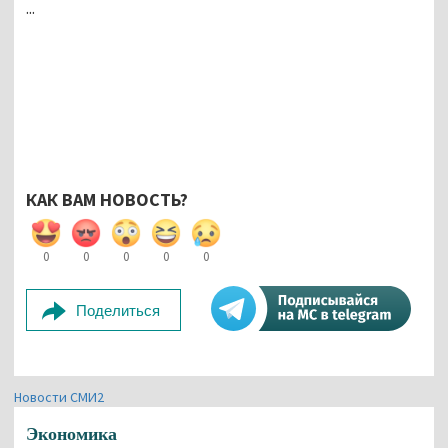
...
КАК ВАМ НОВОСТЬ?
0
0
0
0
0
Поделиться
Новости СМИ2
Экономика