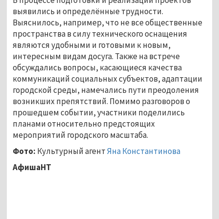
выявились и определённые трудности.
Выяснилось, например, что не все общественные
пространства в силу технического оснащения
являются удобными и готовыми к новым,
интересным видам досуга. Также на встрече
обсуждались вопросы, касающиеся качества
коммуникаций социальных субъектов, адаптации
городской среды, намечались пути преодоления
возникших препятствий. Помимо разговоров о
прошедшем событии, участники поделились
планами относительно предстоящих
мероприятий городского масштаба.
Фото:
Культурный агент
Яна Константинова
АфишаНТ