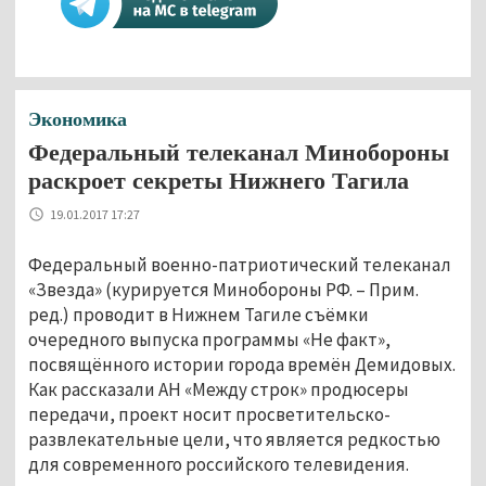
Экономика
Федеральный телеканал Минобороны
раскроет секреты Нижнего Тагила
19.01.2017 17:27
Федеральный военно-патриотический телеканал
«Звезда» (курируется Минобороны РФ. – Прим.
ред.) проводит в Нижнем Тагиле съёмки
очередного выпуска программы «Не факт»,
посвящённого истории города времён Демидовых.
Как рассказали АН «Между строк» продюсеры
передачи, проект носит просветительско-
развлекательные цели, что является редкостью
для современного российского телевидения.