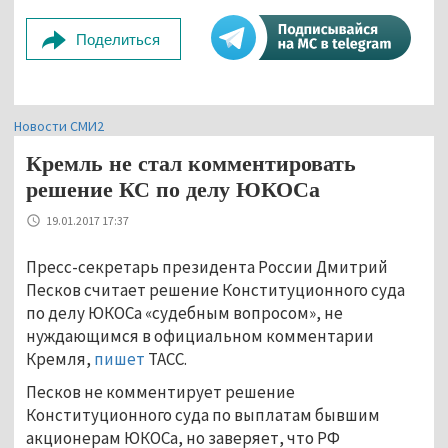
Поделиться
Новости СМИ2
Кремль не стал комментировать
решение КС по делу ЮКОСа
19.01.2017 17:37
Пресс-секретарь президента России Дмитрий
Песков считает решение Конституционного суда
по делу ЮКОСа «судебным вопросом», не
нуждающимся в официальном комментарии
Кремля,
пишет
ТАСС.
Песков не комментирует решение
Конституционного суда по выплатам бывшим
акционерам ЮКОСа, но заверяет, что РФ