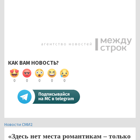
КАК ВАМ НОВОСТЬ?
0
0
0
0
0
Новости СМИ2
«Здесь нет места романтикам – только