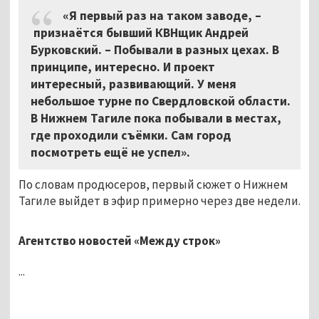
«Я первый раз на таком заводе, –
признаётся бывший КВНщик Андрей
Бурковский. – Побывали в разных цехах. В
принципе, интересно. И проект
интересный, развивающий. У меня
небольшое турне по Свердловской области.
В Нижнем Тагиле пока побывали в местах,
где проходили съёмки. Сам город
посмотреть ещё не успел».
По словам продюсеров, первый сюжет о Нижнем
Тагиле выйдет в эфир примерно через две недели.
Агентство новостей «Между строк»
...