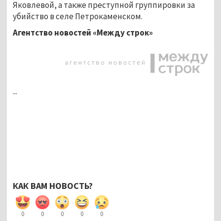
Яковлевой, а также преступной группировки за
убийство в селе Петрокаменском.
Агентство новостей «Между строк»
...
КАК ВАМ НОВОСТЬ?
0
0
0
0
0