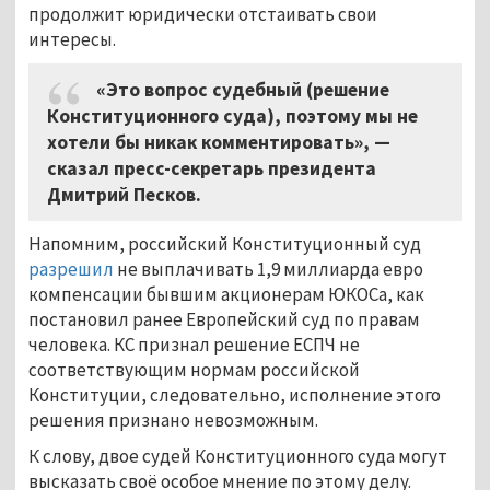
продолжит юридически отстаивать свои
интересы.
«Это вопрос судебный (решение
Конституционного суда), поэтому мы не
хотели бы никак комментировать», —
сказал пресс-секретарь президента
Дмитрий Песков.
Напомним, российский Конституционный суд
разрешил
не выплачивать 1,9 миллиарда евро
компенсации бывшим акционерам ЮКОСа, как
постановил ранее Европейский суд по правам
человека. КС признал решение ЕСПЧ не
соответствующим нормам российской
Конституции, следовательно, исполнение этого
решения признано невозможным.
К слову, двое судей Конституционного суда могут
высказать своё особое мнение по этому делу.