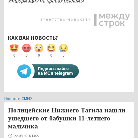
Информация на правах рекламы
КАК ВАМ НОВОСТЬ?
0
0
0
0
0
Новости СМИ2
Полицейские Нижнего Тагила нашли
ушедшего от бабушки 11-летнего
мальчика
22.08.2016 14:27