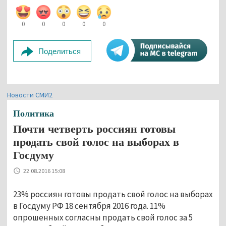
0
0
0
0
0
Поделиться
Новости СМИ2
Политика
Почти четверть россиян готовы
продать свой голос на выборах в
Госдуму
22.08.2016 15:08
23% россиян готовы продать свой голос на выборах
в Госдуму РФ 18 сентября 2016 года. 11%
опрошенных согласны продать свой голос за 5