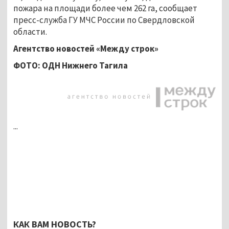
пожара на площади более чем 262 га, сообщает
пресс-служба ГУ МЧС России по Свердловской
области.
Агентство новостей «Между строк»
ФОТО: ОДН Нижнего Тагила
...
КАК ВАМ НОВОСТЬ?