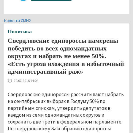
Новости СМИ2
Политика
Свердловские единороссы намерены
победить во всех одномандатных
округах и набрать не менее 50%.
«Есть угроза вхождения в избыточный
административный раж»
29.07.2016 14:04
Свердловские единороссы рассчитывают набрать
на сентябрьских выборах в Госдуму 50% по
партийным спискам, утвердить депутатов в
каждом из семи одномандатных округов и
сохранить две трети в федеральном парламенте.
По свердловскому Заксобранию единороссы