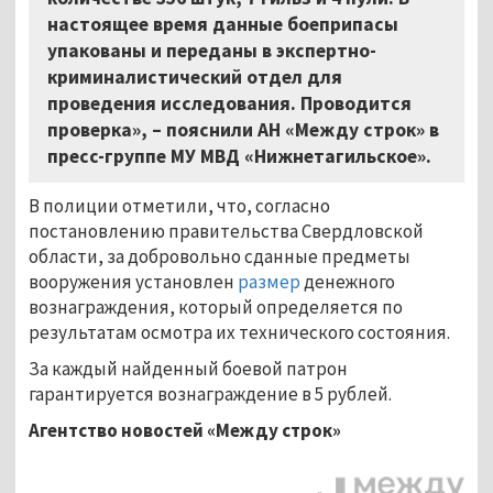
настоящее время данные боеприпасы
упакованы и переданы в экспертно-
криминалистический отдел для
проведения исследования. Проводится
проверка», – пояснили АН «Между строк» в
пресс-группе МУ МВД «Нижнетагильское».
В полиции отметили, что, согласно
постановлению правительства Свердловской
области, за добровольно сданные предметы
вооружения установлен
размер
денежного
вознаграждения, который определяется по
результатам осмотра их технического состояния.
За каждый найденный боевой патрон
гарантируется вознаграждение в 5 рублей.
Агентство новостей «Между строк»