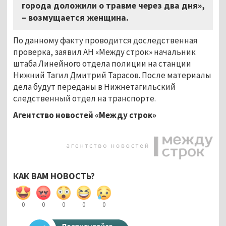
города доложили о травме через два дня»,
–
возмущается женщина.
По данному факту проводится доследственная
проверка, заявил АН «Между строк» начальник
штаба Линейного отдела полиции на станции
Нижний Тагил Дмитрий Тарасов. После материалы
дела будут переданы в Нижнетагильский
следственный отдел на транспорте.
Агентство новостей «Между строк»
КАК ВАМ НОВОСТЬ?
0
0
0
0
0