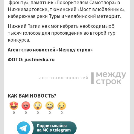
фронту», памятник «Покорителям Самотлора» в
Нижневартовске, тюменский «Мост влюблённых»,
набережная реки Туры и челябинский метеорит.
Нижний Тагил не смог набрать необходимых 5
тысяч голосов для прохождения во второй тур
конкурса.
Агентство новостей «Между строк»
ФОТО:
justmedia.
ru
КАК ВАМ НОВОСТЬ?
0
0
0
0
0