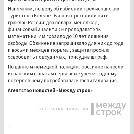
Напомним, по делу об избиении трёх испанских
туристов в Кёльне 16 июня проходили пять
граждан России: два повара, менеджер,
финансовый аналитик и преподаватель
математики. Им грозило до 10 лет лишения
свободы. Обвинение запрашивало для них до года
и восьми месяцев тюрьмы, защита просила
освободить подсудимых, присудив штраф.
По данным немецкой полиции, россияне нанесли
испанским фанатам серьёзные увечья, одному
потерпевшему потребовалась госпитализация.
Агентство новостей «Между строк»
...