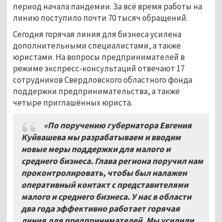
период начала пандемии. За всё время работы на
линию поступило почти 70 тысяч обращений.
Сегодня горячая линия для бизнеса усилена
дополнительными специалистами, а также
юристами. На вопросы предпринимателей в
режиме экспресс-консультаций отвечают 17
сотрудников Свердловского областного фонда
поддержки предпринимательства, а также
четыре приглашённых юриста.
«По поручению губернатора Евгения
Куйвашева мы разрабатываем и вводим
новые меры поддержки для малого и
среднего бизнеса. Глава региона поручил нам
проконтролировать, чтобы был налажен
оперативный контакт с представителями
малого и среднего бизнеса. У нас в области
два года эффективно работает горячая
линия для предпринимателей. Мы усилили