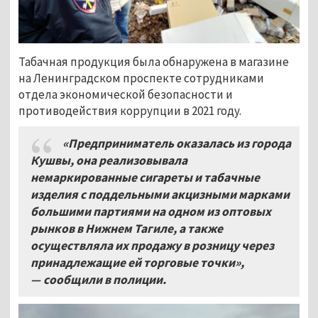
Табачная продукция была обнаружена в магазине
на Ленинградском проспекте сотрудниками
отдела экономической безопасности и
противодействия коррупции в 2021 году.
«Предприниматель оказалась из города
Кушвы, она реализовывала
немаркированные сигареты и табачные
изделия с поддельными акцизными марками
большими партиями на одном из оптовых
рынков в Нижнем Тагиле, а также
осуществляла их продажу в розницу через
принадлежащие ей торговые точки»,
—
сообщили в полиции.