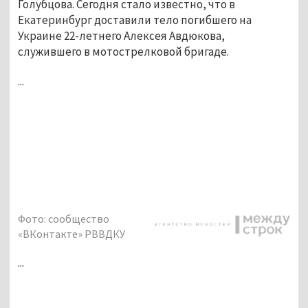
Голубцова. Сегодня стало известно, что в
Екатеринбург доставили тело погибшего на
Украине 22-летнего Алексея Авдюкова,
служившего в мотострелковой бригаде.
...
Фото: сообщество
«ВКонтакте» РВВДКУ
...