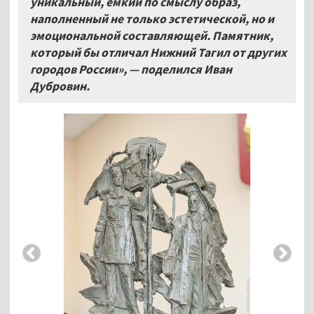
уникальный, ёмкий по смыслу образ,
наполненный не только эстетической, но и
эмоциональной составляющей. Памятник,
который бы отличал Нижний Тагил от других
городов России», — поделился Иван
Дубровин.