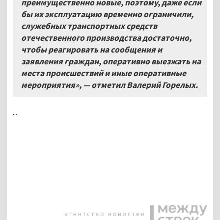
преимущественно новые, поэтому, даже если
бы их эксплуатацию временно ограничили,
служебных транспортных средств
отечественного производства достаточно,
чтобы реагировать на сообщения и
заявления граждан, оперативно выезжать на
места происшествий и иные оперативные
мероприятия»,
—
отметил Валерий Горелых.
...