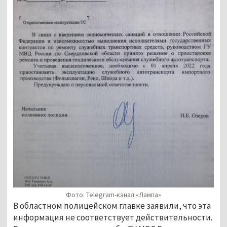
Фото: Telegram-канал «Лампа»
В областном полицейском главке заявили, что эта
информация не соответствует действительности.