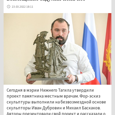
23.03.2022 18:11
Сегодня в мэрии Нижнего Тагила утвердили
проект памятника местным врачам. Фор-эскиз
скульптуры выполнили на безвозмездной основе
скульпторы Иван Дубровин и Михаил Баскаков.
Авторы презентовали свой проект и рассказали о