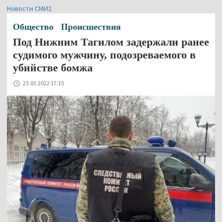
Новости СМИ2
Общество
Происшествия
Под Нижним Тагилом задержали ранее
судимого мужчину, подозреваемого в
убийстве бомжа
23.03.2022 17:15