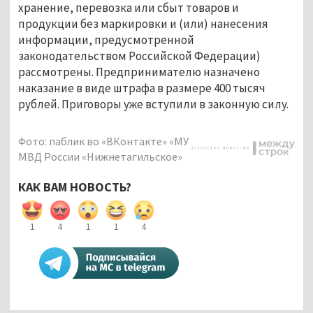
хранение, перевозка или сбыт товаров и
продукции без маркировки и (или) нанесения
информации, предусмотренной
законодательством Российской Федерации)
рассмотрены. Предпринимателю назначено
наказание в виде штрафа в размере 400 тысяч
рублей. Приговоры уже вступили в законную силу.
Фото: паблик во «ВКонтакте» «МУ
МВД России «Нижнетагильское»
КАК ВАМ НОВОСТЬ?
1
4
1
1
4