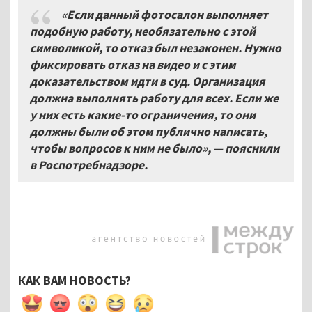
«Если данный фотосалон выполняет
подобную работу, необязательно с этой
символикой, то отказ был незаконен. Нужно
фиксировать отказ на видео и с этим
доказательством идти в суд. Организация
должна выполнять работу для всех. Если же
у них есть какие-то ограничения, то они
должны были об этом публично написать,
чтобы вопросов к ним не было»,
— пояснили
в Роспотребнадзоре.
КАК ВАМ НОВОСТЬ?