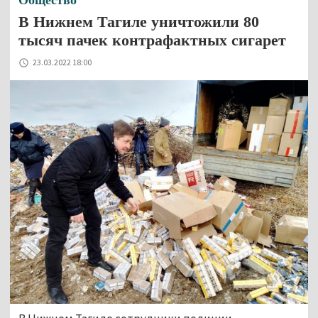
Общество
В Нижнем Тагиле уничтожили 80
тысяч пачек контрафактных сигарет
23.03.2022 18:00