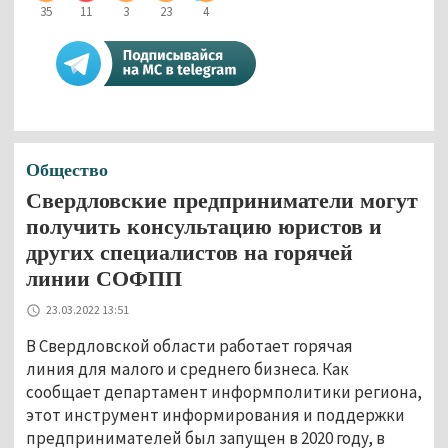
35
11
3
23
4
Общество
Свердловские предприниматели могут
получить консультацию юристов и
других специалистов на горячей
линии СОФПП
23.03.2022 13:51
В Свердловской области работает горячая
линия для малого и среднего бизнеса. Как
сообщает департамент информполитики региона,
этот инструмент информирования и поддержки
предпринимателей был запущен в 2020 году, в