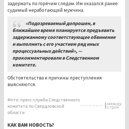
задержать по горячим следам. Им оказался ранее
судимый неработающий мужчина.
«Подозреваемый допрошен, в
ближайшее время планируется предъявить
задержанному соответствующее обвинение
и выполнить с его участием ряд иных
процессуальных действий», —
прокомментировали в Следственном
комитете.
Обстоятельства и причины преступления
выясняются.
Фото: пресс-служба Следственного
комитета по Свердловской
области
КАК ВАМ НОВОСТЬ?