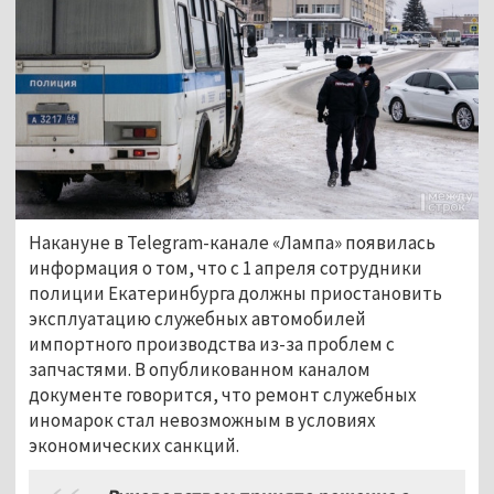
Накануне в Telegram-канале «Лампа» появилась
информация о том, что с 1 апреля сотрудники
полиции Екатеринбурга должны приостановить
эксплуатацию служебных автомобилей
импортного производства из-за проблем с
запчастями. В опубликованном каналом
документе говорится, что ремонт служебных
иномарок стал невозможным в условиях
экономических санкций.