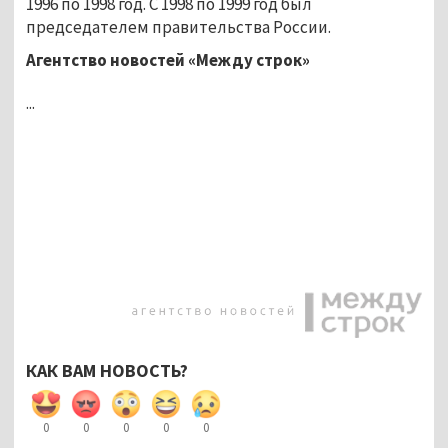
1996 по 1998 год. С 1998 по 1999 год был
председателем правительства России.
Агентство новостей «Между строк»
...
КАК ВАМ НОВОСТЬ?
0
0
0
0
0