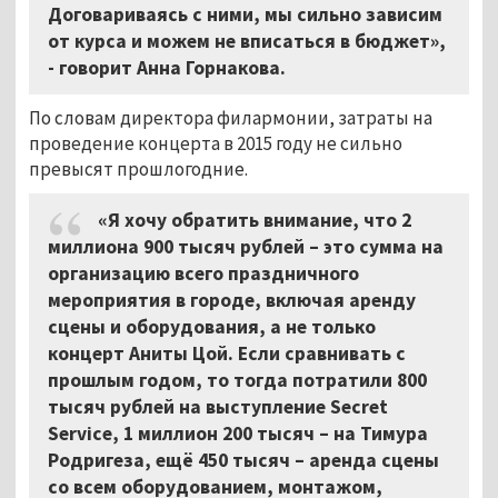
Договариваясь с ними, мы сильно зависим
от курса и можем не вписаться в бюджет»,
- говорит Анна Горнакова.
По словам директора филармонии, затраты на
проведение концерта в 2015 году не сильно
превысят прошлогодние.
«Я хочу обратить внимание, что 2
миллиона 900 тысяч рублей – это сумма на
организацию всего праздничного
мероприятия в городе, включая аренду
сцены и оборудования, а не только
концерт Аниты Цой. Если сравнивать с
прошлым годом, то тогда потратили 800
тысяч рублей на выступление Secret
Service, 1 миллион 200 тысяч – на Тимура
Родригеза, ещё 450 тысяч – аренда сцены
со всем оборудованием, монтажом,