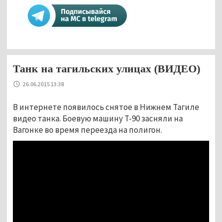
Танк на тагильских улицах (ВИДЕО)
26.06.2015 13:38
В интернете появилось снятое в Нижнем Тагиле
видео танка. Боевую машину Т-90 засняли на
Вагонке во время переезда на полигон.