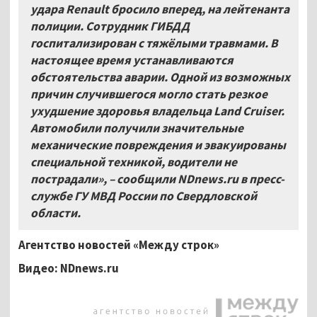
удара Renault бросило вперед, на лейтенанта
полиции. Сотрудник ГИБДД
госпитализирован с тяжёлыми травмами. В
настоящее время устанавливаются
обстоятельства аварии. Одной из возможных
причин случившегося могло стать резкое
ухудшение здоровья владельца Land Cruiser.
Автомобили получили значительные
механические повреждения и эвакуированы
специальной техникой, водители не
пострадали», – сообщили NDnews.ru в пресс-
службе ГУ МВД России по Свердловской
области.
Агентство новостей «Между строк»
Видео: NDnews.ru