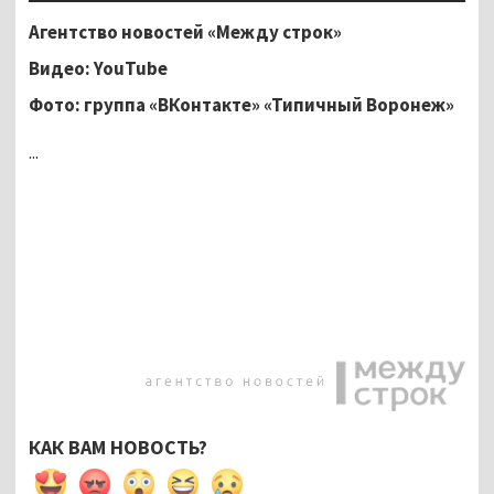
Агентство новостей «Между строк»
Видео: YouTube
Фото: группа «ВКонтакте» «Типичный Воронеж»
...
КАК ВАМ НОВОСТЬ?