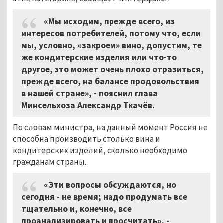
«Мы исходим, прежде всего, из
интересов потребителей, потому что, если
мы, условно, «закроем» вино, допустим, те
же кондитерские изделия или что-то
другое, это может очень плохо отразиться,
прежде всего, на балансе продовольствия
в нашей стране», - пояснил глава
Минсельхоза Александр Ткачёв.
По словам министра, на данный момент Россия не
способна производить столько вина и
кондитерских изделий, сколько необходимо
гражданам страны.
«Эти вопросы обсуждаются, но
сегодня - не время; надо продумать все
тщательно и, конечно, все
проанализировать и просчитать», -