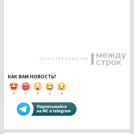
КАК ВАМ НОВОСТЬ?
0
0
0
0
0