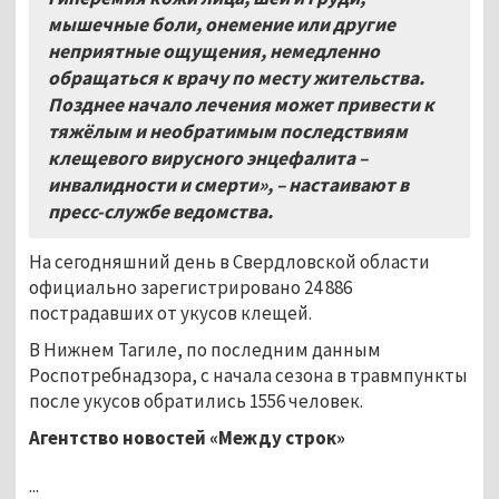
мышечные боли, онемение или другие
неприятные ощущения, немедленно
обращаться к врачу по месту жительства.
Позднее начало лечения может привести к
тяжёлым и необратимым последствиям
клещевого вирусного энцефалита –
инвалидности и смерти», – настаивают в
пресс-службе ведомства.
На сегодняшний день в Свердловской области
официально зарегистрировано 24 886
пострадавших от укусов клещей.
В Нижнем Тагиле, по последним данным
Роспотребнадзора, с начала сезона в травмпункты
после укусов обратились 1556 человек.
Агентство новостей «Между строк»
...