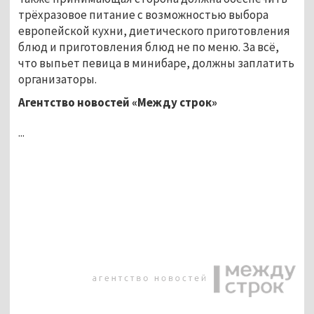
трёхразовое питание с возможностью выбора
европейской кухни, диетического приготовления
блюд и приготовления блюд не по меню. За всё,
что выпьет певица в минибаре, должны заплатить
организаторы.
Агентство новостей «Между строк»
...