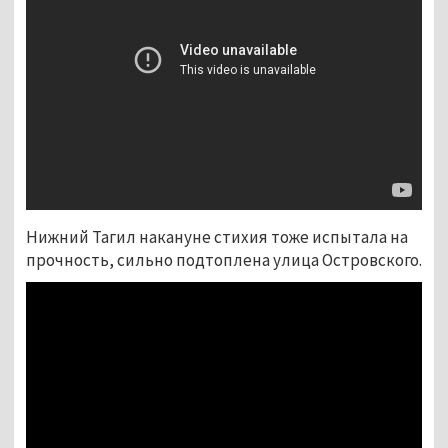
Нижний Тагил
накануне стихия тоже испытала на
прочность, сильно подтоплена улица Островского.