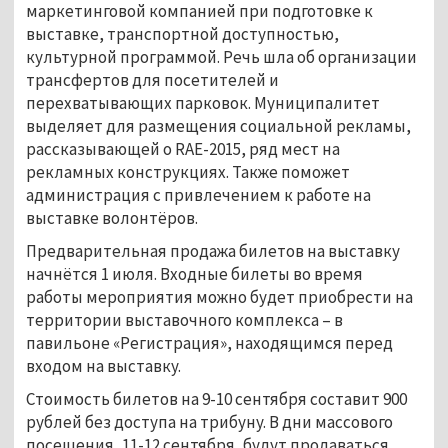
маркетинговой компанией при подготовке к
выставке, транспортной доступностью,
культурной программой. Речь шла об организации
трансфертов для посетителей и
перехватывающих парковок. Муниципалитет
выделяет для размещения социальной рекламы,
рассказывающей о RAE-2015, ряд мест на
рекламных конструкциях. Также поможет
администрация с привлечением к работе на
выставке волонтёров.
Предварительная продажа билетов на выставку
начнётся 1 июля. Входные билеты во время
работы мероприятия можно будет приобрести на
территории выставочного комплекса – в
павильоне «Регистрация», находящимся перед
входом на выставку.
Стоимость билетов на 9-10 сентября составит 900
рублей без доступа на трибуну. В дни массового
посещения, 11-12 сентября, будут продаваться