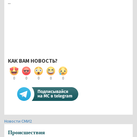
...
КАК ВАМ НОВОСТЬ?
0
0
0
0
0
Новости СМИ2
Происшествия