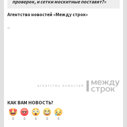
проверок, и сетки москитные поставят?»
Агентство новостей «Между строк»
...
КАК ВАМ НОВОСТЬ?
0
0
0
0
0