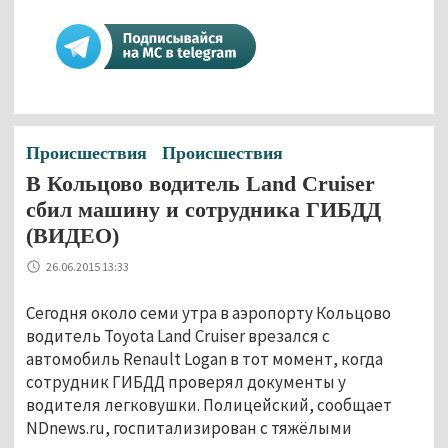
Происшествия
Происшествия
В Кольцово водитель Land Cruiser
сбил машину и сотрудника ГИБДД
(ВИДЕО)
26.06.2015 13:33
Сегодня около семи утра в аэропорту Кольцово
водитель Toyota Land Cruiser врезался с
автомобиль Renault Logan в тот момент, когда
сотрудник ГИБДД проверял документы у
водителя легковушки. Полицейский, сообщает
NDnews.ru, госпитализирован с тяжёлыми