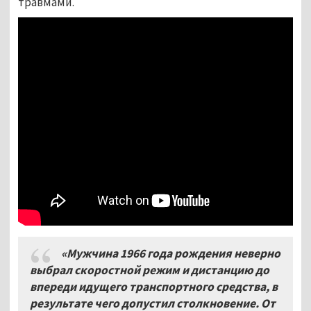
травмами.
«Мужчина 1966 года рождения неверно
выбрал скоростной режим и дистанцию до
впереди идущего транспортного средства, в
результате чего допустил столкновение. От