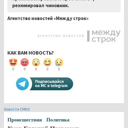
резюмировал чиновник.
Агентство новостей «Между строк»
КАК ВАМ НОВОСТЬ?
0
0
0
0
0
Новости СМИ2
Происшествия
Политика