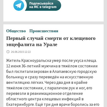
Общество
Происшествия
Первый случай смерти от клещевого
энцефалита на Урале
26.06.2015 12:22
Житель Красноуральска умер после укуса клеща.
12 июня 36-летний мужчина в тяжёлом состоянии
был госпитализирован в Алапаевскую городскую
больницу и сразу переведён на искусственную
вентиляцию лёгких. Через два дня в крайне
тяжёлом состоянии, с параличом рук и ног, его
перевезли в реанимационное отделение
областного центра клещевых инфекций в
Екатеринбурге. Ещё три дня врачи боролись за его