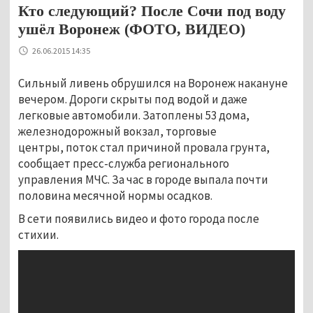
Кто следующий? После Сочи под воду
ушёл Воронеж (ФОТО, ВИДЕО)
26.06.2015 14:35
Сильный ливень обрушился на Воронеж накануне
вечером. Дороги скрыты под водой и даже
легковые автомобили. Затоплены 53 дома,
железнодорожный вокзал, торговые
центры, поток стал причиной провала грунта,
сообщает пресс-служба регионального
управления МЧС. За час в городе выпала почти
половина месячной нормы осадков.
В сети появились видео и фото города после
стихии.