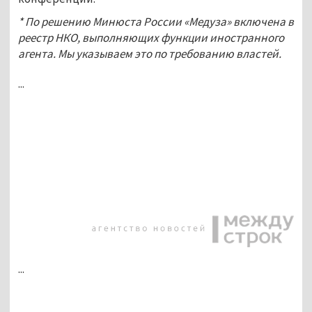
* По решению Минюста России «Медуза» включена в
реестр НКО, выполняющих функции иностранного
агента. Мы указываем это по требованию властей.
...
...