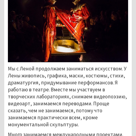
Мы с Леной продолжаем заниматься искусством. У
Лены живопись, графика, маски, костюмы, стихи,
драматургия, придумывание перформансов. Я
работаю в театре. Вместе мы участвуем в
творческих лабораториях, снимаем видеопоэзию,
видеоарт, занимаемся переводами. Проще
сказать, чем не занимаемся, потому что
занимаемся практически всем, кроме
монументальной скульптуры.
Много занимаемся международными проектами.