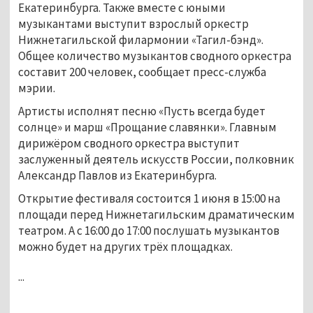
Екатеринбурга. Также вместе с юными
музыкантами выступит взрослый оркестр
Нижнетагильской филармонии «Тагил-бэнд».
Общее количество музыкантов сводного оркестра
составит 200 человек, сообщает пресс-служба
мэрии.
Артисты исполнят песню «Пусть всегда будет
солнце» и марш «Прощание славянки». Главным
дирижёром сводного оркестра выступит
заслуженный деятель искусств России, полковник
Александр Павлов из Екатеринбурга.
Открытие фестиваля состоится 1 июня в 15:00 на
площади перед Нижнетагильским драматическим
театром. А с 16:00 до 17:00 послушать музыкантов
можно будет на других трёх площадках.
...