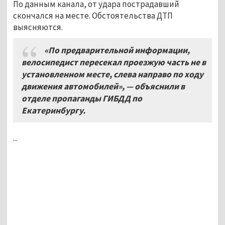
По данным канала, от удара пострадавший
скончался на месте. Обстоятельства ДТП
выясняются.
«По предварительной информации,
велосипедист пересекал проезжую часть не в
установленном месте, слева направо по ходу
движения автомобилей», — объяснили в
отделе пропаганды ГИБДД по
Екатеринбургу.
...