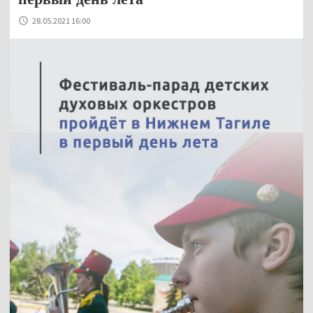
28.05.2021 16:00