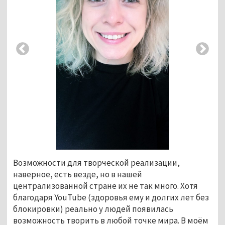
Возможности для творческой реализации,
наверное, есть везде, но в нашей
централизованной стране их не так много. Хотя
благодаря YouTube (здоровья ему и долгих лет без
блокировки) реально у людей появилась
возможность творить в любой точке мира. В моём