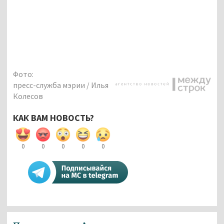
Фото:
пресс-служба мэрии / Илья
Колесов
КАК ВАМ НОВОСТЬ?
0
0
0
0
0