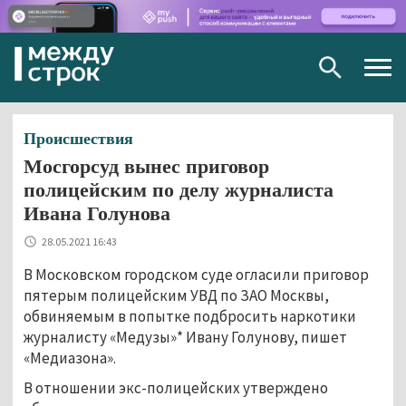
Togg
navig
Происшествия
Мосгорсуд вынес приговор
полицейским по делу журналиста
Ивана Голунова
28.05.2021 16:43
В Московском городском суде огласили приговор
пятерым полицейским УВД по ЗАО Москвы,
обвиняемым в попытке подбросить наркотики
журналисту «Медузы»* Ивану Голунову, пишет
«Медиазона».
В отношении экс-полицейских утверждено