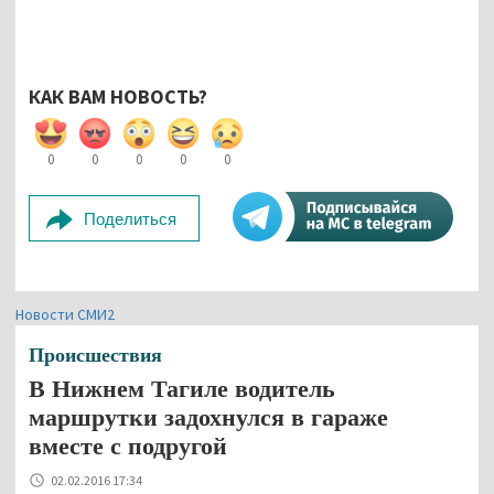
КАК ВАМ НОВОСТЬ?
0
0
0
0
0
Поделиться
Новости СМИ2
Происшествия
В Нижнем Тагиле водитель
маршрутки задохнулся в гараже
вместе с подругой
02.02.2016 17:34