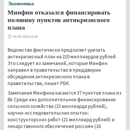
Экономика
Минфин отказался финансировать
половину пунктов антикризисного
плана
02.02.2016 13:34
Ведомство фактически предлагает урезать
антикризисный план на 210 миллиардов рублей.
Это следует из замечаний, которые Минфин
направил в правительство в преддверии
обсуждения антикризисного плана в
правительстве, пишет РБК.
Замечания Минфина касаются 37 пунктов плана из
86. Среди них дополнительное финансирование
сельского хозяйства (23 миллиарда рублей),
научно-исследовательских опытно-
конструкторских работ (21 миллиард рублей) и
лекарственного обеспечения россиян (16