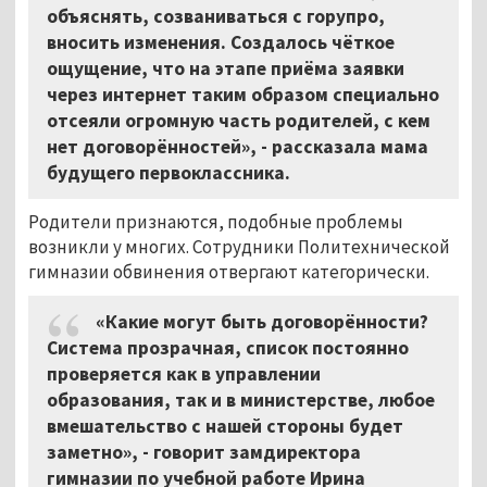
объяснять, созваниваться с горупро,
вносить изменения. Создалось чёткое
ощущение, что на этапе приёма заявки
через интернет таким образом специально
отсеяли огромную часть родителей, с кем
нет договорённостей», - рассказала мама
будущего первоклассника.
Родители признаются, подобные проблемы
возникли у многих. Сотрудники Политехнической
гимназии обвинения отвергают категорически.
«Какие могут быть договорённости?
Система прозрачная, список постоянно
проверяется как в управлении
образования, так и в министерстве, любое
вмешательство с нашей стороны будет
заметно», - говорит замдиректора
гимназии по учебной работе Ирина