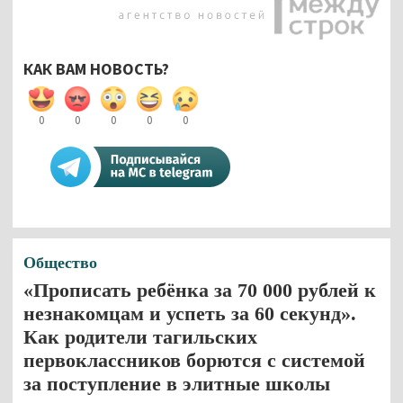
КАК ВАМ НОВОСТЬ?
0
0
0
0
0
Общество
«Прописать ребёнка за 70 000 рублей к
незнакомцам и успеть за 60 секунд».
Как родители тагильских
первоклассников борются с системой
за поступление в элитные школы