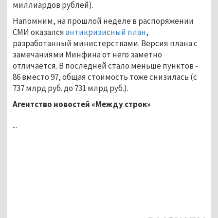
миллиардов рублей).
Напомним, на прошлой неделе в распоряжении
СМИ оказался
антикризисный план
,
разработанный министерствами. Версия плана с
замечаниями Минфина от него заметно
отличается. В последней стало меньше пунктов -
86 вместо 97, общая стоимость тоже снизилась (с
737 млрд руб. до 731 млрд руб.).
Агентство новостей «Между строк»
...