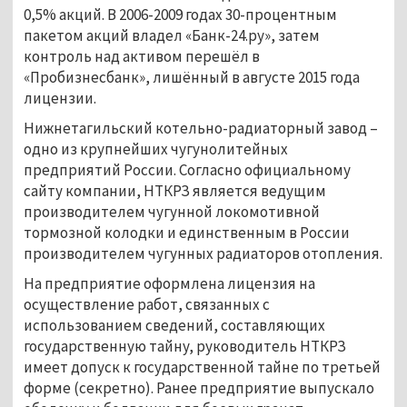
0,5% акций. В 2006-2009 годах 30-процентным
пакетом акций владел «Банк-24.ру», затем
контроль над активом перешёл в
«Пробизнесбанк», лишённый в августе 2015 года
лицензии.
Нижнетагильский котельно-радиаторный завод –
одно из крупнейших чугунолитейных
предприятий России. Согласно официальному
сайту компании, НТКРЗ является ведущим
производителем чугунной локомотивной
тормозной колодки и единственным в России
производителем чугунных радиаторов отопления.
На предприятие оформлена лицензия на
осуществление работ, связанных с
использованием сведений, составляющих
государственную тайну, руководитель НТКРЗ
имеет допуск к государственной тайне по третьей
форме (секретно). Ранее предприятие выпускало