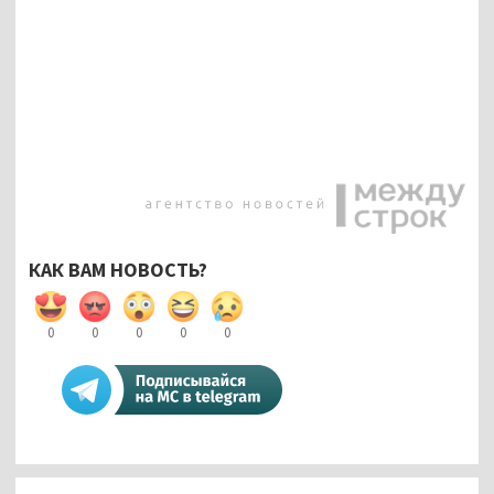
КАК ВАМ НОВОСТЬ?
0
0
0
0
0