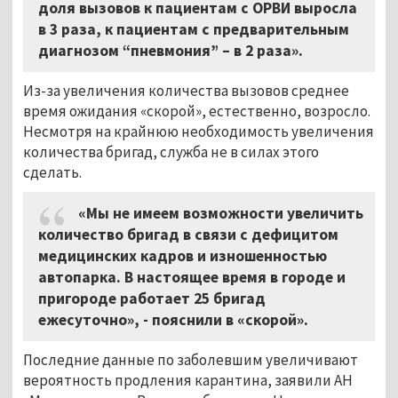
доля вызовов к пациентам с ОРВИ выросла
в 3 раза, к пациентам с предварительным
диагнозом “пневмония” – в 2 раза».
Из-за увеличения количества вызовов среднее
время ожидания «скорой», естественно, возросло.
Несмотря на крайнюю необходимость увеличения
количества бригад, служба не в силах этого
сделать.
«Мы не имеем возможности увеличить
количество бригад в связи с дефицитом
медицинских кадров и изношенностью
автопарка. В настоящее время в городе и
пригороде работает 25 бригад
ежесуточно», - пояснили в «скорой».
Последние данные по заболевшим увеличивают
вероятность продления карантина, заявили АН