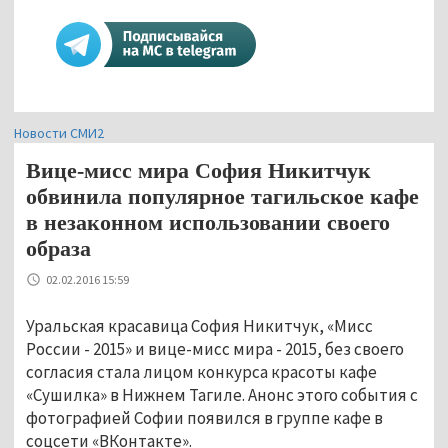
Новости СМИ2
Вице-мисс мира София Никитчук
обвинила популярное тагильское кафе
в незаконном использовании своего
образа
02.02.2016 15:59
Уральская красавица София Никитчук, «Мисс
России - 2015» и вице-мисс мира - 2015, без своего
согласия стала лицом конкурса красоты кафе
«Сушилка» в Нижнем Тагиле. Анонс этого события с
фотографией Софии появился в группе кафе в
соцсети «ВКонтакте».