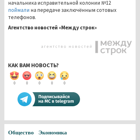
начальника исправительной колонии №12
поймали
на передаче заключённым сотовых
телефонов.
Агентство новостей «Между строк»
КАК ВАМ НОВОСТЬ?
0
0
0
0
0
Общество
Экономика