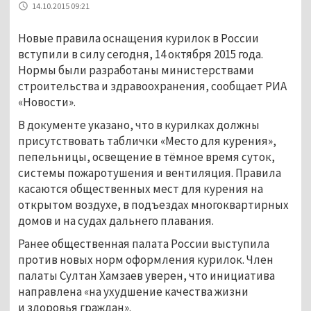
14.10.2015 09:21
Новые правила оснащения курилок в России
вступили в силу сегодня, 14 октября 2015 года.
Нормы были разработаны министерствами
строительства и здравоохранения, сообщает РИА
«Новости».
В документе указано, что в курилках должны
присутствовать таблички «Место для курения»,
пепельницы, освещение в тёмное время суток,
системы пожаротушения и вентиляция. Правила
касаются общественных мест для курения на
открытом воздухе, в подъездах многоквартирных
домов и на судах дальнего плавания.
Ранее общественная палата России выступила
против новых норм оформления курилок. Член
палаты Султан Хамзаев уверен, что инициатива
направлена «на ухудшение качества жизни
и здоровья граждан».