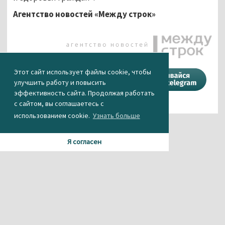
Агентство новостей «Между строк»
Этот сайт использует файлы cookie, чтобы
Поделиться
улучшить работу и повысить
эффективность сайта. Продолжая работать
с сайтом, вы соглашаетесь с
использованием cookie.
Узнать больше
Я согласен