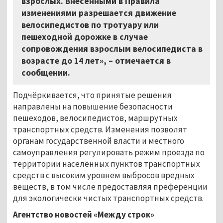
взрослых. Внесёнными в Правила
изменениями разрешается движение
велосипедистов по тротуару или
пешеходной дорожке в случае
сопровождения взрослым велосипедиста в
возрасте до 14 лет», – отмечается в
сообщении.
Подчёркивается, что принятые решения
направлены на повышение безопасности
пешеходов, велосипедистов, маршрутных
транспортных средств. Изменения позволят
органам государственной власти и местного
самоуправления регулировать режим проезда по
территории населённых пунктов транспортных
средств с высоким уровнем выбросов вредных
веществ, в том числе предоставляя преференции
для экологически чистых транспортных средств.
Агентство новостей «Между строк»