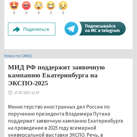
0
0
0
0
0
Поделиться
Новости СМИ2
МИД РФ поддержит заявочную
кампанию Екатеринбурга на
ЭКСПО-2025
17.07.2017 11:57
Министерство иностранных дел России по
поручению президента Владимира Путина
поддержит заявочную кампанию Екатеринбурга
на проведение в 2025 году всемирной
универсальной выставки ЭКСПО. Речь, в