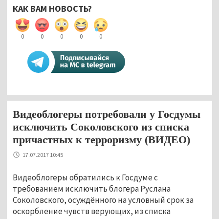
КАК ВАМ НОВОСТЬ?
0
0
0
0
0
Видеоблогеры потребовали у Госдумы
исключить Соколовского из списка
причастных к терроризму (ВИДЕО)
17.07.2017 10:45
Видеоблогеры обратились к Госдуме с
требованием исключить блогера Руслана
Соколовского, осуждённого на условный срок за
оскорбление чувств верующих, из списка