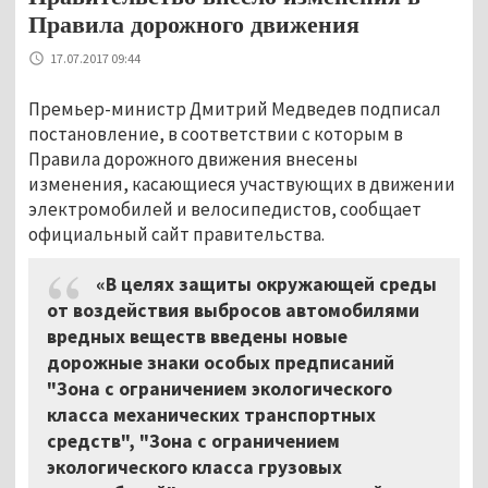
Правила дорожного движения
17.07.2017 09:44
Премьер-министр Дмитрий Медведев подписал
постановление, в соответствии с которым в
Правила дорожного движения внесены
изменения, касающиеся участвующих в движении
электромобилей и велосипедистов, сообщает
официальный сайт правительства.
«В целях защиты окружающей среды
от воздействия выбросов автомобилями
вредных веществ введены новые
дорожные знаки особых предписаний
"Зона с ограничением экологического
класса механических транспортных
средств", "Зона с ограничением
экологического класса грузовых