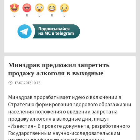
0
0
0
0
0
Минздрав предложил запретить
продажу алкоголя в выходные
17.07.2017 10:16
Минздрав прорабатывает идею о включении в
Стратегию формирования здорового образа жизни
населения положения о введении запрета на
продажу алкоголя в выходные дни, пишут
«Известия». В проекте документа, разработанного
Государственным научно-исследовательским