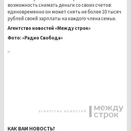
возможность снимать деньги со своих счетов:
единовременно он может снять не более 10 тысяч
рублей своей зарплаты на каждого члена семьи.
Агентство новостей «Между строк»
Фото: «Радио Свобода»
...
КАК ВАМ НОВОСТЬ?