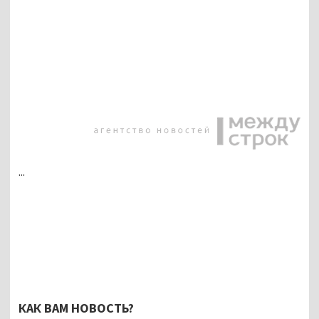
...
КАК ВАМ НОВОСТЬ?