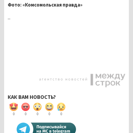
Фото: «Комсомольская правда»
...
КАК ВАМ НОВОСТЬ?
0
0
0
0
0