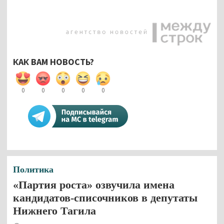
КАК ВАМ НОВОСТЬ?
0
0
0
0
0
Политика
«Партия роста» озвучила имена
кандидатов-списочников в депутаты
Нижнего Тагила