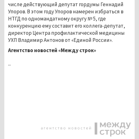
числе действующий депутат гордумы Геннадий
Упоров. В этом году Упоров намерен избраться в
НТГД по одномандатному округу № 5, где
конкуренцию ему составит его коллега-депутат,
директор Центра профилактической медицины
УХП Владимир Антонов от «Единой России».
Агентство новостей «Между строк»
...