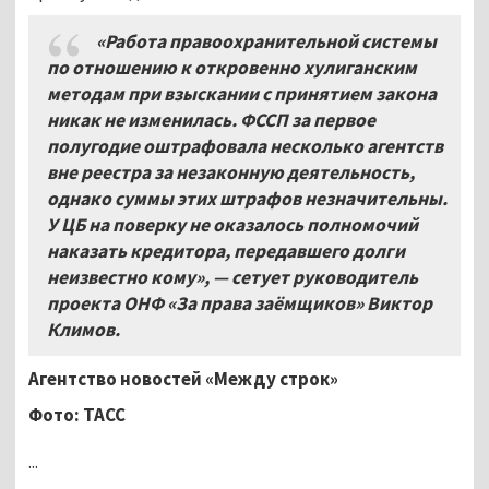
«Работа правоохранительной системы
по отношению к откровенно хулиганским
методам при взыскании с принятием закона
никак не изменилась. ФССП за первое
полугодие оштрафовала несколько агентств
вне реестра за незаконную деятельность,
однако суммы этих штрафов незначительны.
У ЦБ на поверку не оказалось полномочий
наказать кредитора, передавшего долги
неизвестно кому», — сетует руководитель
проекта ОНФ «За права заёмщиков» Виктор
Климов.
Агентство новостей «Между строк»
Фото: ТАСС
...