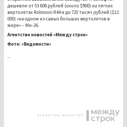
дешевле: от 53 808 рублей (около $900) на лёгких
вертолётах Robinson R44 и до 725 тысяч рублей ($12
000) «на одном из самых больших вертолётов в
мире» – Ми-26.
Агентство новостей «Между строк»
Фото: «Ведомости»
...