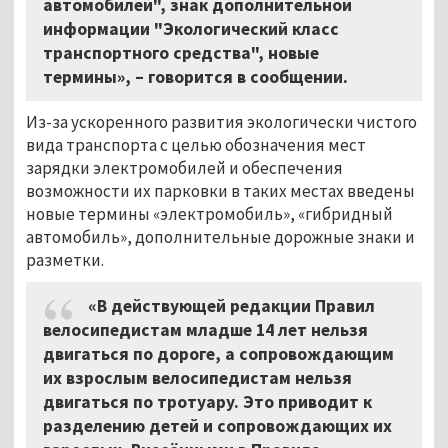
автомобилей", знак дополнительной
информации "Экологический класс
транспортного средства", новые
термины», – говорится в сообщении.
Из-за ускоренного развития экологически чистого
вида транспорта с целью обозначения мест
зарядки электромобилей и обеспечения
возможности их парковки в таких местах введены
новые термины «электромобиль», «гибридный
автомобиль», дополнительные дорожные знаки и
разметки.
«В действующей редакции Правил
велосипедистам младше 14 лет нельзя
двигаться по дороге, а сопровождающим
их взрослым велосипедистам нельзя
двигаться по тротуару. Это приводит к
разделению детей и сопровождающих их