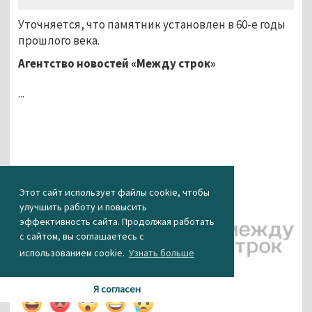
Уточняется, что памятник установлен в 60-е годы
прошлого века.
Агентство новостей «Между строк»
...
Этот сайт использует файлы cookie, чтобы
улучшить работу и повысить
эффективность сайта. Продолжая работать
с сайтом, вы соглашаетесь с
использованием cookie.
Узнать больше
КАК ВАМ НОВОСТЬ?
Я согласен