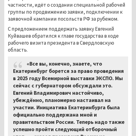
частности, идёт о создании специальной рабочей
группы по продвижению заявки, подключении к
заявочной кампании посольств РФ за рубежом.
С предложением поддержать заявку Евгений
Куйвашев обратился к главе государства в ходе
рабочего визита президента в Свердловскую
область.
«Все вы, конечно, знаете, что
Екатеринбург борется за право проведения
в 2025 году Всемирной выставки ЭКСПО. Мы
сейчас с губернатором обсуждали это.
Евгений Владимирович настойчиво,
убеждённо, планомерно настаивал на
участии. Инициатива Екатеринбурга была
официально поддержана мной и
правительством России. Теперь надо также
успешно пройти следующий отборочный