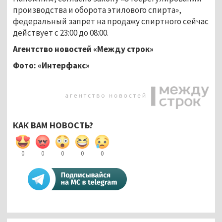
производства и оборота этилового спирта»,
федеральный запрет на продажу спиртного сейчас
действует с 23:00 до 08:00.
Агентство новостей «Между строк»
Фото: «Интерфакс»
КАК ВАМ НОВОСТЬ?
0
0
0
0
0