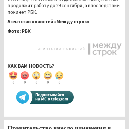
продолжит работу до 29 сентября, а впоследствии
покинет РБК.
Агентство новостей «Между строк»
Фото: РБК
КАК ВАМ НОВОСТЬ?
0
0
0
0
0
Правительство внесло изменения в