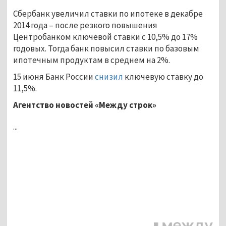
Сбербанк увеличил ставки по ипотеке в декабре
2014 года – после резкого повышения
Центробанком ключевой ставки с 10,5% до 17%
годовых. Тогда банк повысил ставки по базовым
ипотечным продуктам в среднем на 2%.
15 июня Банк России
снизил
ключевую ставку до
11,5%.
Агентство новостей «Между строк»
...