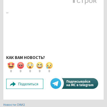
...
КАК ВАМ НОВОСТЬ?
0
0
0
0
0
Поделиться
Новости СМИ2