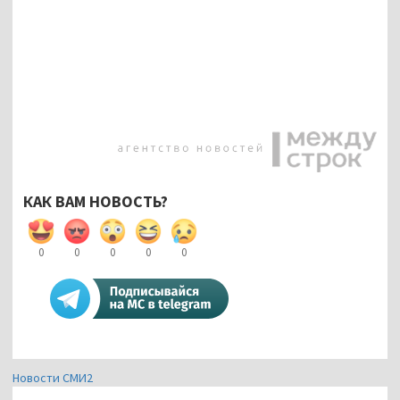
КАК ВАМ НОВОСТЬ?
0
0
0
0
0
Новости СМИ2