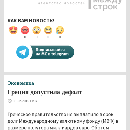
КАК ВАМ НОВОСТЬ?
0
0
0
0
0
Экономика
Греция допустила дефолт
01.07.2015 11:37
Греческое правительство не выплатило в срок
долг Международному валютному фонду (МВФ) в
размере полутора миллиардов евро. Об этом