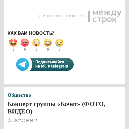
КАК ВАМ НОВОСТЬ?
0
0
0
0
0
Общество
Концерт группы «Кочет» (ФОТО,
ВИДЕО)
19.07.2016 14:44