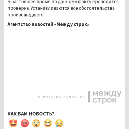
В настоящее время по данному факту проводится
проверка. Устанавливаются все обстоятельства
произошедшего.
Агентство новостей «Между строк»
...
КАК ВАМ НОВОСТЬ?