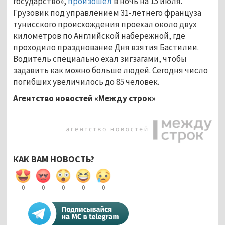
государство»,
произошёл
в ночь на 15 июля.
Грузовик под управлением 31-летнего француза
тунисского происхождения проехал около двух
километров по Английской набережной, где
проходило празднование Дня взятия Бастилии.
Водитель специально ехал зигзагами, чтобы
задавить как можно больше людей. Сегодня число
погибших увеличилось до 85 человек.
Агентство новостей «Между строк»
КАК ВАМ НОВОСТЬ?
0
0
0
0
0