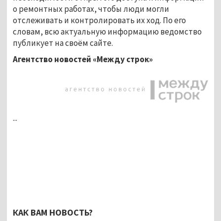
о ремонтных работах, чтобы люди могли
отслеживать и контролировать их ход. По его
словам, всю актуальную информацию ведомство
публикует на своём сайте.
Агентство новостей «Между строк»
...
КАК ВАМ НОВОСТЬ?