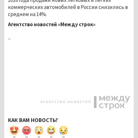
коммерческих автомобилей в России снизились в
среднем на 14%.
Агентство новостей «Между строк»
...
КАК ВАМ НОВОСТЬ?
0
0
0
0
0