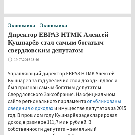
Экономика
Экономика
Директор ЕВРАЗ НТМК Алексей
Кушнарёв стал самым богатым
свердловским депутатом
19.07.2016 13:46
Управляющий директор ЕВРАЗ НТМК Алексей
Кушнарёв за год увеличил свои доходы вдвое и
был признан самым богатым депутатом
Свердловского Заксобрания. На официальном
сайте регионального парламента
опубликованы
сведения о доходах
и имуществе депутатов за 2015
год. В прошлом году Кушнарёв задекларировал
доход в размере 111,7 млн рублей. В
собственности депутата – земельный