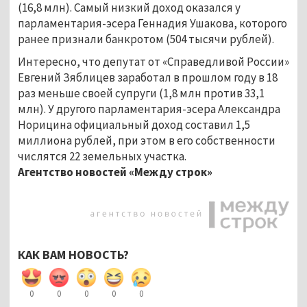
(16,8 млн). Самый низкий доход оказался у
парламентария-эсера Геннадия Ушакова, которого
ранее признали банкротом (504 тысячи рублей).
Интересно, что депутат от «Справедливой России»
Евгений Зяблицев заработал в прошлом году в 18
раз меньше своей супруги (1,8 млн против 33,1
млн). У другого парламентария-эсера Александра
Норицина официальный доход составил 1,5
миллиона рублей, при этом в его собственности
числятся 22 земельных участка.
Агентство новостей «Между строк»
КАК ВАМ НОВОСТЬ?
0
0
0
0
0