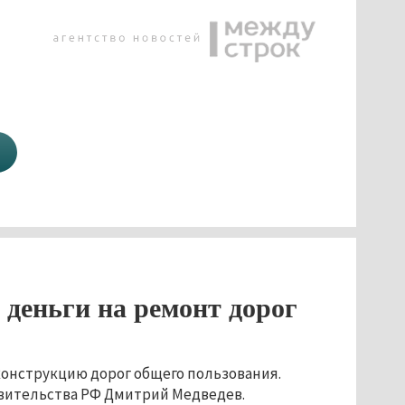
деньги на ремонт дорог
конструкцию дорог общего пользования.
вительства РФ Дмитрий Медведев.