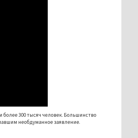
и более 300 тысяч человек. Большинство
елавшим необдуманное заявление.