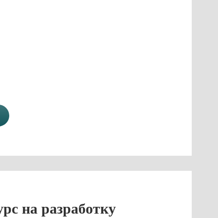
рс на разработку