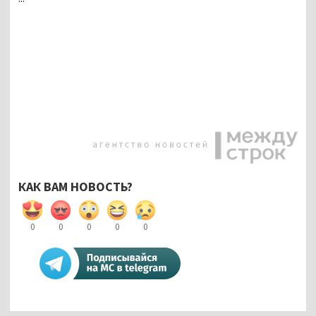
КАК ВАМ НОВОСТЬ?
0
0
0
0
0