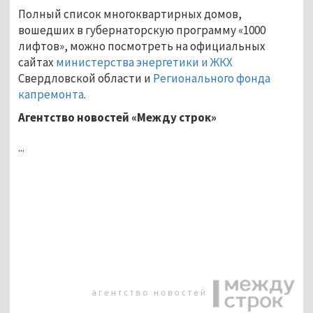
Полный список многоквартирных домов,
вошедших в губернаторскую программу «1000
лифтов», можно посмотреть на официальных
сайтах
министерства энергетики и ЖКХ
Свердловской области и
Регионального фонда
капремонта
.
Агентство новостей «Между строк»
...