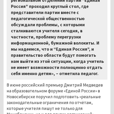
региональном отделении партии “Единая
Россия” проходил круглый стол, где
представители партии вместе с
педагогической общественностью
обсуждали проблемы, с которыми
сталкиваются учителя сегодня, в
частности, проблему перегрузки
информационной, бумажной волокиты. И
мы надеемся, что и “Единая Россия”, и
правительство области будут помогать
нам выйти из этой ситуации, когда учитель
не имеет возможности полноценно отдать
себя именно детям», – отметила педагог.
В июне российский премьер Дмитрий Медведев
на образовательном форуме «Единой России» в
Новосибирске поручил подготовить «реальные
законодательные ограничения по отчётам,
которые учителя пишут не только для