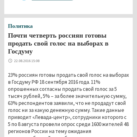
Политика
Почти четверть россиян готовы
продать свой голос на выборах в
Госдуму
22.08.2016 15:08
23% россиян готовы продать свой голос на выборах
в Госдуму РФ 18 сентября 2016 года. 11%
опрошенных согласны продать свой голос за 5
тысяч рублей, 5% – за более значительную сумму,
63% респондентов заявили, что не продадут свой
голос ни за какую денежную сумму. Такие данные
приводит «Левада-центр», сотрудники которого с
5 по 8 августа провели опрос среди 1600 жителей 48
регионов России на тему ожидания