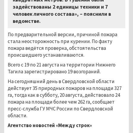
задействованы 2 единицы техники и 7
человек личного состава», – пояснили в
ведомстве.
По предварительной версии, причиной пожара
стала неосторожность при курении. По факту
пожара ведётся проверка, обстоятельства
происшедшего устанавливаются.
Всего с 19 по 21 августа на территории Нижнего
Тагила зарегистрировано 19 возгораний.
На сегодняшний день в Свердловской области
действует 35 природных пожаров на площади 327
га, тогда как в субботу, 20 августа, действовало 24
пожара на площади более чем 262 га, сообщает
пресс-служба ГУ МЧС России по Свердловской
области.
Агентство новостей «Между строк»