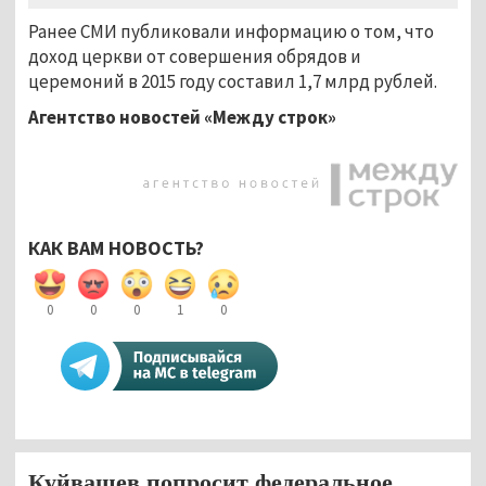
Ранее СМИ публиковали информацию о том, что
доход церкви от совершения обрядов и
церемоний в 2015 году составил 1,7 млрд рублей.
Агентство новостей «Между строк»
КАК ВАМ НОВОСТЬ?
0
0
0
1
0
Куйвашев попросит федеральное