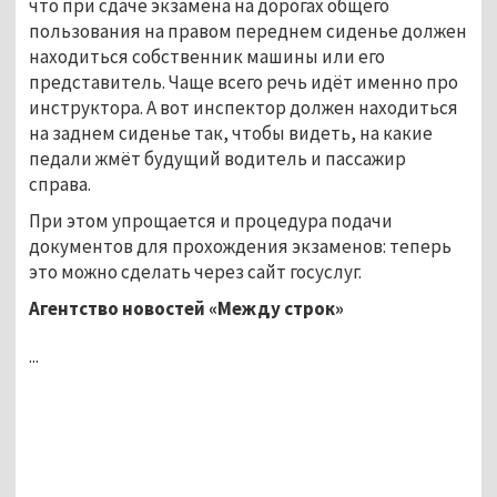
что при сдаче экзамена на дорогах общего
пользования на правом переднем сиденье должен
находиться собственник машины или его
представитель. Чаще всего речь идёт именно про
инструктора. А вот инспектор должен находиться
на заднем сиденье так, чтобы видеть, на какие
педали жмёт будущий водитель и пассажир
справа.
При этом упрощается и процедура подачи
документов для прохождения экзаменов: теперь
это можно сделать через сайт госуслуг.
Агентство новостей «Между строк»
...