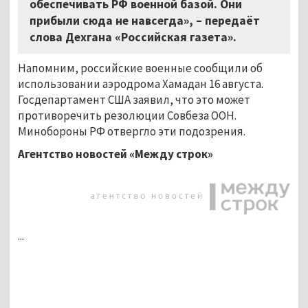
обеспечивать РФ военной базой. Они
прибыли сюда не навсегда», – передаёт
слова Дехгана «Российская газета».
Напомним, российские военные сообщили об
использовании аэродрома Хамадан 16 августа.
Госдепартамент США заявил, что это может
противоречить резолюции Совбеза ООН.
Минобороны РФ отвергло эти подозрения.
Агентство новостей «Между строк»
...