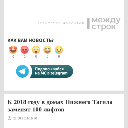
КАК ВАМ НОВОСТЬ?
0
0
0
0
0
К 2018 году в домах Нижнего Тагила
заменят 100 лифтов
22.08.2016 16:50